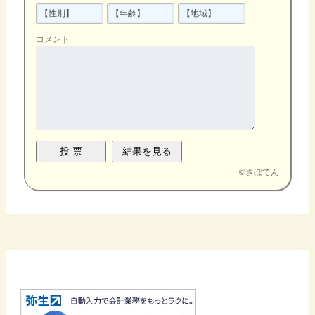
コメント
©
さぼてん