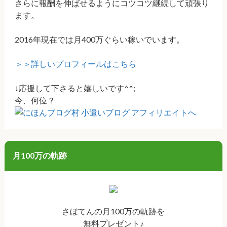
さらに報酬を伸ばせるようにコツコツ継続して頑張り
ます。
2016年現在では月400万ぐらい稼いでいます。
＞＞詳しいプロフィールはこちら
↓応援して下さると嬉しいです^^;
今、何位？
月100万の軌跡
さぼてんの月100万の軌跡を
無料プレゼント♪