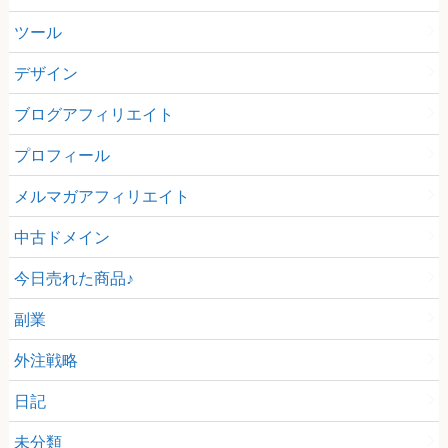
ツール
デザイン
ブログアフィリエイト
プロフィール
メルマガアフィリエイト
中古ドメイン
今日売れた商品♪
副業
外注戦略
日記
未分類