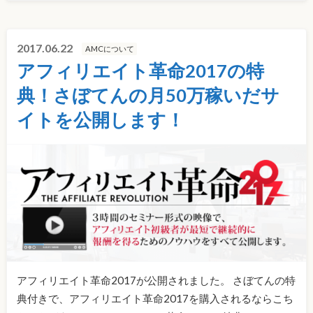
2017.06.22
AMCについて
アフィリエイト革命2017の特
典！さぼてんの月50万稼いだサ
イトを公開します！
アフィリエイト革命2017が公開されました。 さぼてんの特
典付きで、アフィリエイト革命2017を購入されるならこち