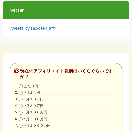
Twitter
Tweets by saboten_affi
現在のアフィリエイト報酬はいくらぐらいです
か？
まだ０円
~月１万円
~月１０万円
~月３０万円
~月１００万円
~月３００万円
~月１０００万円