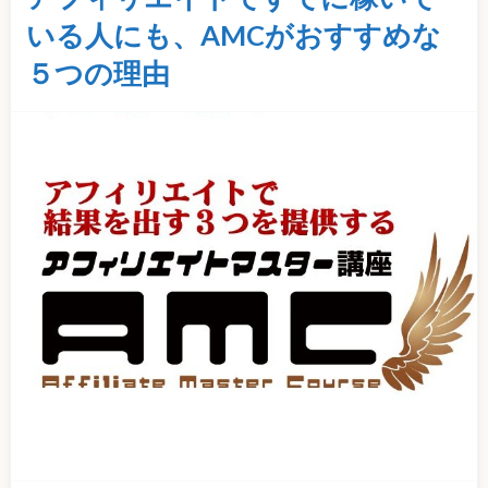
いる人にも、AMCがおすすめな
５つの理由