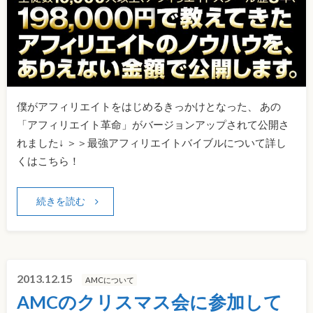
僕がアフィリエイトをはじめるきっかけとなった、 あの
「アフィリエイト革命」がバージョンアップされて公開さ
れました↓ ＞＞最強アフィリエイトバイブルについて詳し
くはこちら！
続きを読む
2013.12.15
AMCについて
AMCのクリスマス会に参加して