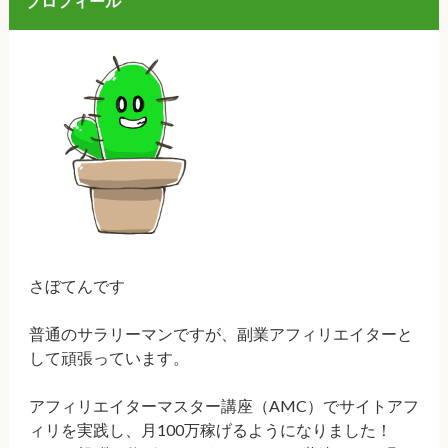
プロフィール
さぼてんです
普通のサラリーマンですが、副業アフィリエイターと
して頑張っています。
アフィリエイターマスター講座（AMC）でサイトアフ
ィリを実践し、月100万稼げるようになりました！