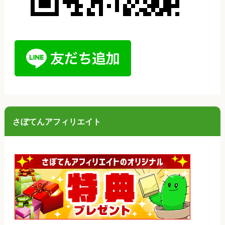
さぼてんアフィリエイト