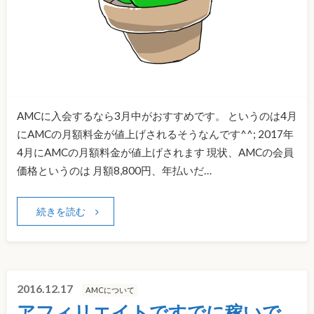
AMCに入会するなら3月中がおすすめです。 というのは4月
にAMCの月額料金が値上げされるそうなんです^^; 2017年
4月にAMCの月額料金が値上げされます 現状、AMCの会員
価格というのは 月額8,800円、年払いだ…
続きを読む
2016.12.17
AMCについて
アフィリエイトですでに稼いで