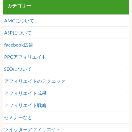
カテゴリー
AMCについて
ASPについて
facebook広告
PPCアフィリエイト
SEOについて
アフィリエイトのテクニック
アフィリエイト成果
アフィリエイト戦略
セミナーなど
ツイッターアフィリエイト