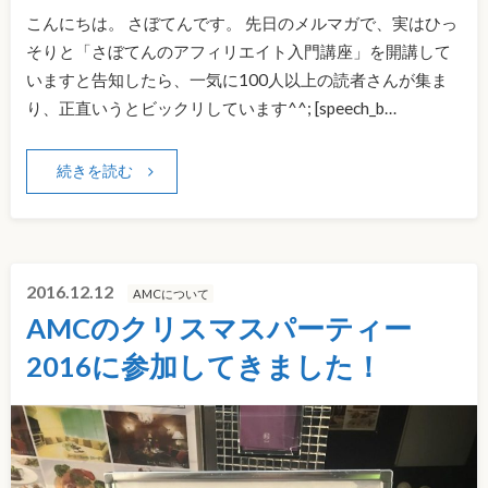
こんにちは。 さぼてんです。 先日のメルマガで、実はひっ
そりと「さぼてんのアフィリエイト入門講座」を開講して
いますと告知したら、一気に100人以上の読者さんが集ま
り、正直いうとビックリしています^^; [speech_b…
続きを読む
2016.12.12
AMCについて
AMCのクリスマスパーティー
2016に参加してきました！