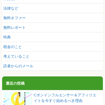
法律など
無料オファー
無料レポート
特典
税金のこと
考えていること
読者からのメール
最近の投稿
Cポンインフルエンサー＆アフィリエ
イトを今すぐ始めるべき理由