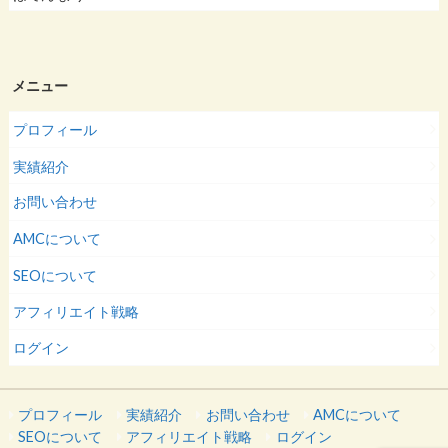
メニュー
プロフィール
実績紹介
お問い合わせ
AMCについて
SEOについて
アフィリエイト戦略
ログイン
プロフィール
実績紹介
お問い合わせ
AMCについて
SEOについて
アフィリエイト戦略
ログイン