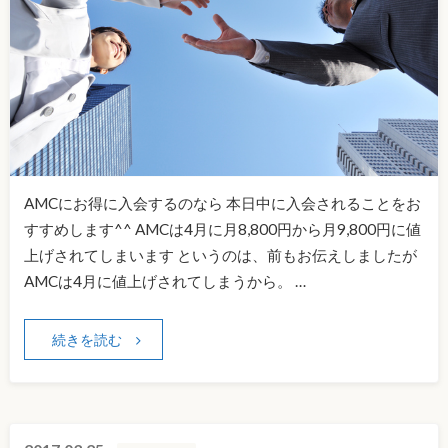
AMCにお得に入会するのなら 本日中に入会されることをお
すすめします^^ AMCは4月に月8,800円から月9,800円に値
上げされてしまいます というのは、前もお伝えしましたが
AMCは4月に値上げされてしまうから。 …
続きを読む