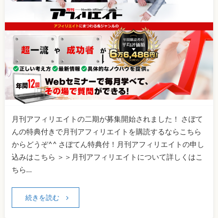
月刊アフィリエイトの二期が募集開始されました！ さぼて
んの特典付きで月刊アフィリエイトを購読するならこちら
からどうぞ^^ さぼてん特典付！月刊アフィリエイトの申し
込みはこちら ＞＞月刊アフィリエイトについて詳しくはこ
ちら…
続きを読む