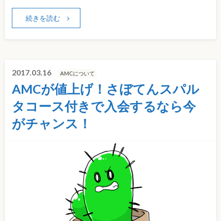
続きを読む
2017.03.16
AMCについて
AMCが値上げ！さぼてんスパル
タコース付きで入会するなら今
がチャンス！