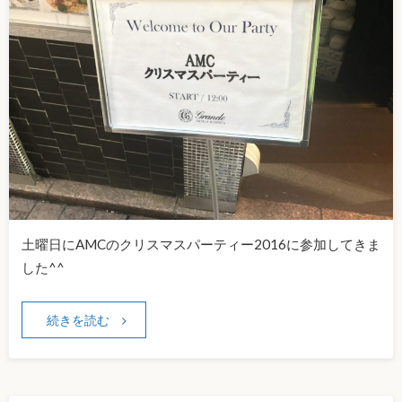
土曜日にAMCのクリスマスパーティー2016に参加してきま
した^^
続きを読む