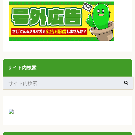
サイト内検索