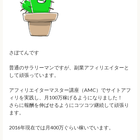
さぼてんです
普通のサラリーマンですが、副業アフィリエイターと
して頑張っています。
アフィリエイターマスター講座（AMC）でサイトアフ
ィリを実践し、月100万稼げるようになりました！
さらに報酬を伸ばせるようにコツコツ継続して頑張り
ます。
2016年現在では月400万ぐらい稼いでいます。