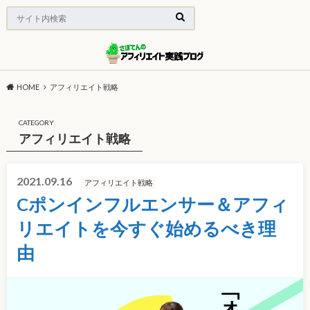
HOME
アフィリエイト戦略
CATEGORY
アフィリエイト戦略
2021.09.16
アフィリエイト戦略
Cポンインフルエンサー＆アフィ
リエイトを今すぐ始めるべき理
由