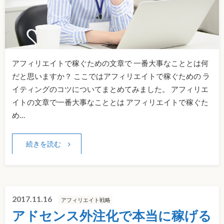
アフィリエイトで稼ぐための文章で 一番大事なこととは何
だと思いますか？ ここではアフィリエイトで稼ぐための ラ
イティングのコツについてまとめてみました。 アフィリエ
イトの文章で一番大事なこととは アフィリエイトで稼ぐた
め…
続きを読む
2017.11.16
アフィリエイト戦略
アドセンス外注化で本当に稼げる