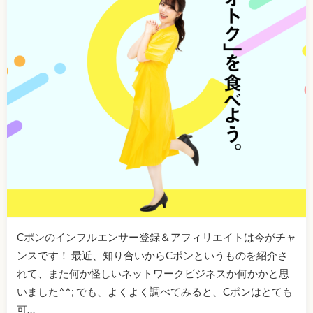
Cポンのインフルエンサー登録＆アフィリエイトは今がチャ
ンスです！ 最近、知り合いからCポンというものを紹介さ
れて、また何か怪しいネットワークビジネスか何かかと思
いました^^; でも、よくよく調べてみると、Cポンはとても
可…