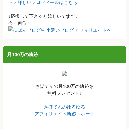
＞＞詳しいプロフィールはこちら
↓応援して下さると嬉しいです^^;
今、何位？
月100万の軌跡
さぼてんの月100万の軌跡を
無料プレゼント♪
↓ ↓ ↓ ↓
さぼてんのゆるゆる
アフィリエイト軌跡レポート