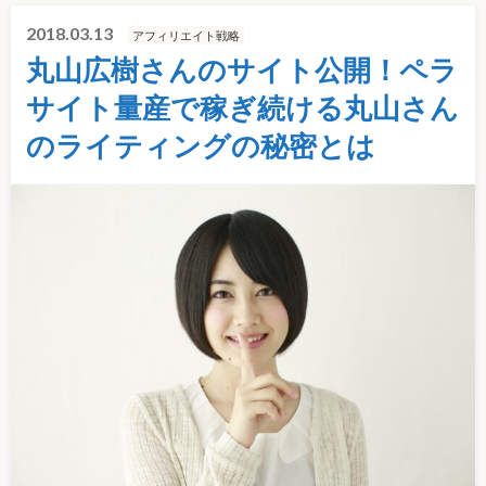
2018.03.13
アフィリエイト戦略
丸山広樹さんのサイト公開！ペラ
サイト量産で稼ぎ続ける丸山さん
のライティングの秘密とは