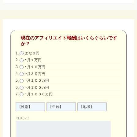
現在のアフィリエイト報酬はいくらぐらいです
か？
まだ０円
~月１万円
~月１０万円
~月３０万円
~月１００万円
~月３００万円
~月１０００万円
コメント