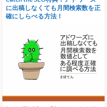
に出稿しなくても月間検索数を正
確にしらべる方法！