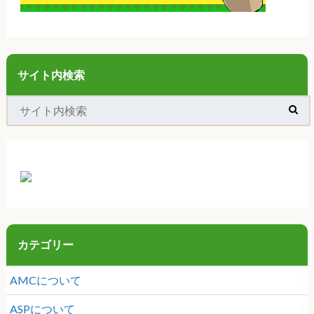
サイト内検索
カテゴリー
AMCについて
ASPについて