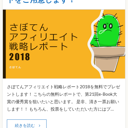
さぼてんアフィリエイト戦略レポート2018を無料でプレゼ
ントします！ こちらの無料レポートで、第21回e-Book大
賞の優秀賞を狙いたいと思います。 是非、清き一票お願い
します！！ もちろん、投票をしていただいた方にはプ…
続きを読む