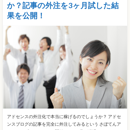
か？記事の外注を3ヶ月試した結
果を公開！
アドセンスの外注化で本当に稼げるのでしょうか？ アドセ
ンスブログの記事を完全に外注してみるという さぼてんア