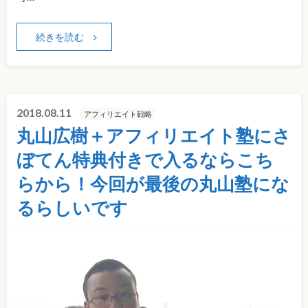
続きを読む
2018.08.11
アフィリエイト戦略
丸山広樹＋アフィリエイト塾にさ
ぼてん特典付きで入るならこち
らから！今回が最後の丸山塾にな
るらしいです