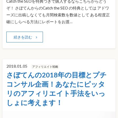
Catch the SEOを特典つきで購入するならこちらからどう
ぞ！ さぼてんからのCatch the SEO の特典としては アドワ
ーズに出稿しなくても月間検索数を数値として ある程度正
確にしらべる方法にレポートをお渡…
続きを読む
2018.01.05
アフィリエイト戦略
さぼてんの2018年の目標とプチ
コンサル企画！あなたにピッタ
リのアフィリエイト手法をいっ
しょに考えます！