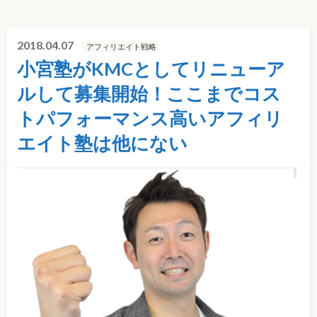
2018.04.07
アフィリエイト戦略
小宮塾がKMCとしてリニューア
ルして募集開始！ここまでコス
トパフォーマンス高いアフィリ
エイト塾は他にない