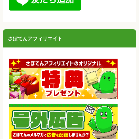
さぼてんアフィリエイト