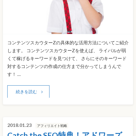
コンテンツスカウターZの具体的な活用方法についてご紹介
します。 コンテンツスカウターZを使えば、 ライバルが弱
くて稼げるキーワードを見つけて、 さらにそのキーワード
対するコンテンツの作成の仕方まで分かってしまうんで
す！ …
続きを読む
2018.01.23
アフィリエイト戦略
Catch the SEO特典！アドワーズ