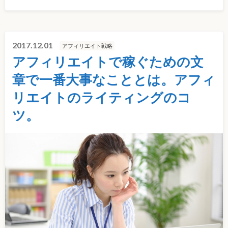
2017.12.01
アフィリエイト戦略
アフィリエイトで稼ぐための文
章で一番大事なこととは。アフィ
リエイトのライティングのコ
ツ。