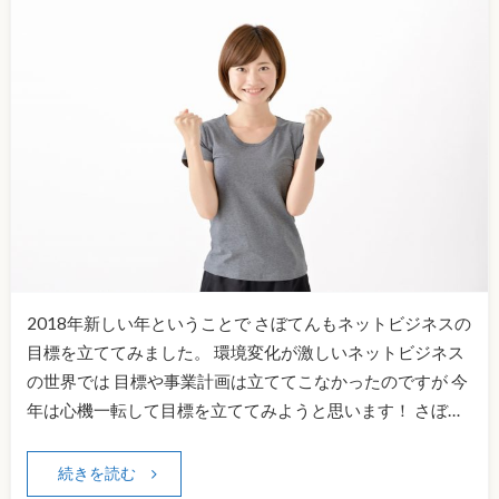
2018年新しい年ということで さぼてんもネットビジネスの
目標を立ててみました。 環境変化が激しいネットビジネス
の世界では 目標や事業計画は立ててこなかったのですが 今
年は心機一転して目標を立ててみようと思います！ さぼ…
続きを読む