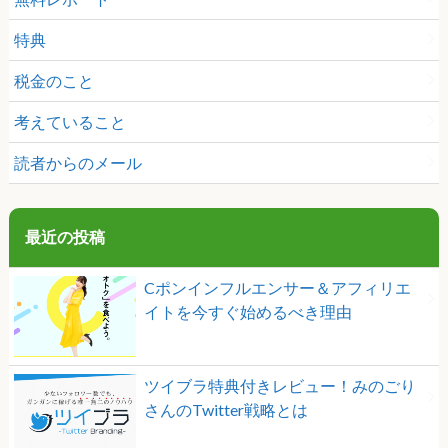
特典
税金のこと
考えていること
読者からのメール
最近の投稿
Cポンインフルエンサー＆アフィリエ
イトを今すぐ始めるべき理由
ツイブラ特典付きレビュー！みのごり
さんのTwitter戦略とは