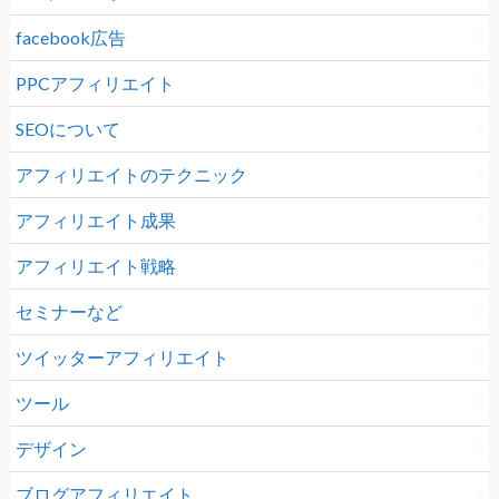
facebook広告
PPCアフィリエイト
SEOについて
アフィリエイトのテクニック
アフィリエイト成果
アフィリエイト戦略
セミナーなど
ツイッターアフィリエイト
ツール
デザイン
ブログアフィリエイト