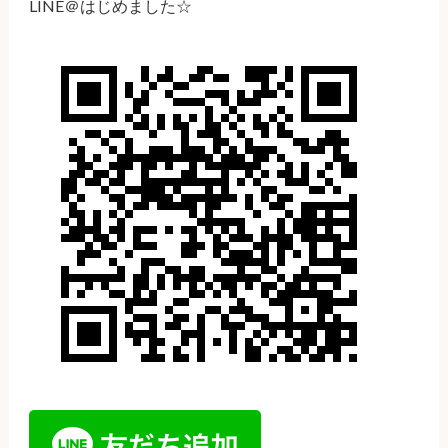
LINE＠はじめました☆