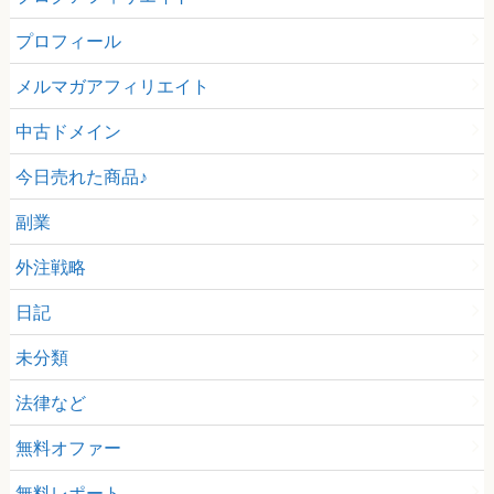
プロフィール
メルマガアフィリエイト
中古ドメイン
今日売れた商品♪
副業
外注戦略
日記
未分類
法律など
無料オファー
無料レポート