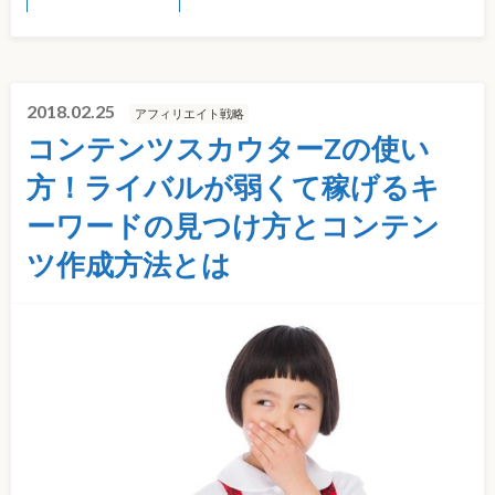
2018.02.25
アフィリエイト戦略
コンテンツスカウターZの使い
方！ライバルが弱くて稼げるキ
ーワードの見つけ方とコンテン
ツ作成方法とは