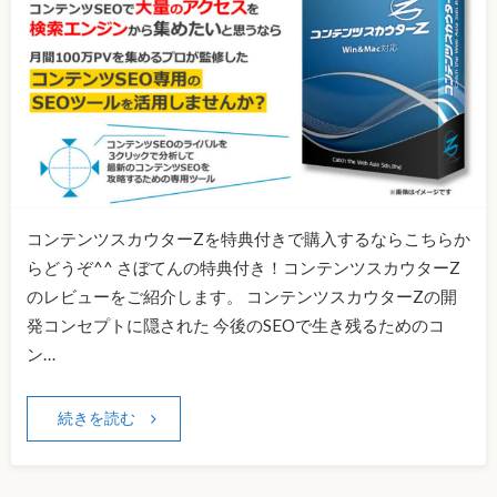
コンテンツスカウターZを特典付きで購入するならこちらか
らどうぞ^^ さぼてんの特典付き！コンテンツスカウターZ
のレビューをご紹介します。 コンテンツスカウターZの開
発コンセプトに隠された 今後のSEOで生き残るためのコ
ン…
続きを読む