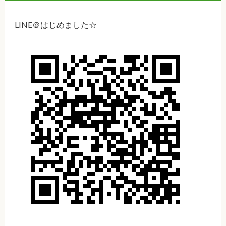
LINE＠はじめました☆