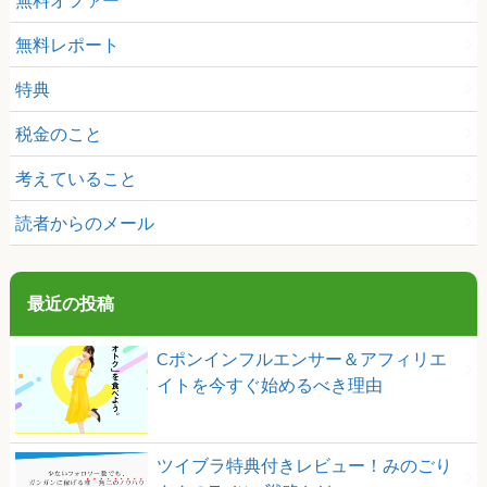
無料レポート
特典
税金のこと
考えていること
読者からのメール
最近の投稿
Cポンインフルエンサー＆アフィリエ
イトを今すぐ始めるべき理由
ツイブラ特典付きレビュー！みのごり