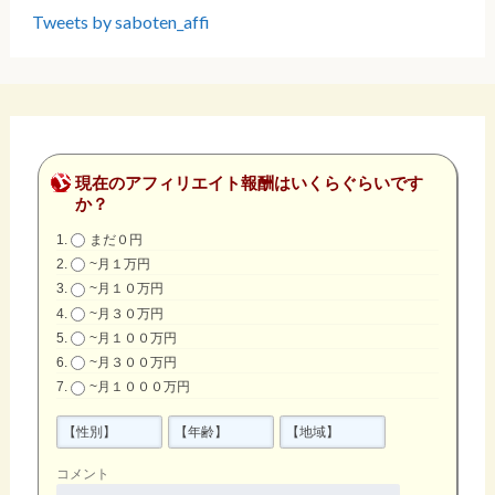
Tweets by saboten_affi
現在のアフィリエイト報酬はいくらぐらいです
か？
まだ０円
~月１万円
~月１０万円
~月３０万円
~月１００万円
~月３００万円
~月１０００万円
コメント