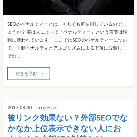
SEOのペナルティーとは、そもそも何を指しているのでし
ょうか？ 実は人によって「ペナルティー」という言葉は曖
昧に使われています。 ここではSEOのペナルティーについ
て、手動ペナルティとアルゴリズムによる下落に分類し、
それ…
続きを読む
2017.08.30
SEOについて
被リンク効果ない？外部SEOでな
かなか上位表示できない人にお