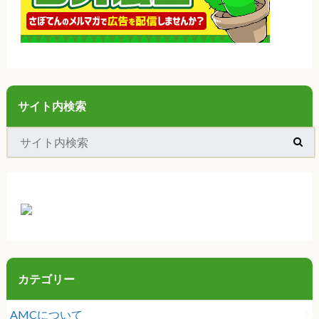
サイト内検索
カテゴリー
AMCについて