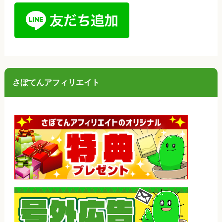
さぼてんアフィリエイト