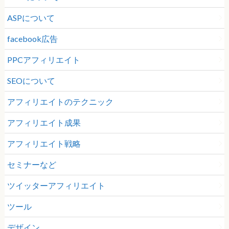
ASPについて
facebook広告
PPCアフィリエイト
SEOについて
アフィリエイトのテクニック
アフィリエイト成果
アフィリエイト戦略
セミナーなど
ツイッターアフィリエイト
ツール
デザイン