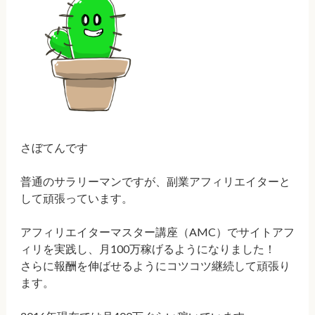
さぼてんです
普通のサラリーマンですが、副業アフィリエイターと
して頑張っています。
アフィリエイターマスター講座（AMC）でサイトアフ
ィリを実践し、月100万稼げるようになりました！
さらに報酬を伸ばせるようにコツコツ継続して頑張り
ます。