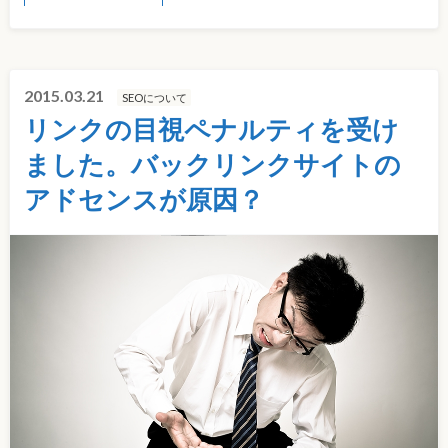
2015.03.21
SEOについて
リンクの目視ペナルティを受け
ました。バックリンクサイトの
アドセンスが原因？