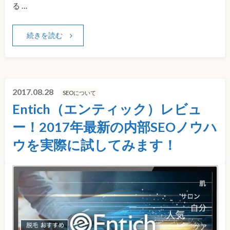
る …
続きを読む
2017.08.28
SEOについて
Entich（エンティック）レビュ
ー！2017年最新の内部SEOノウハ
ウを実際に試してみます！