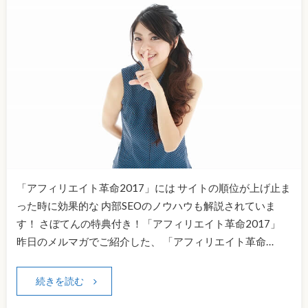
「アフィリエイト革命2017」には サイトの順位が上げ止ま
った時に効果的な 内部SEOのノウハウも解説されていま
す！ さぼてんの特典付き！「アフィリエイト革命2017」
昨日のメルマガでご紹介した、 「アフィリエイト革命…
続きを読む