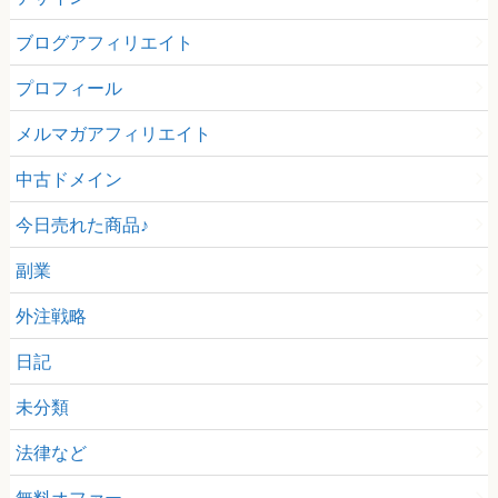
ブログアフィリエイト
プロフィール
メルマガアフィリエイト
中古ドメイン
今日売れた商品♪
副業
外注戦略
日記
未分類
法律など
無料オファー