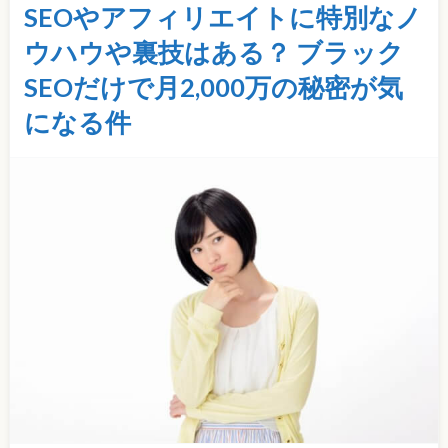
SEOやアフィリエイトに特別なノ
ウハウや裏技はある？ ブラック
SEOだけで月2,000万の秘密が気
になる件