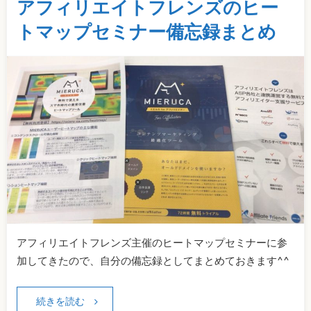
アフィリエイトフレンズのヒー
トマップセミナー備忘録まとめ
アフィリエイトフレンズ主催のヒートマップセミナーに参
加してきたので、自分の備忘録としてまとめておきます^^
続きを読む