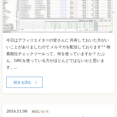
今日はアフィリエイターの皆さんに 共有しておいた方がい
いことがありましたので メルマガを配信しております^^ 検
索順位チェックツールって、何を使っていますか？ たぶ
ん、GRCを使っている方がほとんどではないかと思いま
す。…
続きを読む
2016.11.08
SEOについて