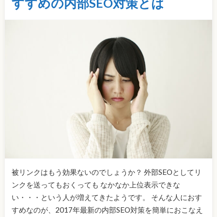
すすめの内部SEO対策とは
被リンクはもう効果ないのでしょうか？ 外部SEOとしてリ
ンクを送ってもおくっても なかなか上位表示できな
い・・・という人が増えてきたようです。 そんな人におす
すめなのが、2017年最新の内部SEO対策を簡単におこなえ