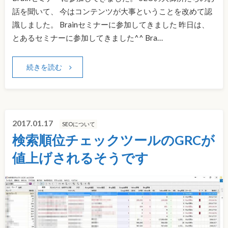
話を聞いて、 今はコンテンツが大事ということを改めて認
識しました。 Brainセミナーに参加してきました 昨日は、
とあるセミナーに参加してきました^^ Bra…
続きを読む
2017.01.17
SEOについて
検索順位チェックツールのGRCが
値上げされるそうです