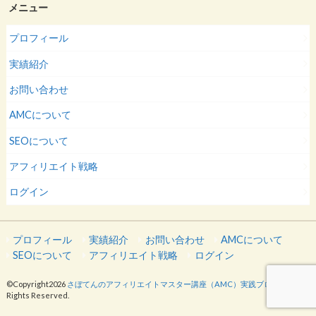
メニュー
プロフィール
実績紹介
お問い合わせ
AMCについて
SEOについて
アフィリエイト戦略
ログイン
プロフィール
実績紹介
お問い合わせ
AMCについて
SEOについて
アフィリエイト戦略
ログイン
©Copyright2026
さぼてんのアフィリエイトマスター講座（AMC）実践ブログ
.All
Rights Reserved.