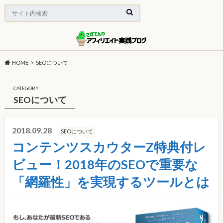
HOME
SEOについて
CATEGORY
SEOについて
2018.09.28
SEOについて
コンテンツスカウターZ特典付レ
ビュー！2018年のSEOで重要な
「網羅性」を実現するツールとは