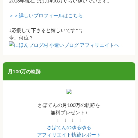
2016年現在では月400万ぐらい稼いでいます。
＞＞詳しいプロフィールはこちら
↓応援して下さると嬉しいです^^;
今、何位？
月100万の軌跡
さぼてんの月100万の軌跡を
無料プレゼント♪
↓ ↓ ↓ ↓
さぼてんのゆるゆる
アフィリエイト軌跡レポート