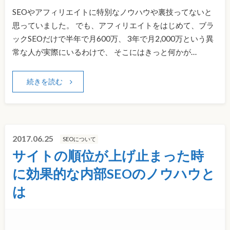
SEOやアフィリエイトに特別なノウハウや裏技ってないと
思っていました。 でも、アフィリエイトをはじめて、ブラ
ックSEOだけで半年で月600万、 3年で月2,000万という異
常な人が実際にいるわけで、 そこにはきっと何かが…
続きを読む
2017.06.25
SEOについて
サイトの順位が上げ止まった時
に効果的な内部SEOのノウハウと
は