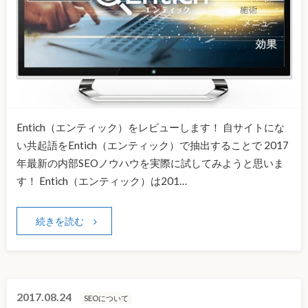
Entich（エンティック）をレビューします！ 自サイトにな
い共起語をEntich（エンティック）で抽出することで 2017
年最新の内部SEOノウハウを実際に試してみようと思いま
す！ Entich（エンティック）は201…
続きを読む
2017.08.24
SEOについて