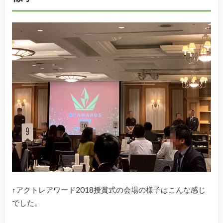
↑アクトレアワード2018授賞式の会場の様子はこんな感じ
でした。