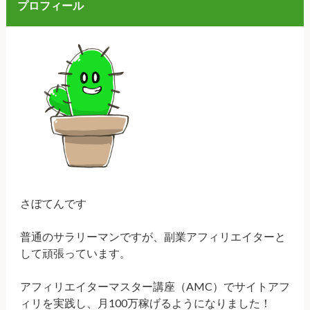
プロフィール
さぼてんです
普通のサラリーマンですが、副業アフィリエイターと
して頑張っています。
アフィリエイターマスター講座（AMC）でサイトアフ
ィリを実践し、月100万稼げるようになりました！