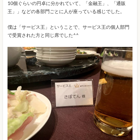
10個ぐらいの円卓に分かれていて、「金融王」、「通販
王」」などの各部門ごとに人が座っている感じでした。
僕は「サービス王」ということで、サービス王の個人部門
で受賞された方と同じ席でした^^