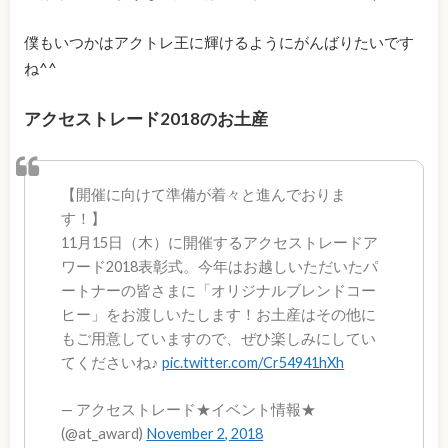
僕もいつかはアクトレ王に輝けるようにがんばりたいです
ね^^
アクセストレード2018のお土産
【開催に向けて準備が着々と進んでおりま
す！】
11月15日（木）に開催するアクセストレードア
ワード2018表彰式。今年はお越しいただいたパ
ートナーの皆さまに「オリジナルブレンドコー
ヒー」をお渡しいたします！お土産はその他に
もご用意していますので、ぜひ楽しみにしてい
てくださいね♪
pic.twitter.com/Cr54941hXh
— アクセストレード★イベント情報★
(@at_award)
November 2, 2018