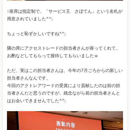
↑座席は指定制で、「サービス王 さぼてん」という名札が
用意されていました^^;
ちょっと恥ずかしいですね^^;
隣の席にアクセストレードの担当者さんが座ってくれて、
お酌などしてもらって接待してもらいましたｗ
ただ、実はこの担当者さんは、今年の7月ごろからの新しい
担当者さんなんです。
今回のアクトレアワードの受賞により貢献したのは前の担
当者さんだと思うのですが、残念ながら前の担当者さんと
はお会いできませんでした^^;