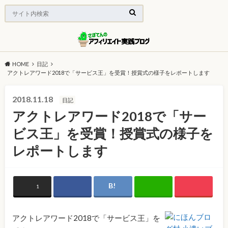
HOME
日記
アクトレアワード2018で「サービス王」を受賞！授賞式の様子をレポートします
2018.11.18
日記
アクトレアワード2018で「サー
ビス王」を受賞！授賞式の様子を
レポートします
1
アクトレアワード2018で「サービス王」を