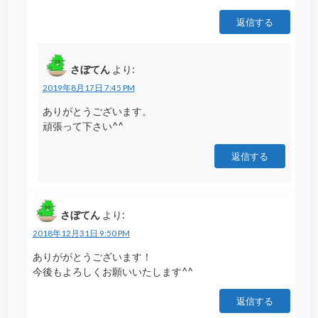
返信する
さぼてん
より:
2019年8月17日 7:45 PM
ありがとうございます。
頑張って下さい^^
返信する
さぼてん
より:
2018年12月31日 9:50 PM
ありががとうございます！
今後もよろしくお願いいたします^^
返信する