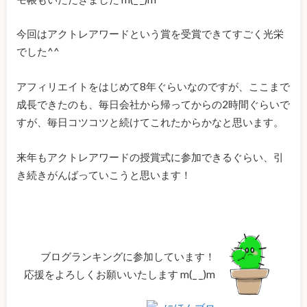
今回はアクトレアワードという賞を受賞できてすごく光栄
でした^^
アフィリエイトをはじめて8年ぐらいなのですが、ここまで
成長できたのも、毎日会社から帰ってからの2時間ぐらいで
すが、毎日コツコツと続けてこれたからかなと思います。
来年もアクトレアワードの授賞式に参加できるぐらい、引
き続きがんばっていこうと思います！
ブログランキングに参加しています！
応援をよろしくお願いいたします m(_ _)m