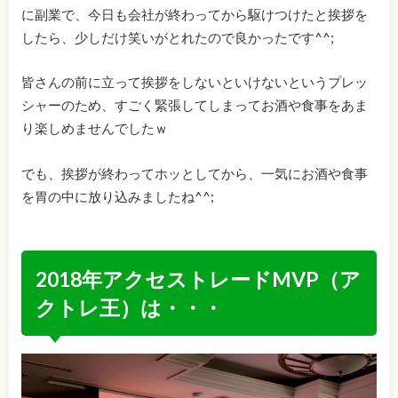
に副業で、今日も会社が終わってから駆けつけたと挨拶を
したら、少しだけ笑いがとれたので良かったです^^;
皆さんの前に立って挨拶をしないといけないというプレッ
シャーのため、すごく緊張してしまってお酒や食事をあま
り楽しめませんでしたｗ
でも、挨拶が終わってホッとしてから、一気にお酒や食事
を胃の中に放り込みましたね^^;
2018年アクセストレードMVP（ア
クトレ王）は・・・