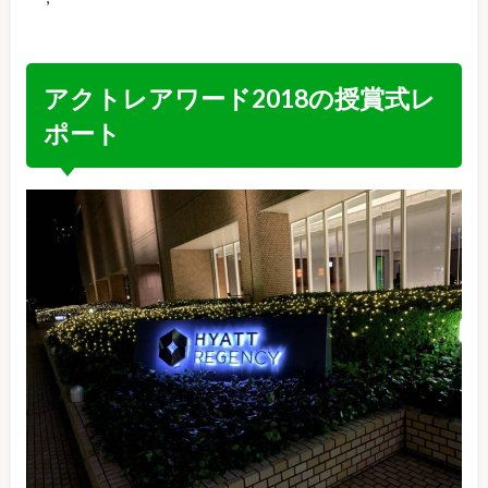
アクトレアワード2018の授賞式レ
ポート