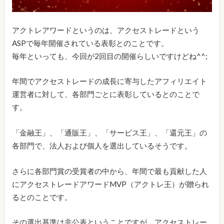
アクトレアワードというのは、アクセストレードという
ASPで毎年開催されている表彰とのことです。
毎年といっても、今回が2回目の開催らしいですけどね^^;
年間でアクセストレードの成長に寄与したアフィリエイト
運営者に対して、各部門ごとに表彰しているとのことで
す。
「金融王」、「通販王」、「サービス王」、「還元王」の
各部門で、法人および個人を選出しているそうです。
さらに各部門賞の受賞者の中から、年間で最も貢献した人
にアクセストレードアワードMVP（アクトレ王）が贈られ
るとのことです。
その選出基準は非公表ということですが、アクセストレー