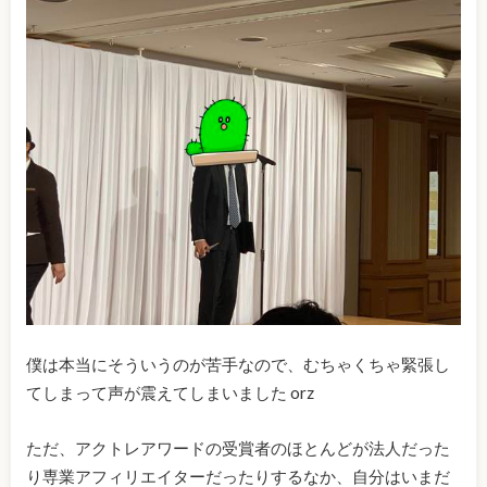
僕は本当にそういうのが苦手なので、むちゃくちゃ緊張し
てしまって声が震えてしまいました orz
ただ、アクトレアワードの受賞者のほとんどが法人だった
り専業アフィリエイターだったりするなか、自分はいまだ