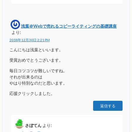
浅葉＠Webで売れるコピーライティングの基礎講座
より:
2018年12月30日 2:21 PM
こんにちは浅葉といいます。
受賞おめでとうございます。
毎日コツコツが難しいですね。
それが出来るのは
やはり特別なのだと思います。
応援クリックしました。
返信する
さぼてん
より: