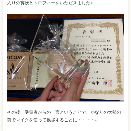
入りの賞状とトロフィーをいただきました↓
その後、受賞者からの一言ということで、かなりの大勢の
前でマイクを使って挨拶することに・・・・↓