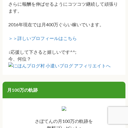
さらに報酬を伸ばせるようにコツコツ継続して頑張り
ます。
2016年現在では月400万ぐらい稼いでいます。
＞＞詳しいプロフィールはこちら
↓応援して下さると嬉しいです^^;
今、何位？
月100万の軌跡
さぼてんの月100万の軌跡を
無料プレゼント♪