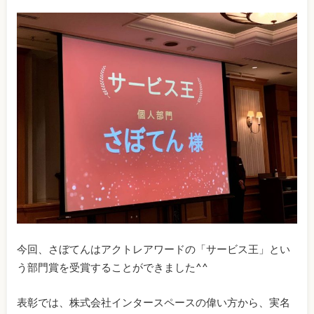
今回、さぼてんはアクトレアワードの「サービス王」とい
う部門賞を受賞することができました^^
表彰では、株式会社インタースペースの偉い方から、実名