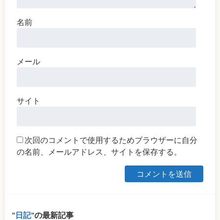
名前
メール
サイト
次回のコメントで使用するためブラウザーに自分
の名前、メールアドレス、サイトを保存する。
日記
の最新記事