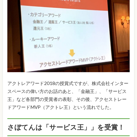
アクトレアワード2018の授賞式ですが、株式会社インター
スペースの偉い方のお話のあと、「金融王」、「サービス
王」など各部門の受賞者の表彰、その後、アクセストレー
ドアワードMVP（アクトレ王）という流れでした。
さぼてんは「サービス王」」を受賞！