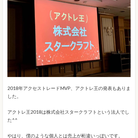
2018年アクセストレードMVP、アクトレ王の発表もありま
した。
アクトレ王2018は株式会社スタークラフトという法人でし
た^^
やはり、僕のような個人とは売上が桁違いっぽいです。