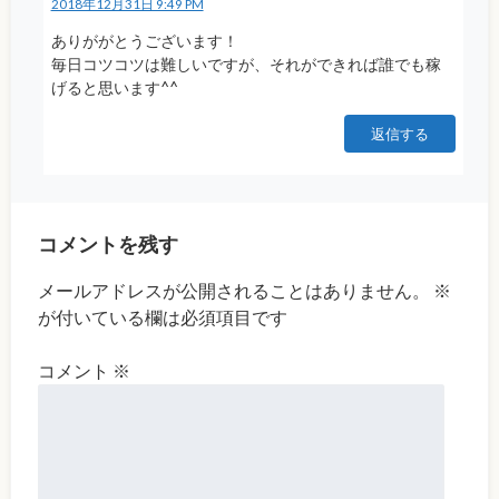
2018年12月31日 9:49 PM
ありががとうございます！
毎日コツコツは難しいですが、それができれば誰でも稼
げると思います^^
返信する
コメントを残す
メールアドレスが公開されることはありません。
※
が付いている欄は必須項目です
コメント
※