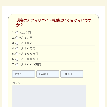
現在のアフィリエイト報酬はいくらぐらいです
か？
まだ０円
~月１万円
~月１０万円
~月３０万円
~月１００万円
~月３００万円
~月１０００万円
コメント