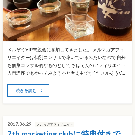
メルぞうVIP懇親会に参加してきました。 メルマガアフィ
リエイターは個別コンサルで稼いでいるみたいなので 自分
も個別コンサル的なものとして さぼてんのアフィリエイト
入門講座でもやってみようかと考え中です^^; メルぞうV…
続きを読む
2017.06.29
メルマガアフィリエイト
7th marketing clubに特典付きで