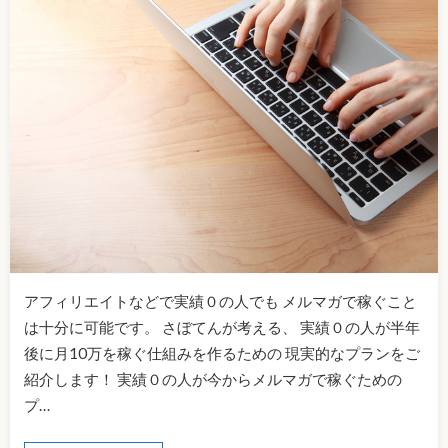
アフィリエイトなどで実績０の人でも メルマガで稼ぐこと
は十分に可能です。 さぼてんが考える、 実績０の人が半年
後に月10万を稼ぐ仕組みを作るための 現実的なプランをご
紹介します！ 実績０の人が今からメルマガで稼ぐための
プ…