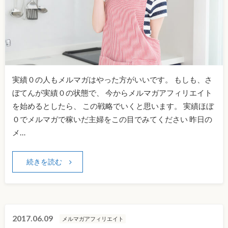
実績０の人もメルマガはやった方がいいです。 もしも、さ
ぼてんが実績０の状態で、 今からメルマガアフィリエイト
を始めるとしたら、 この戦略でいくと思います。 実績ほぼ
０でメルマガで稼いだ主婦をこの目でみてください 昨日の
メ…
続きを読む
2017.06.09
メルマガアフィリエイト