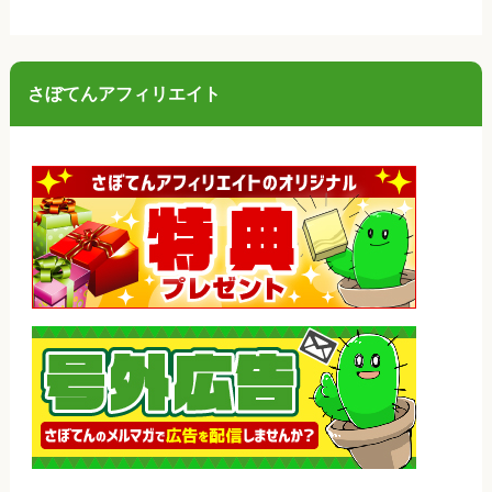
さぼてんアフィリエイト