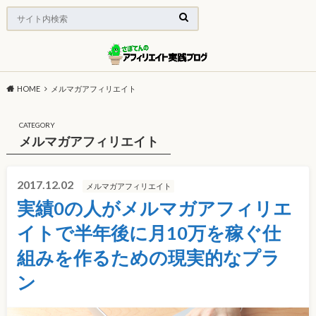
HOME
メルマガアフィリエイト
CATEGORY
メルマガアフィリエイト
2017.12.02
メルマガアフィリエイト
実績0の人がメルマガアフィリエ
イトで半年後に月10万を稼ぐ仕
組みを作るための現実的なプラ
ン