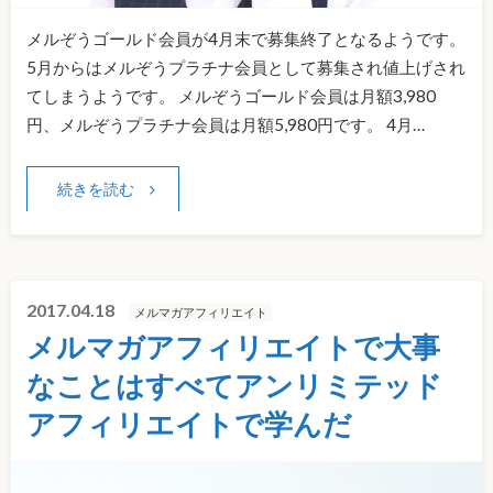
メルぞうゴールド会員が4月末で募集終了となるようです。
5月からはメルぞうプラチナ会員として募集され値上げされ
てしまうようです。 メルぞうゴールド会員は月額3,980
円、メルぞうプラチナ会員は月額5,980円です。 4月…
続きを読む
2017.04.18
メルマガアフィリエイト
メルマガアフィリエイトで大事
なことはすべてアンリミテッド
アフィリエイトで学んだ