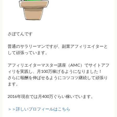
さぼてんです
普通のサラリーマンですが、副業アフィリエイターと
して頑張っています。
アフィリエイターマスター講座（AMC）でサイトアフ
ィリを実践し、月100万稼げるようになりました！
さらに報酬を伸ばせるようにコツコツ継続して頑張り
ます。
2016年現在では月400万ぐらい稼いでいます。
＞＞詳しいプロフィールはこちら