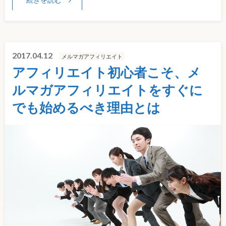
2017.04.12
メルマガアフィリエイト
アフィリエイト初心者こそ、メ
ルマガアフィリエイトをすぐに
でも始めるべき理由とは