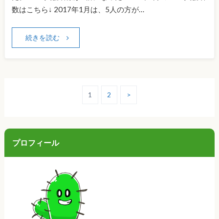
数はこちら↓ 2017年1月は、5人の方が…
続きを読む
1
2
>
プロフィール