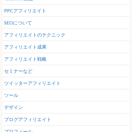
PPCアフィリエイト
SEOについて
アフィリエイトのテクニック
アフィリエイト成果
アフィリエイト戦略
セミナーなど
ツイッターアフィリエイト
ツール
デザイン
ブログアフィリエイト
プロフィール