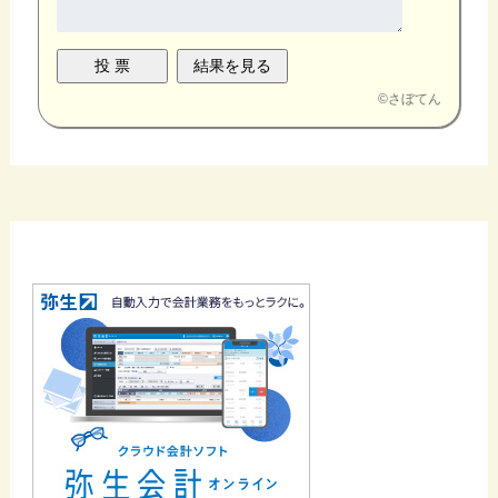
©
さぼてん