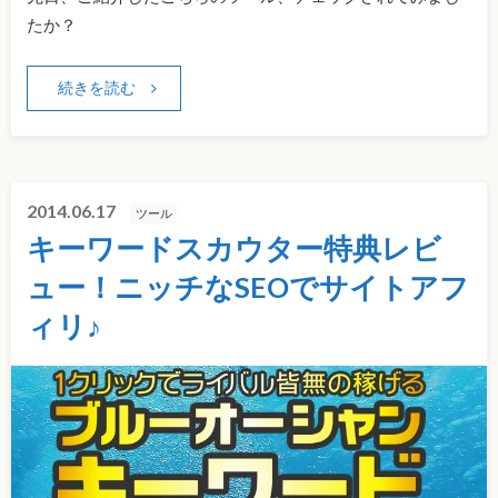
たか？
続きを読む
2014.06.17
ツール
キーワードスカウター特典レビ
ュー！ニッチなSEOでサイトアフ
ィリ♪