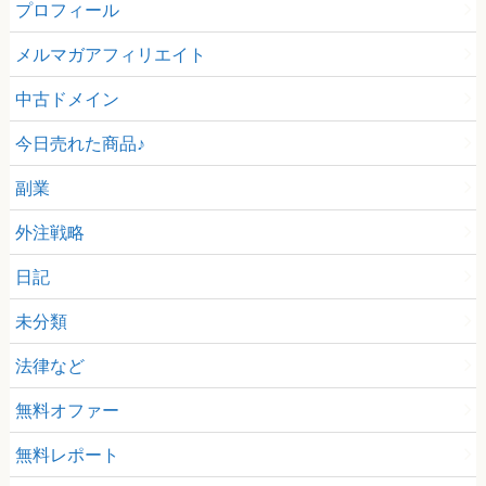
プロフィール
メルマガアフィリエイト
中古ドメイン
今日売れた商品♪
副業
外注戦略
日記
未分類
法律など
無料オファー
無料レポート