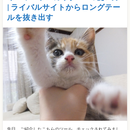
| ライバルサイトからロングテー
ルを抜き出す
先日、ご紹介したこちらのツール、チェックされてみまし