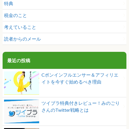
特典
税金のこと
考えていること
読者からのメール
最近の投稿
Cポンインフルエンサー＆アフィリエ
イトを今すぐ始めるべき理由
ツイブラ特典付きレビュー！みのごり
さんのTwitter戦略とは