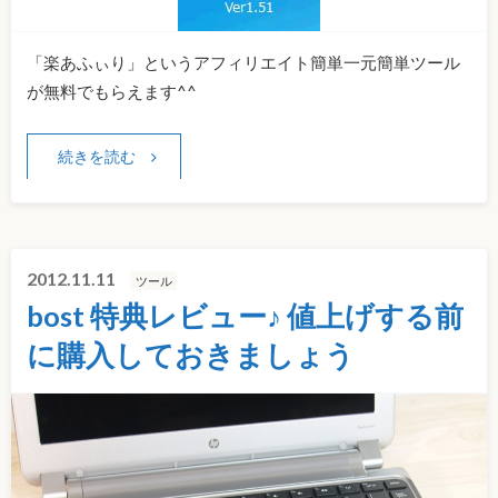
「楽あふぃり」というアフィリエイト簡単一元簡単ツール
が無料でもらえます^^
続きを読む
2012.11.11
ツール
bost 特典レビュー♪ 値上げする前
に購入しておきましょう