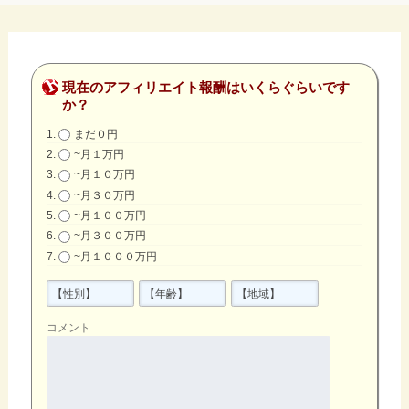
現在のアフィリエイト報酬はいくらぐらいです
か？
まだ０円
~月１万円
~月１０万円
~月３０万円
~月１００万円
~月３００万円
~月１０００万円
コメント