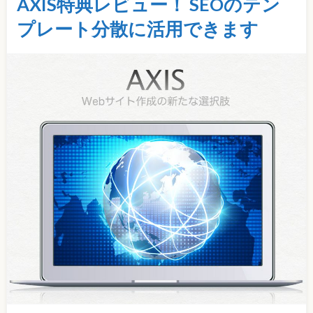
AXIS特典レビュー！ SEOのテン
プレート分散に活用できます