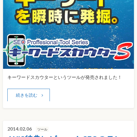
キーワードスカウターというツールが発売されました！
続きを読む
2014.02.06
ツール