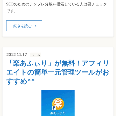
SEOのためのテンプレ分散を模索している人は要チェック
です。
続きを読む
2012.11.17
ツール
「楽あふぃり」が無料！アフィリ
エイトの簡単一元管理ツールがお
すすめ^^