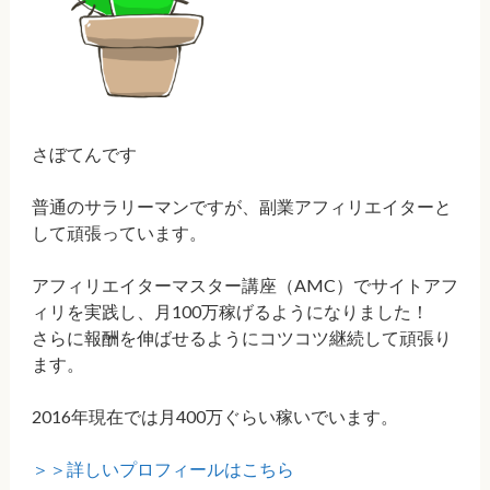
さぼてんです
普通のサラリーマンですが、副業アフィリエイターと
して頑張っています。
アフィリエイターマスター講座（AMC）でサイトアフ
ィリを実践し、月100万稼げるようになりました！
さらに報酬を伸ばせるようにコツコツ継続して頑張り
ます。
2016年現在では月400万ぐらい稼いでいます。
＞＞詳しいプロフィールはこちら