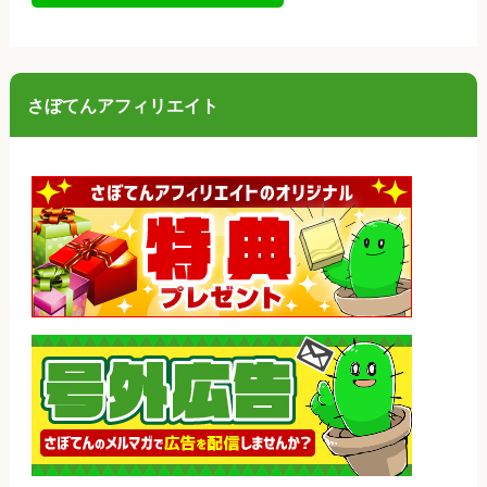
さぼてんアフィリエイト