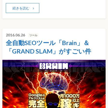
続きを読む
2016.06.26
ツール
全自動SEOツール「Brain」＆
「GRAND SLAM」がすごい件