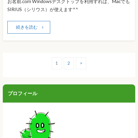
お名前.com Windowsデスクトップを利用すれば、Macでも
SIRIUS（シリウス）が使えます^^
続きを読む
1
2
>
プロフィール