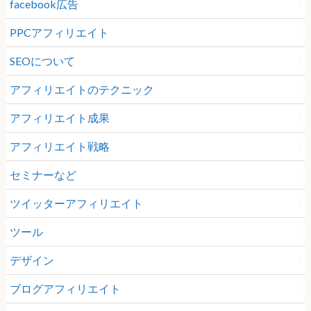
facebook広告
PPCアフィリエイト
SEOについて
アフィリエイトのテクニック
アフィリエイト成果
アフィリエイト戦略
セミナーなど
ツイッターアフィリエイト
ツール
デザイン
ブログアフィリエイト