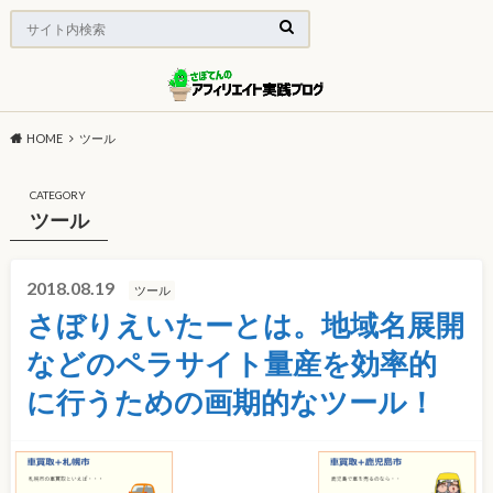
HOME
ツール
CATEGORY
ツール
2018.08.19
ツール
さぼりえいたーとは。地域名展開
などのペラサイト量産を効率的
に行うための画期的なツール！