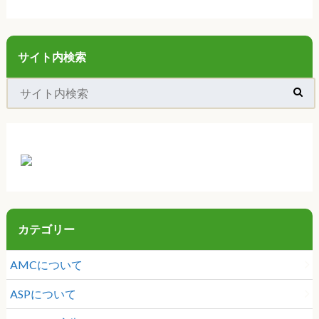
サイト内検索
カテゴリー
AMCについて
ASPについて