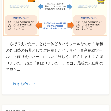
「さぼりえいたー」とは一体どういうツールなのか？ 最後
の丸山塾の特典としてご用意したペラサイト量産補助ツー
ル「さぼりえいたー」について詳しくご紹介します！ さぼ
りえいたーとは 「さぼりえいたー」とは、最後の丸山塾の
特典と…
続きを読む