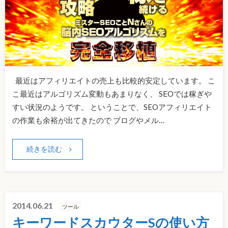
最近はアフィリエイトの売上も比較的安定しています。 こ
こ最近はアルゴリズム変動もあまりなく、 SEOでは稼ぎや
すい状況のようです。 ということで、SEOアフィリエイト
の作業も余裕が出てきたので ブログやメル…
続きを読む
2014.06.21
ツール
キーワードスカウターSの使い方