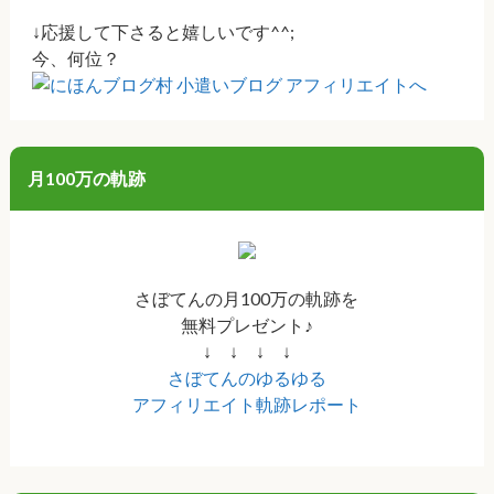
↓応援して下さると嬉しいです^^;
今、何位？
月100万の軌跡
さぼてんの月100万の軌跡を
無料プレゼント♪
↓ ↓ ↓ ↓
さぼてんのゆるゆる
アフィリエイト軌跡レポート