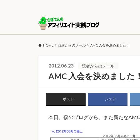
HOME
読者からのメール
AMC 入会を決めました！
2012.06.23
読者からのメール
AMC 入会を決めました
ポスト
シェア
本日、僕のブログから、また新たなAMC