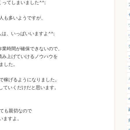
ってしまいました^^;
る人も多いようですが、
は、いっぱいいますよ^^;
作業時間が確保できないので、
積み上げていけるノウハウを
めました。
まで稼げるようになりました。
していくだけだと思います。
とても親切なので
いますよ。