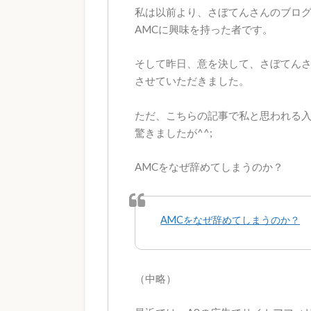
私は以前より、さぼてんさんのブロ
AMCに興味を持った者です。
そして昨日、意を決して、さぼてんさ
させていただきました。
ただ、こちらの記事で私と思われる
驚きましたが^^;
AMCをなぜ辞めてしまうのか？
AMCをなぜ辞めてしまうのか？
（中略）