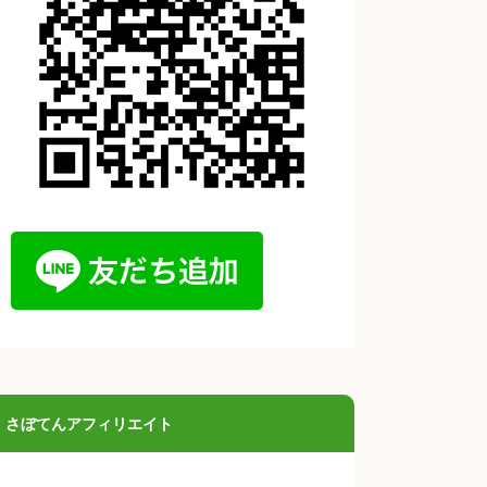
さぼてんアフィリエイト