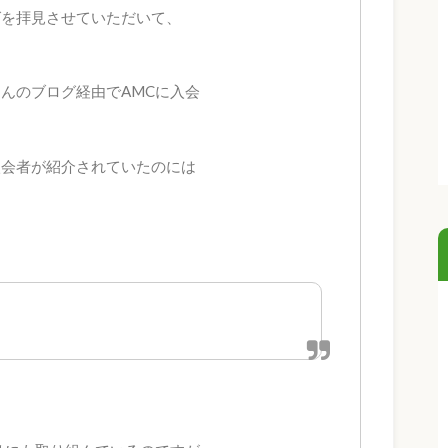
グを拝見させていただいて、
んのブログ経由でAMCに入会
入会者が紹介されていたのには