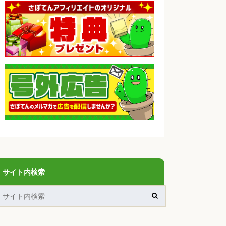
サイト内検索