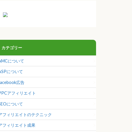
カテゴリー
AMCについて
ASPについて
facebook広告
PPCアフィリエイト
SEOについて
アフィリエイトのテクニック
アフィリエイト成果