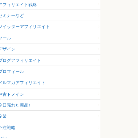
アフィリエイト戦略
セミナーなど
ツイッターアフィリエイト
ツール
デザイン
ブログアフィリエイト
プロフィール
メルマガアフィリエイト
中古ドメイン
今日売れた商品♪
副業
外注戦略