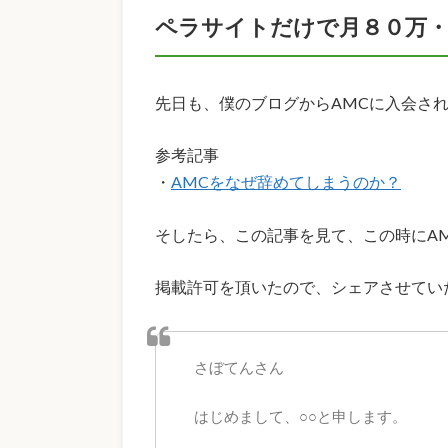
ペラサイトだけで月８０万・
先日も、僕のブログからAMCに入会さ
参考記事
・
AMCをなぜ辞めてしまうのか？
そしたら、この記事を見て、この時にA
掲載許可を頂いたので、シェアさせてい
さぼてんさん
はじめまして、○○と申します。