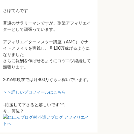
さぼてんです
普通のサラリーマンですが、副業アフィリエイ
ターとして頑張っています。
アフィリエイターマスター講座（AMC）でサ
イトアフィリを実践し、月100万稼げるように
なりました！
さらに報酬を伸ばせるようにコツコツ継続して
頑張ります。
2016年現在では月400万ぐらい稼いでいます。
＞＞詳しいプロフィールはこちら
↓応援して下さると嬉しいです^^;
今、何位？