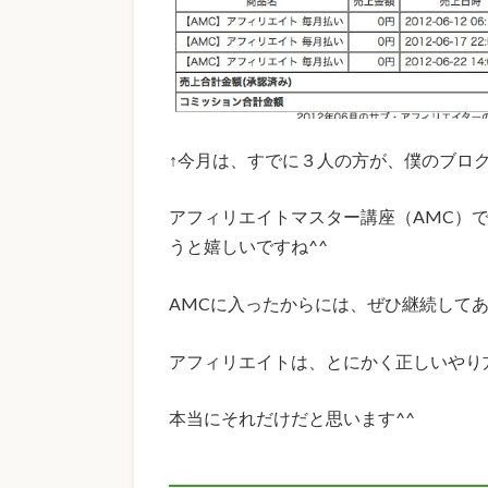
↑今月は、すでに３人の方が、僕のブログ
アフィリエイトマスター講座（AMC）
うと嬉しいですね^^
AMCに入ったからには、ぜひ継続して
アフィリエイトは、とにかく正しいやり
本当にそれだけだと思います^^