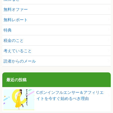
無料オファー
無料レポート
特典
税金のこと
考えていること
読者からのメール
最近の投稿
Cポンインフルエンサー＆アフィリエ
イトを今すぐ始めるべき理由