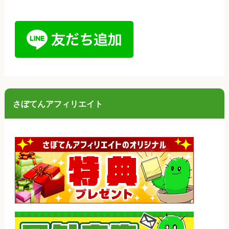
さぼてんアフィリエイト