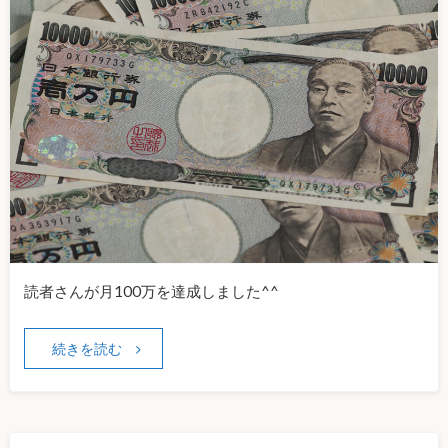
読者さんが月100万を達成しました^^
続きを読む