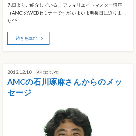
先日よりご紹介している、 アフィリエイトマスター講座
（AMC)のWEBセミナーですが いよいよ明後日に迫りまし
た^^
続きを読む
2013.12.10
AMCについて
AMCの石川琢麻さんからのメッ
セージ