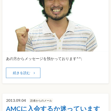
あの方からメッセージを預かっております^^;
続きを読む
2013.09.04
読者からのメール
AMCに入会するか迷っています