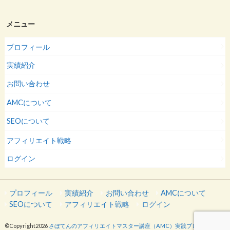
メニュー
プロフィール
実績紹介
お問い合わせ
AMCについて
SEOについて
アフィリエイト戦略
ログイン
プロフィール
実績紹介
お問い合わせ
AMCについて
SEOについて
アフィリエイト戦略
ログイン
©Copyright2026
さぼてんのアフィリエイトマスター講座（AMC）実践ブログ
.All