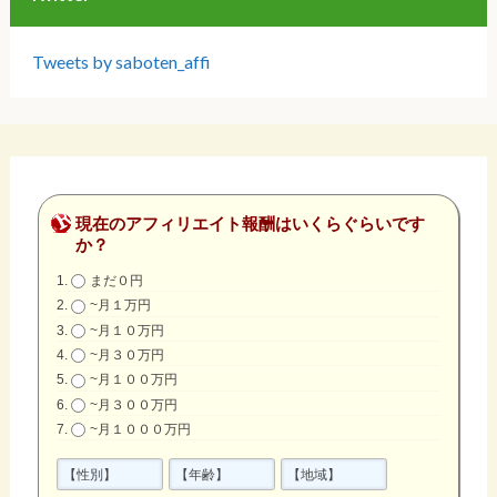
Tweets by saboten_affi
現在のアフィリエイト報酬はいくらぐらいです
か？
まだ０円
~月１万円
~月１０万円
~月３０万円
~月１００万円
~月３００万円
~月１０００万円