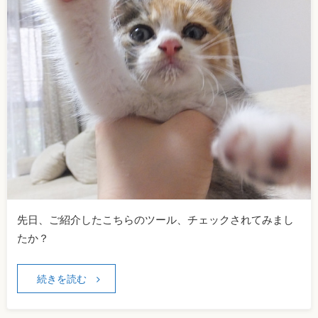
先日、ご紹介したこちらのツール、チェックされてみまし
たか？
続きを読む