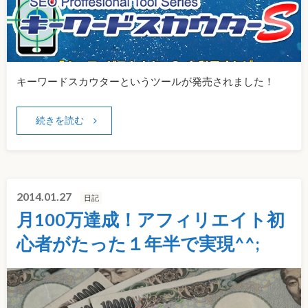
キーワードスカウターというツールが発売されました！
続きを読む
2014.01.27
日記
月100万達成！アフィリエイト初
心者がたった１年半で実現^^;