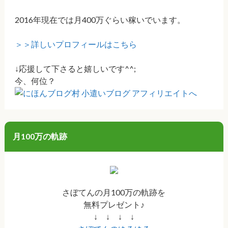
2016年現在では月400万ぐらい稼いでいます。
＞＞詳しいプロフィールはこちら
↓応援して下さると嬉しいです^^;
今、何位？
月100万の軌跡
さぼてんの月100万の軌跡を
無料プレゼント♪
↓ ↓ ↓ ↓