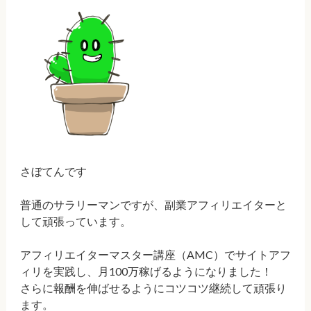
さぼてんです
普通のサラリーマンですが、副業アフィリエイターと
して頑張っています。
アフィリエイターマスター講座（AMC）でサイトアフ
ィリを実践し、月100万稼げるようになりました！
さらに報酬を伸ばせるようにコツコツ継続して頑張り
ます。