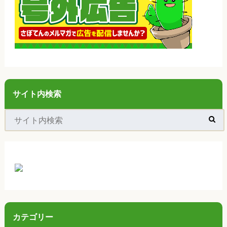
サイト内検索
カテゴリー