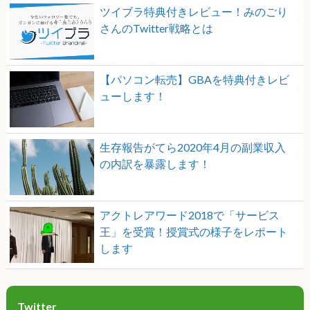
ツイブラ特典付きレビュー！みのごり
さんのTwitter戦略とは
【パソコン転売】GBAを特典付きレビ
ューします！
生存報告がてら2020年4月の副業収入
の内訳を暴露します！
アクトレアワード2018で「サービス
王」を受賞！授賞式の様子をレポート
します
Twitter