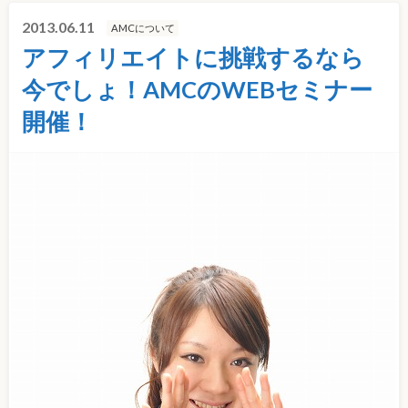
2013.06.11
AMCについて
アフィリエイトに挑戦するなら
今でしょ！AMCのWEBセミナー
開催！