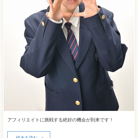
アフィリエイトに挑戦する絶好の機会が到来です！
続きを読む