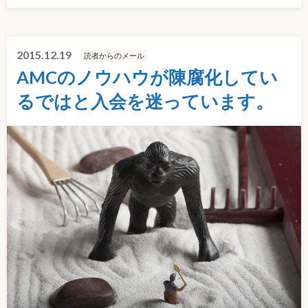
2015.12.19
読者からのメール
AMCのノウハウが陳腐化してい
るではと入会を迷っています。