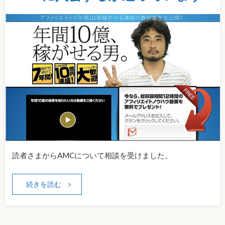
読者さまからAMCについて相談を受けました。
続きを読む