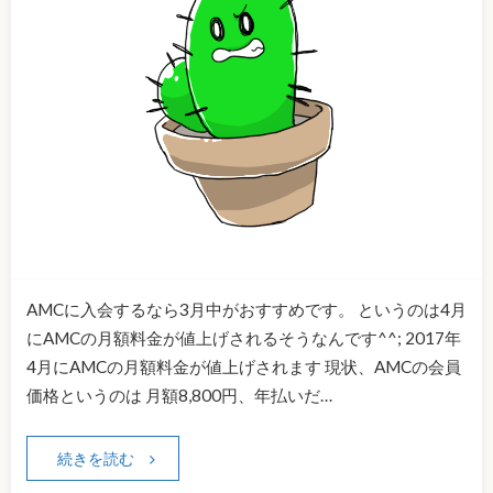
AMCに入会するなら3月中がおすすめです。 というのは4月
にAMCの月額料金が値上げされるそうなんです^^; 2017年
4月にAMCの月額料金が値上げされます 現状、AMCの会員
価格というのは 月額8,800円、年払いだ…
続きを読む