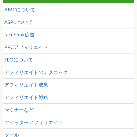
AMCについて
ASPについて
facebook広告
PPCアフィリエイト
SEOについて
アフィリエイトのテクニック
アフィリエイト成果
アフィリエイト戦略
セミナーなど
ツイッターアフィリエイト
ツール