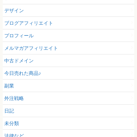
デザイン
ブログアフィリエイト
プロフィール
メルマガアフィリエイト
中古ドメイン
今日売れた商品♪
副業
外注戦略
日記
未分類
法律など