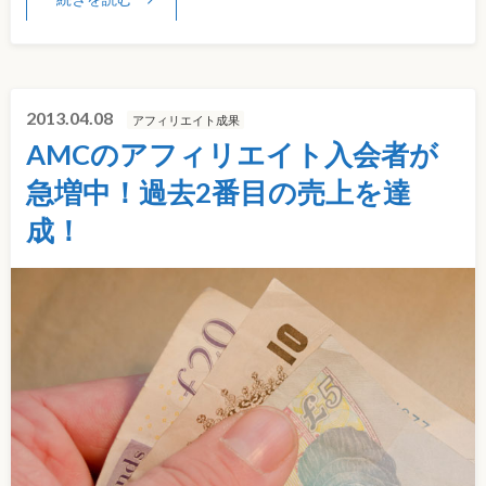
2013.04.08
アフィリエイト成果
AMCのアフィリエイト入会者が
急増中！過去2番目の売上を達
成！