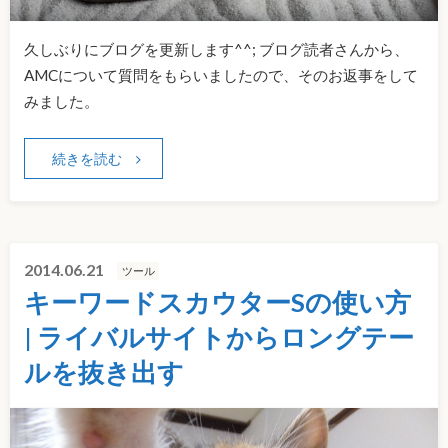
久しぶりにブログを更新します^^; ブログ読者さんから、
AMCについて質問をもらいましたので、そのお返事をして
みました。
続きを読む
2014.06.21
ツール
キーワードスカウターSの使い方
| ライバルサイトからロングテー
ルを抜き出す