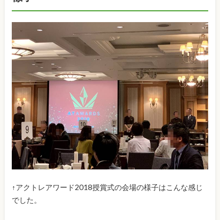
↑アクトレアワード2018授賞式の会場の様子はこんな感じ
でした。