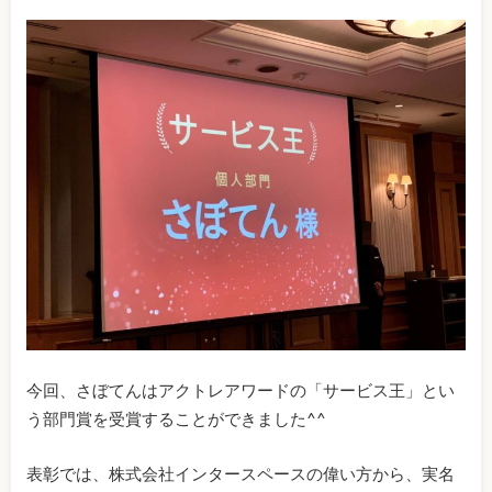
今回、さぼてんはアクトレアワードの「サービス王」とい
う部門賞を受賞することができました^^
表彰では、株式会社インタースペースの偉い方から、実名