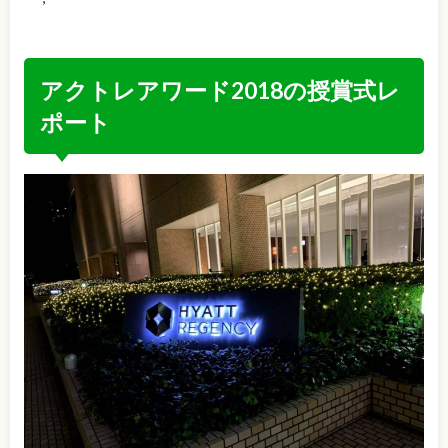
アクトレアワード2018の授賞式レ
ポート