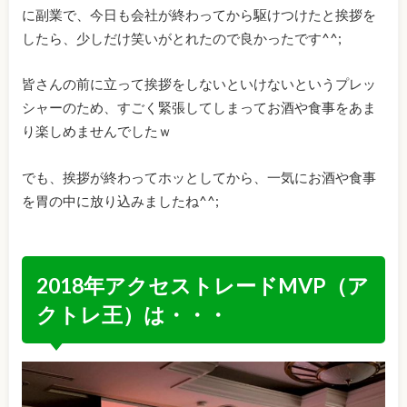
に副業で、今日も会社が終わってから駆けつけたと挨拶を
したら、少しだけ笑いがとれたので良かったです^^;
皆さんの前に立って挨拶をしないといけないというプレッ
シャーのため、すごく緊張してしまってお酒や食事をあま
り楽しめませんでしたｗ
でも、挨拶が終わってホッとしてから、一気にお酒や食事
を胃の中に放り込みましたね^^;
2018年アクセストレードMVP（ア
クトレ王）は・・・