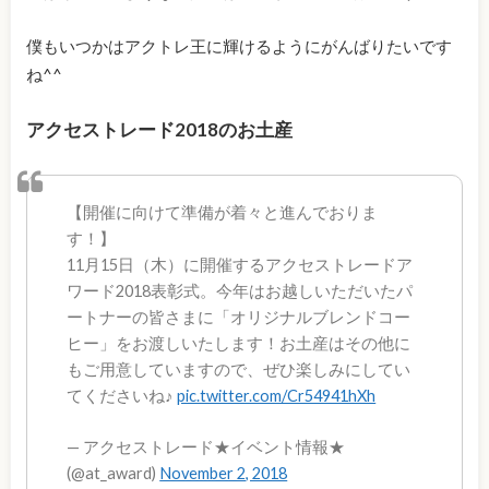
僕もいつかはアクトレ王に輝けるようにがんばりたいです
ね^^
アクセストレード2018のお土産
【開催に向けて準備が着々と進んでおりま
す！】
11月15日（木）に開催するアクセストレードア
ワード2018表彰式。今年はお越しいただいたパ
ートナーの皆さまに「オリジナルブレンドコー
ヒー」をお渡しいたします！お土産はその他に
もご用意していますので、ぜひ楽しみにしてい
てくださいね♪
pic.twitter.com/Cr54941hXh
— アクセストレード★イベント情報★
(@at_award)
November 2, 2018