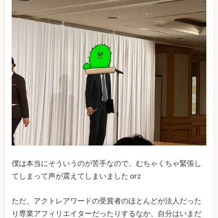
僕は本当にそういうのが苦手なので、むちゃくちゃ緊張し
てしまって声が震えてしまいました orz
ただ、アクトレアワードの受賞者のほとんどが法人だった
り専業アフィリエイターだったりするなか、自分はいまだ