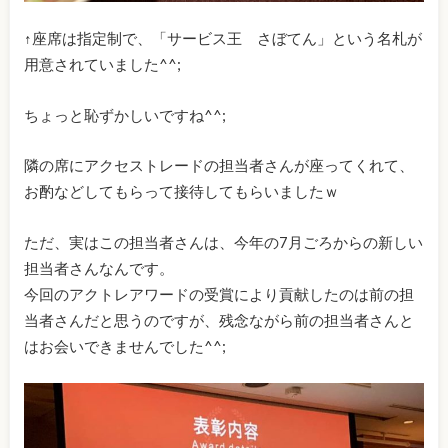
↑座席は指定制で、「サービス王 さぼてん」という名札が
用意されていました^^;
ちょっと恥ずかしいですね^^;
隣の席にアクセストレードの担当者さんが座ってくれて、
お酌などしてもらって接待してもらいましたｗ
ただ、実はこの担当者さんは、今年の7月ごろからの新しい
担当者さんなんです。
今回のアクトレアワードの受賞により貢献したのは前の担
当者さんだと思うのですが、残念ながら前の担当者さんと
はお会いできませんでした^^;