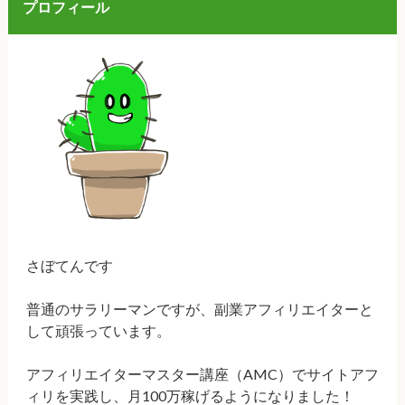
プロフィール
さぼてんです
普通のサラリーマンですが、副業アフィリエイターと
して頑張っています。
アフィリエイターマスター講座（AMC）でサイトアフ
ィリを実践し、月100万稼げるようになりました！