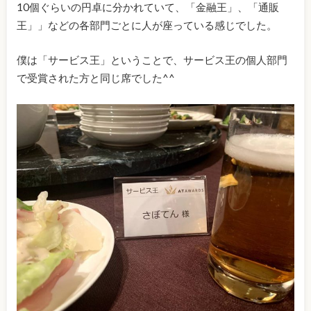
10個ぐらいの円卓に分かれていて、「金融王」、「通販
王」」などの各部門ごとに人が座っている感じでした。
僕は「サービス王」ということで、サービス王の個人部門
で受賞された方と同じ席でした^^