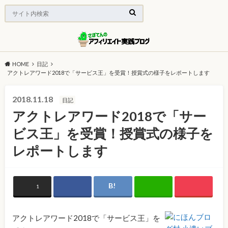
HOME
日記
アクトレアワード2018で「サービス王」を受賞！授賞式の様子をレポートします
2018.11.18
日記
アクトレアワード2018で「サー
ビス王」を受賞！授賞式の様子を
レポートします
1
アクトレアワード2018で「サービス王」を