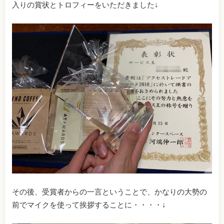
入りの賞状とトロフィーをいただきました↓
その後、受賞者からの一言ということで、かなりの大勢の
前でマイクを使って挨拶することに・・・・↓