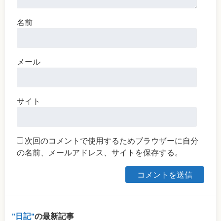
名前
メール
サイト
次回のコメントで使用するためブラウザーに自分
の名前、メールアドレス、サイトを保存する。
日記
の最新記事