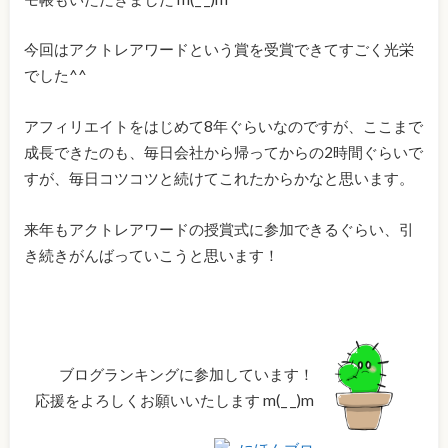
今回はアクトレアワードという賞を受賞できてすごく光栄
でした^^
アフィリエイトをはじめて8年ぐらいなのですが、ここまで
成長できたのも、毎日会社から帰ってからの2時間ぐらいで
すが、毎日コツコツと続けてこれたからかなと思います。
来年もアクトレアワードの授賞式に参加できるぐらい、引
き続きがんばっていこうと思います！
ブログランキングに参加しています！
応援をよろしくお願いいたします m(_ _)m