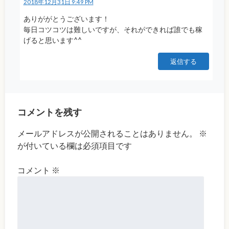
2018年12月31日 9:49 PM
ありががとうございます！
毎日コツコツは難しいですが、それができれば誰でも稼
げると思います^^
返信する
コメントを残す
メールアドレスが公開されることはありません。
※
が付いている欄は必須項目です
コメント
※