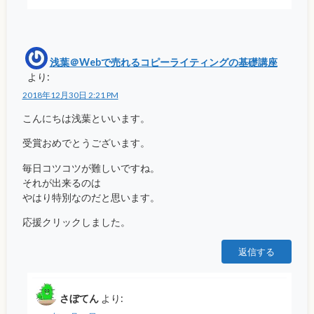
浅葉＠Webで売れるコピーライティングの基礎講座
より:
2018年12月30日 2:21 PM
こんにちは浅葉といいます。
受賞おめでとうございます。
毎日コツコツが難しいですね。
それが出来るのは
やはり特別なのだと思います。
応援クリックしました。
返信する
さぼてん
より: