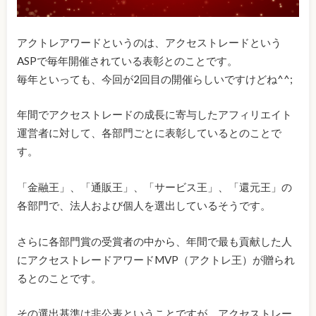
アクトレアワードというのは、アクセストレードという
ASPで毎年開催されている表彰とのことです。
毎年といっても、今回が2回目の開催らしいですけどね^^;
年間でアクセストレードの成長に寄与したアフィリエイト
運営者に対して、各部門ごとに表彰しているとのことで
す。
「金融王」、「通販王」、「サービス王」、「還元王」の
各部門で、法人および個人を選出しているそうです。
さらに各部門賞の受賞者の中から、年間で最も貢献した人
にアクセストレードアワードMVP（アクトレ王）が贈られ
るとのことです。
その選出基準は非公表ということですが、アクセストレー