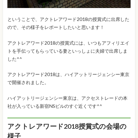
ということで、アクトレアワード2018の授賞式に出席した
ので、その様子をレポートしたいと思います！
アクトレアワード2018の授賞式には、いつもアフィリエイ
トを手伝ってもらっている妻といっしょに夫婦で出席しま
した^^
アクトレアワード2018は、ハイアットリージェンシー東京
で開催されました。
ハイアットリージェンシー東京は、アクセストレードの本
社が入っている新宿NSビルのすぐ近くです^^
アクトレアワード2018授賞式の会場の
様子