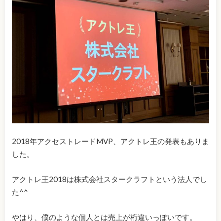
2018年アクセストレードMVP、アクトレ王の発表もありま
した。
アクトレ王2018は株式会社スタークラフトという法人でし
た^^
やはり、僕のような個人とは売上が桁違いっぽいです。