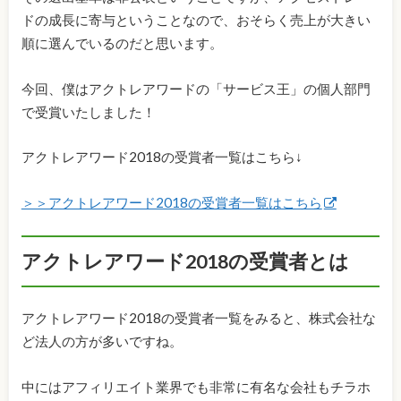
ドの成長に寄与ということなので、おそらく売上が大きい
順に選んでいるのだと思います。
今回、僕はアクトレアワードの「サービス王」の個人部門
で受賞いたしました！
アクトレアワード2018の受賞者一覧はこちら↓
＞＞アクトレアワード2018の受賞者一覧はこちら
アクトレアワード2018の受賞者とは
アクトレアワード2018の受賞者一覧をみると、株式会社な
ど法人の方が多いですね。
中にはアフィリエイト業界でも非常に有名な会社もチラホ