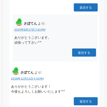
返信する
さぼてん
より:
2019年8月17日 7:45 PM
ありがとうございます。
頑張って下さい^^
返信する
さぼてん
より:
2018年12月31日 9:50 PM
ありががとうございます！
今後もよろしくお願いいたします^^
返信する