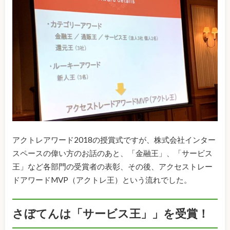
アクトレアワード2018の授賞式ですが、株式会社インター
スペースの偉い方のお話のあと、「金融王」、「サービス
王」など各部門の受賞者の表彰、その後、アクセストレー
ドアワードMVP（アクトレ王）という流れでした。
さぼてんは「サービス王」」を受賞！