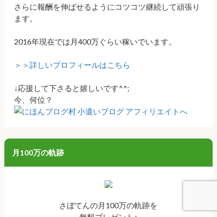
さらに報酬を伸ばせるようにコツコツ継続して頑張り
ます。
2016年現在では月400万ぐらい稼いでいます。
＞＞詳しいプロフィールはこちら
↓応援して下さると嬉しいです^^;
今、何位？
月100万の軌跡
さぼてんの月100万の軌跡を
無料プレゼント♪