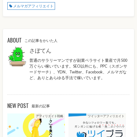
メルマガアフィリエイト
ABOUT
この記事をかいた人
さぼてん
普通のサラリーマンですが副業ペラサイト量産で月500
万ぐらい稼いでいます。SEO以外にも、PPC（スポンサ
ードサーチ）、YDN、Twitter、Facebook、メルマガな
ど、ありとあらゆる手法で稼いでいます。
NEW POST
最新の記事
アフィリエイト戦略
ツイッターアフィリエイト