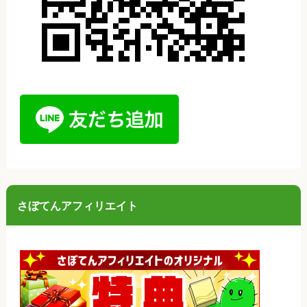
さぼてんアフィリエイト