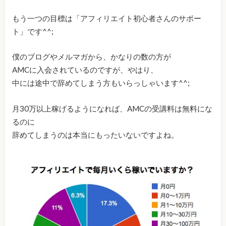
もう一つの目標は「アフィリエイト初心者さんのサポー
ト」です^^;
僕のブログやメルマガから、かなりの数の方が
AMCに入会されているのですが、やはり、
中には途中で辞めてしまう方もいらっしゃいます^^;
月30万以上稼げるようになれば、AMCの受講料は無料にな
るのに
辞めてしまうのは本当にもったいないですよね。