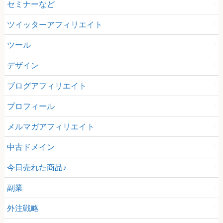
セミナーなど
ツイッターアフィリエイト
ツール
デザイン
ブログアフィリエイト
プロフィール
メルマガアフィリエイト
中古ドメイン
今日売れた商品♪
副業
外注戦略