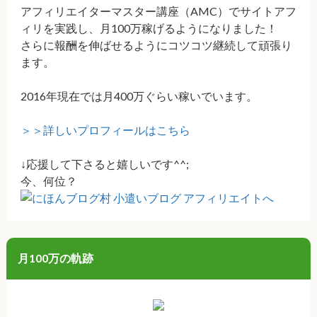
アフィリエイターマスター講座（AMC）でサイトアフ
ィリを実践し、月100万稼げるようになりました！
さらに報酬を伸ばせるようにコツコツ継続して頑張り
ます。
2016年現在では月400万ぐらい稼いでいます。
＞＞詳しいプロフィールはこちら
↓応援して下さると嬉しいです^^;
今、何位？
月100万の軌跡