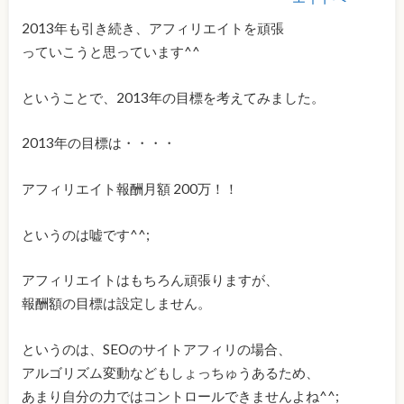
2013年も引き続き、アフィリエイトを頑張
っていこうと思っています^^
ということで、2013年の目標を考えてみました。
2013年の目標は・・・・
アフィリエイト報酬月額 200万！！
というのは嘘です^^;
アフィリエイトはもちろん頑張りますが、
報酬額の目標は設定しません。
というのは、SEOのサイトアフィリの場合、
アルゴリズム変動などもしょっちゅうあるため、
あまり自分の力ではコントロールできませんよね^^;