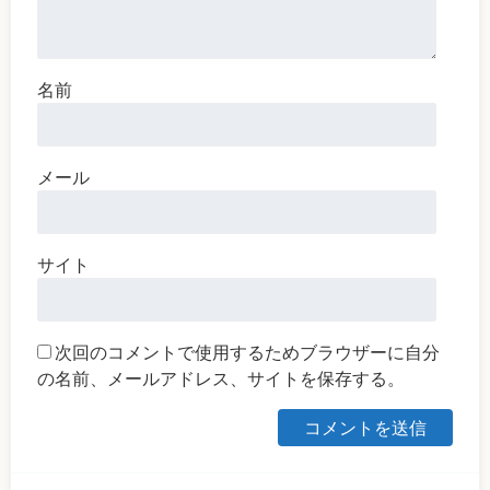
名前
メール
サイト
次回のコメントで使用するためブラウザーに自分
の名前、メールアドレス、サイトを保存する。