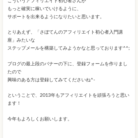
こういうアフィリエイト初心者さんが
もっと確実に稼いでいけるように、
サポートを出来るようになりたいと思います。
とりあえず、「さぼてんのアフィリエイト初心者入門講
座」みたいな
ステップメールを構築してみようかなと思っております^^;
ブログの最上段のバナーの下に、登録フォームを作りまし
たので
興味のある方は登録してみてくださいね^-
ということで、2013年もアフィリエイトを頑張ろうと思い
ます！
今年もよろしくお願いします。