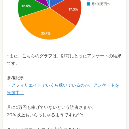
↑また、こちらのグラフは、以前にとったアンケートの結果
です。
参考記事
・
アフィリエイトでいくら稼いでいるのか、アンケートを
実施中！
月に1万円も稼げていないという読者さまが、
30％以上もいらっしゃるようですね^^;