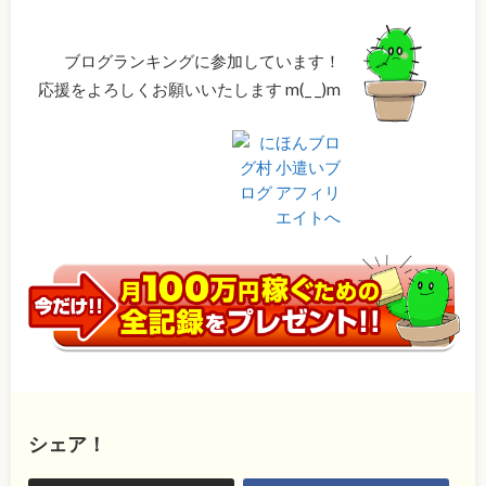
ブログランキングに参加しています！
応援をよろしくお願いいたします m(_ _)m
シェア！