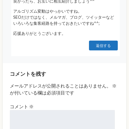
良かったら、お互いに相互紹介しましょう^^
アルゴリズム変動はやっかいですね。
SEOだけではなく、メルマガ、ブログ、ツイッターなど
いろいろな集客経路を持っておきたいですね^^;
応援ありがとうございます。
返信する
コメントを残す
メールアドレスが公開されることはありません。
※
が付いている欄は必須項目です
コメント
※