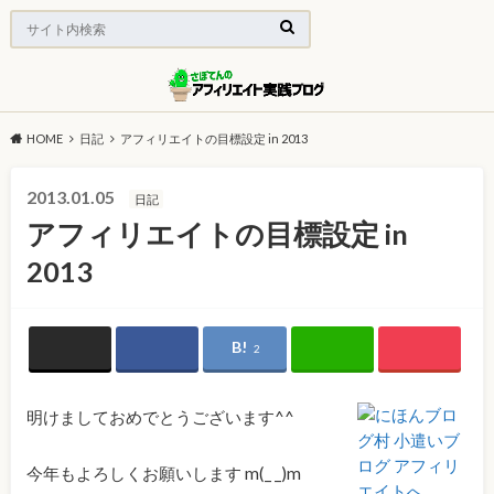
HOME
日記
アフィリエイトの目標設定 in 2013
2013.01.05
日記
アフィリエイトの目標設定 in
2013
2
明けましておめでとうございます^^
今年もよろしくお願いします m(_ _)m