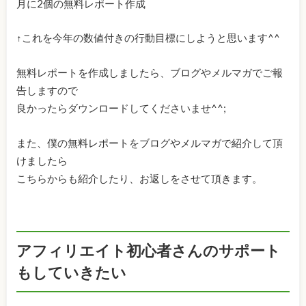
月に2個の無料レポート作成
↑これを今年の数値付きの行動目標にしようと思います^^
無料レポートを作成しましたら、ブログやメルマガでご報
告しますので
良かったらダウンロードしてくださいませ^^;
また、僕の無料レポートをブログやメルマガで紹介して頂
けましたら
こちらからも紹介したり、お返しをさせて頂きます。
アフィリエイト初心者さんのサポート
もしていきたい