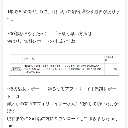
1年で 8,500部なので、月に約 700部を増やす必要がありま
す。
700部を増やすために、手っ取り早い方法は
やはり、無料レポートの作成ですね。
↑僕の処女レポート「ゆるゆるアフィリエイト軌跡レポー
ト」は
何人かの有力アフィリエイターさんに紹介して頂いたおか
げで
現在までに 861名の方にダウンロードして頂きました m(_
_)m