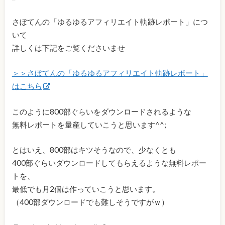
さぼてんの「ゆるゆるアフィリエイト軌跡レポート」につ
いて
詳しくは下記をご覧くださいませ
＞＞さぼてんの「ゆるゆるアフィリエイト軌跡レポート」
はこちら
このように800部ぐらいをダウンロードされるような
無料レポートを量産していこうと思います^^;
とはいえ、800部はキツそうなので、少なくとも
400部ぐらいダウンロードしてもらえるような無料レポー
トを、
最低でも月2個は作っていこうと思います。
（400部ダウンロードでも難しそうですがｗ）