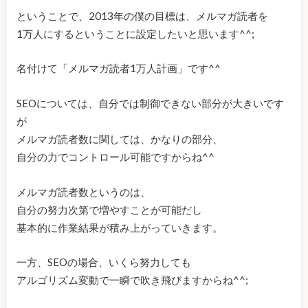
ということで、2013年の僕の目標は、メルマガ読者を
1万人にするということに設定したいと思います^^;
名付けて「メルマガ読者1万人計画」です^^
SEOについては、自分では制御できない部分が大きいです
が
メルマガ読者数に関しては、かなりの部分、
自分の力でコントロール可能ですからね^^
メルマガ読者数というのは、
自分の努力次第で増やすことが可能だし
基本的に作業結果が積み上がっていきます。
一方、SEOの場合、いくら努力しても
アルゴリズム変動で一瞬で吹き飛びますからね^^;