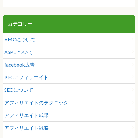
カテゴリー
AMCについて
ASPについて
facebook広告
PPCアフィリエイト
SEOについて
アフィリエイトのテクニック
アフィリエイト成果
アフィリエイト戦略