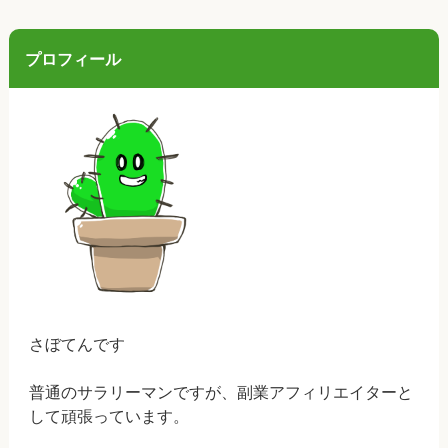
プロフィール
さぼてんです
普通のサラリーマンですが、副業アフィリエイターと
して頑張っています。