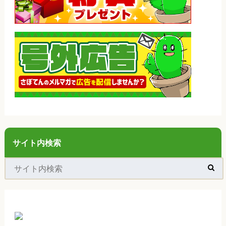
サイト内検索