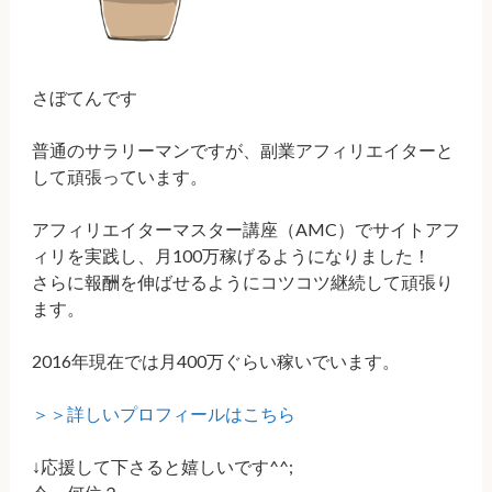
さぼてんです
普通のサラリーマンですが、副業アフィリエイターと
して頑張っています。
アフィリエイターマスター講座（AMC）でサイトアフ
ィリを実践し、月100万稼げるようになりました！
さらに報酬を伸ばせるようにコツコツ継続して頑張り
ます。
2016年現在では月400万ぐらい稼いでいます。
＞＞詳しいプロフィールはこちら
↓応援して下さると嬉しいです^^;