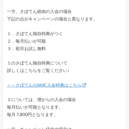
一方、さぼてん経由の入会の場合
下記の点がキャンペーンの場合と異なります。
１．さぼてん独自特典がつく
２．毎月払いが可能
３．初月お試し無料
１のさぼてん独自特典について
詳しくはこちらをご覧ください↓
＞＞さぼてんのAMC入会特典はこちら
２については、僕からの入会の場合
毎月払いが可能となります。
毎月 7,800円となります。
一方、キャンペーン経由の場合は