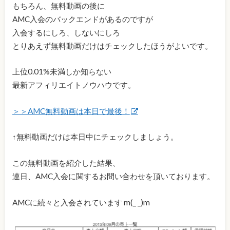
もちろん、無料動画の後に
AMC入会のバックエンドがあるのですが
入会するにしろ、しないにしろ
とりあえず無料動画だけはチェックしたほうがよいです。
上位0.01%未満しか知らない
最新アフィリエイトノウハウです。
＞＞AMC無料動画は本日で最後！
↑無料動画だけは本日中にチェックしましょう。
この無料動画を紹介した結果、
連日、AMC入会に関するお問い合わせを頂いております。
AMCに続々と入会されています m(_ _)m