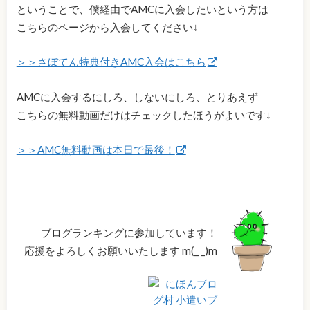
ということで、僕経由でAMCに入会したいという方は
こちらのページから入会してください↓
＞＞さぼてん特典付きAMC入会はこちら
AMCに入会するにしろ、しないにしろ、とりあえず
こちらの無料動画だけはチェックしたほうがよいです↓
＞＞AMC無料動画は本日で最後！
ブログランキングに参加しています！
応援をよろしくお願いいたします m(_ _)m