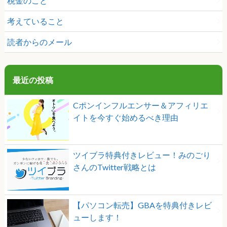
税金のこと
考えていること
読者からのメール
最近の投稿
Cポンインフルエンサー＆アフィリエ
イトを今すぐ始めるべき理由
ツイブラ特典付きレビュー！みのごり
さんのTwitter戦略とは
【パソコン転売】GBAを特典付きレビ
ューします！