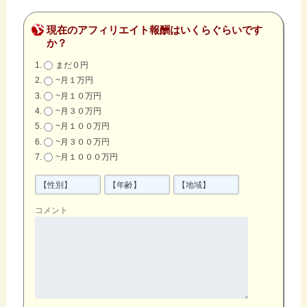
現在のアフィリエイト報酬はいくらぐらいです
か？
まだ０円
~月１万円
~月１０万円
~月３０万円
~月１００万円
~月３００万円
~月１０００万円
コメント