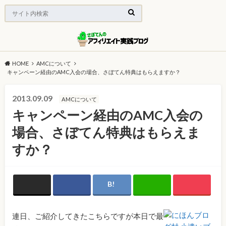
HOME
AMCについて
キャンペーン経由のAMC入会の場合、さぼてん特典はもらえますか？
2013.09.09
AMCについて
キャンペーン経由のAMC入会の
場合、さぼてん特典はもらえま
すか？
連日、ご紹介してきたこちらですが本日で最