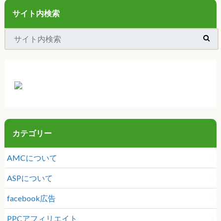
サイト内検索
カテゴリー
AMCについて
ASPについて
facebook広告
PPCアフィリエイト