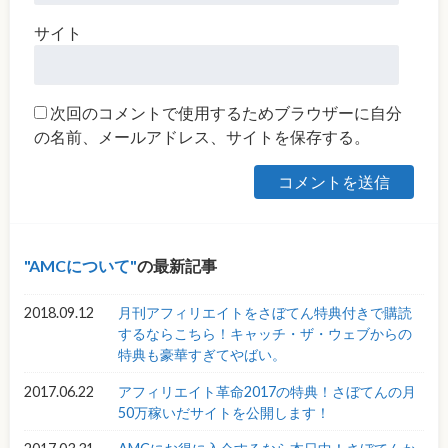
サイト
次回のコメントで使用するためブラウザーに自分
の名前、メールアドレス、サイトを保存する。
AMCについて
の最新記事
2018.09.12
月刊アフィリエイトをさぼてん特典付きで購読
するならこちら！キャッチ・ザ・ウェブからの
特典も豪華すぎてやばい。
2017.06.22
アフィリエイト革命2017の特典！さぼてんの月
50万稼いだサイトを公開します！