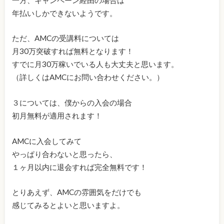
年払いしかできないようです。
ただ、AMCの受講料については
月30万突破すれば無料となります！
すでに月30万稼いでいる人も大丈夫と思います。
（詳しくはAMCにお問い合わせください。）
３については、僕からの入会の場合
初月無料が適用されます！
AMCに入会してみて
やっぱり合わないと思ったら、
１ヶ月以内に退会すれば完全無料です！
とりあえず、AMCの雰囲気をだけでも
感じてみるとよいと思いますよ。