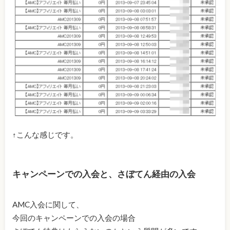
↑こんな感じです。
キャンペーンでの入会と、さぼてん経由の入会
AMC入会に関して、
今回のキャンペーンでの入会の場合