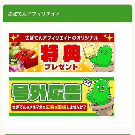
さぼてんアフィリエイト