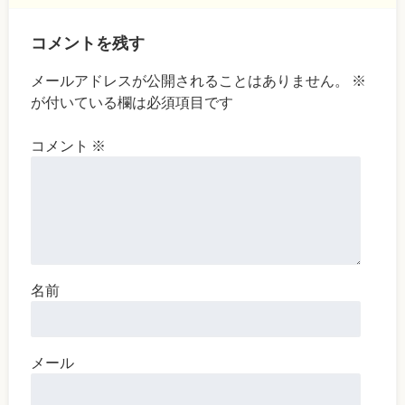
コメントを残す
メールアドレスが公開されることはありません。
※
が付いている欄は必須項目です
コメント
※
名前
メール