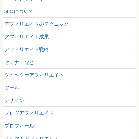
SEOについて
アフィリエイトのテクニック
アフィリエイト成果
アフィリエイト戦略
セミナーなど
ツイッターアフィリエイト
ツール
デザイン
ブログアフィリエイト
プロフィール
メルマガアフィリエイト