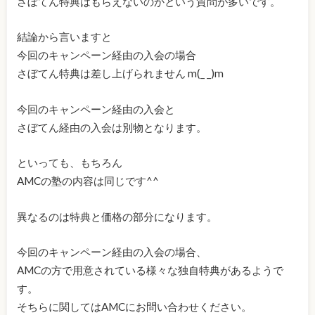
さぼてん特典はもらえないのかという質問が多いです。
結論から言いますと
今回のキャンペーン経由の入会の場合
さぼてん特典は差し上げられません m(_ _)m
今回のキャンペーン経由の入会と
さぼてん経由の入会は別物となります。
といっても、もちろん
AMCの塾の内容は同じです^^
異なるのは特典と価格の部分になります。
今回のキャンペーン経由の入会の場合、
AMCの方で用意されている様々な独自特典があるようで
す。
そちらに関してはAMCにお問い合わせください。