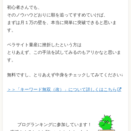
初心者さんでも、
そのノウハウどおりに順を追ってすすめていけば、
まずは月１万の壁を、本当に簡単に突破できると思いま
す。
ペラサイト量産に挫折したという方は
とりあえず、この手法を試してみるのもアリかなと思いま
す。
無料ですし、とりあえず中身をチェックしてみてください↓
＞＞「キーワード無双（改）」について詳しくはこちら
ブログランキングに参加しています！