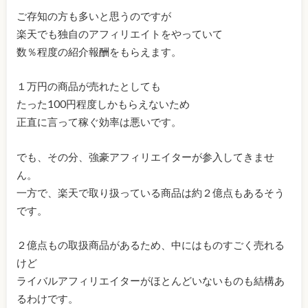
ご存知の方も多いと思うのですが
楽天でも独自のアフィリエイトをやっていて
数％程度の紹介報酬をもらえます。
１万円の商品が売れたとしても
たった100円程度しかもらえないため
正直に言って稼ぐ効率は悪いです。
でも、その分、強豪アフィリエイターが参入してきませ
ん。
一方で、楽天で取り扱っている商品は約２億点もあるそう
です。
２億点もの取扱商品があるため、中にはものすごく売れる
けど
ライバルアフィリエイターがほとんどいないものも結構あ
るわけです。