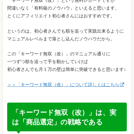
「キーワード無双（改）」という無料レポートですが
間違いなく「有料級のノウハウ」といえると思います。
とくにアフィリエイト初心者さんにはおすすめです。
というのは、初心者さんでも順を追って実践出来るように
マニュアルレベルまで落とし込んだノウハウだから。
この「キーワード無双（改）」のマニュアル通りに
一つずつ順を追って手を動かしていけば
初心者さんでも月１万の壁は簡単に突破できると思います↓
＞＞「キーワード無双（改）」について詳しくはこちら
「キーワード無双（改）」は、実
は「商品選定」の戦略である