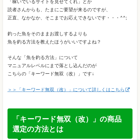
「稼いでいるサイトを見せてくれ」とか
読者さんからも、たまにご要望が来るのですが、
正直、なかなか、そこまでお応えできないです・・・^^;
釣った魚をそのままお渡しするよりも
魚を釣る方法を教えたほうがいいですよね？
そんな「魚を釣る方法」について
マニュアルレベルにまで落とし込んだのが
こちらの「キーワード無双（改）」です↓
＞＞「キーワード無双（改）」について詳しくはこちら
「キーワード無双（改）」の商品
選定の方法とは