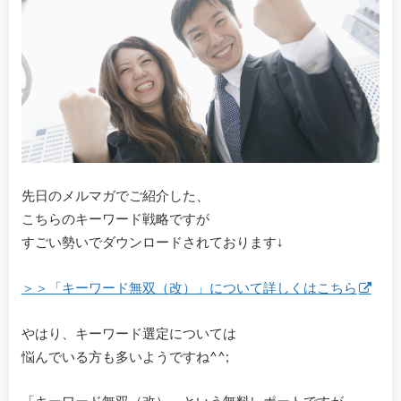
先日のメルマガでご紹介した、
こちらのキーワード戦略ですが
すごい勢いでダウンロードされております↓
＞＞「キーワード無双（改）」について詳しくはこちら
やはり、キーワード選定については
悩んでいる方も多いようですね^^;