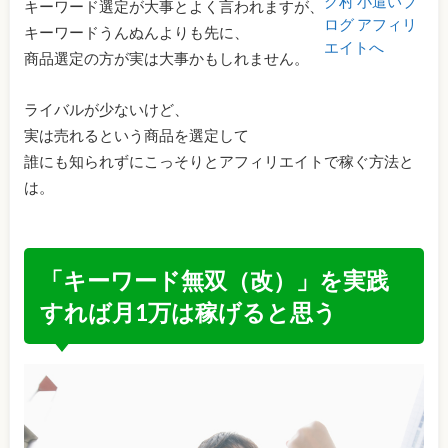
キーワード選定が大事とよく言われますが、
キーワードうんぬんよりも先に、
商品選定の方が実は大事かもしれません。
ライバルが少ないけど、
実は売れるという商品を選定して
誰にも知られずにこっそりとアフィリエイトで稼ぐ方法と
は。
「キーワード無双（改）」を実践
すれば月1万は稼げると思う