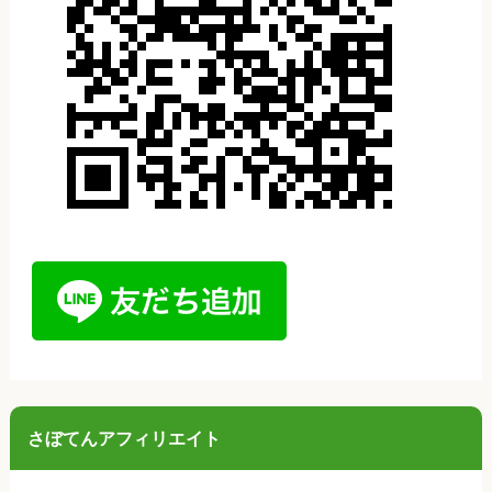
さぼてんアフィリエイト