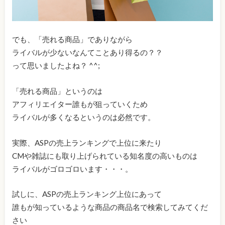
でも、「売れる商品」でありながら
ライバルが少ないなんてことあり得るの？？
って思いましたよね？ ^^;
「売れる商品」というのは
アフィリエイター誰もが狙っていくため
ライバルが多くなるというのは必然です。
実際、ASPの売上ランキングで上位に来たり
CMや雑誌にも取り上げられている知名度の高いものは
ライバルがゴロゴロいます・・・。
試しに、ASPの売上ランキング上位にあって
誰もが知っているような商品の商品名で検索してみてくだ
さい