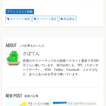
アフィリエイト戦略
キーワード無双
キーワード選定
商品選定
ABOUT
この記事をかいた人
さぼてん
普通のサラリーマンですが副業ペラサイト量産で月500
万ぐらい稼いでいます。SEO以外にも、PPC（スポンサ
ードサーチ）、YDN、Twitter、Facebook、メルマガな
ど、ありとあらゆる手法で稼いでいます。
NEW POST
最新の記事
アフィリエイト戦略
ツイッターアフィリエイト