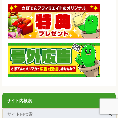
サイト内検索