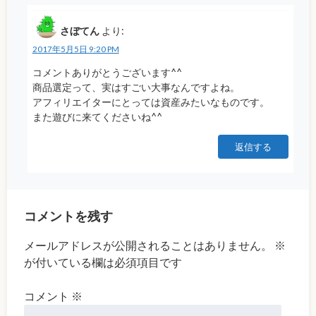
さぼてん
より:
2017年5月5日 9:20 PM
コメントありがとうございます^^
商品選定って、実はすごい大事なんですよね。
アフィリエイターにとっては資産みたいなものです。
また遊びに来てくださいね^^
返信する
コメントを残す
メールアドレスが公開されることはありません。
※
が付いている欄は必須項目です
コメント
※