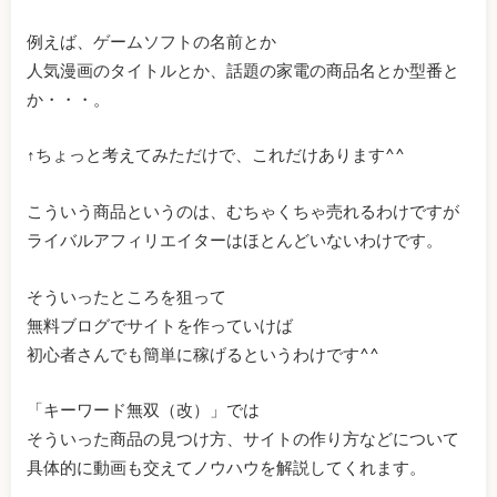
例えば、ゲームソフトの名前とか
人気漫画のタイトルとか、話題の家電の商品名とか型番と
か・・・。
↑ちょっと考えてみただけで、これだけあります^^
こういう商品というのは、むちゃくちゃ売れるわけですが
ライバルアフィリエイターはほとんどいないわけです。
そういったところを狙って
無料ブログでサイトを作っていけば
初心者さんでも簡単に稼げるというわけです^^
「キーワード無双（改）」では
そういった商品の見つけ方、サイトの作り方などについて
具体的に動画も交えてノウハウを解説してくれます。