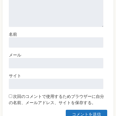
名前
メール
サイト
次回のコメントで使用するためブラウザーに自分
の名前、メールアドレス、サイトを保存する。