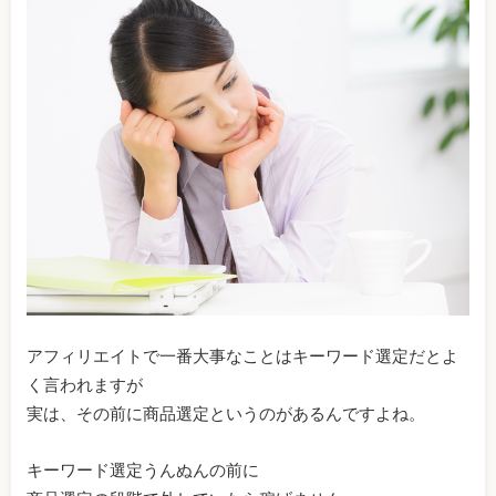
アフィリエイトで一番大事なことはキーワード選定だとよ
く言われますが
実は、その前に商品選定というのがあるんですよね。
キーワード選定うんぬんの前に