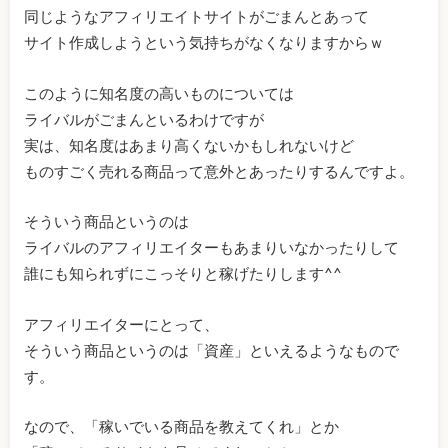
同じようなアフィリエイトサイトがごまんとあって
サイト作成しようという気持ちがなくなりますからｗ
このように知名度の高いものについては
ライバルがごまんといるわけですが
実は、知名度はあまり高くないかもしれないけど
ものすごく売れる商品って意外とあったりするんですよ。
そういう商品というのは
ライバルのアフィリエイターもあまりいなかったりして
誰にも知られずにこっそりと稼げたりします^^
アフィリエイターにとって、
そういう商品というのは「資産」といえるようなもので
す。
なので、「稼いでいる商品を教えてくれ」とか