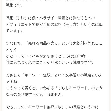
戦術です。
戦術（手法）は僕のペラサイト量産とは異なるものの
アフィリエイトで稼ぐための戦略（考え方）というのは似
ています。
すなわち、「売れる商品を売る」という大鉄則を外れるこ
となく
かといってライバルが多すぎるところは狙わずに
誰にも気づかれずにこっそり稼ぐという戦略です^^;
まさしく「キーワード無双」という文字通りの戦略といえ
ますね。
こうやって書くと、いわゆる「ずらしキーワード」のよう
なものを想像するかもしれません。
でも、この「キーワード無双（改）」の戦略というのは