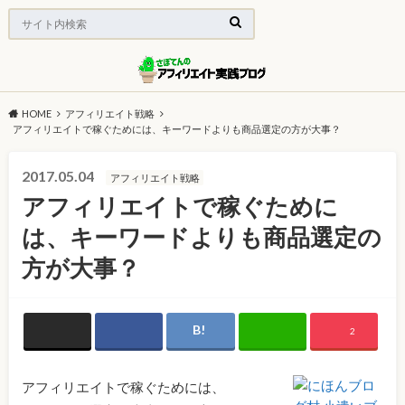
HOME
アフィリエイト戦略
アフィリエイトで稼ぐためには、キーワードよりも商品選定の方が大事？
2017.05.04
アフィリエイト戦略
アフィリエイトで稼ぐために
は、キーワードよりも商品選定の
方が大事？
2
アフィリエイトで稼ぐためには、