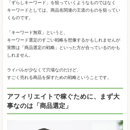
「ずらしキーワード」を狙っていくようなものではなく
キーワードとしては、商品名関連の王道のものを狙ってい
くものです。
「キーワード無双」というと、
キーワード選定のすごい戦略を想像するかもしれませんが
実際は「商品選定の戦略」といった方が合っているのかも
しれません。
ライバルが少なくて穴場なのだけど、
すごく売れる商品を探すための戦略ということです。
アフィリエイトで稼ぐために、まず大
事なのは「商品選定」