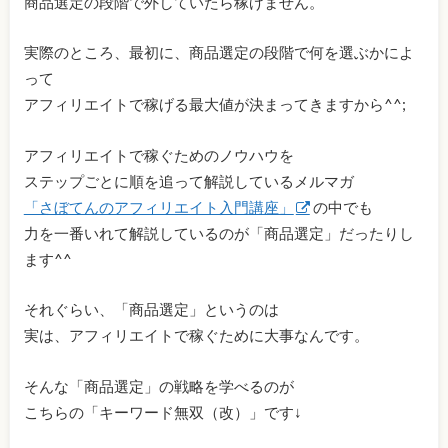
商品選定の段階で外していたら稼げません。
実際のところ、最初に、商品選定の段階で何を選ぶかによ
って
アフィリエイトで稼げる最大値が決まってきますから^^;
アフィリエイトで稼ぐためのノウハウを
ステップごとに順を追って解説しているメルマガ
「さぼてんのアフィリエイト入門講座」
の中でも
力を一番いれて解説しているのが「商品選定」だったりし
ます^^
それぐらい、「商品選定」というのは
実は、アフィリエイトで稼ぐために大事なんです。
そんな「商品選定」の戦略を学べるのが
こちらの「キーワード無双（改）」です↓