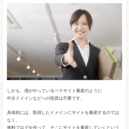
しかも、僕がやっているペラサイト量産のように
中古ドメインなどへの投資は不要です。
具体的には、取得したドメインにサイトを量産するのでは
なく、
無料ブログを作って、そこにサイトを量産していくという