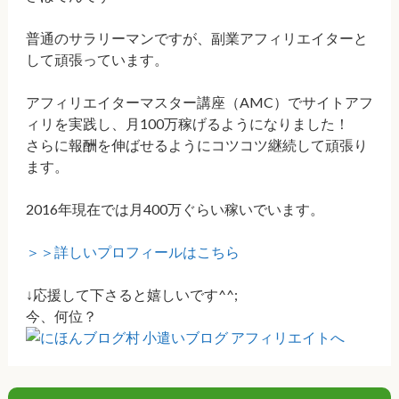
普通のサラリーマンですが、副業アフィリエイターと
して頑張っています。
アフィリエイターマスター講座（AMC）でサイトアフ
ィリを実践し、月100万稼げるようになりました！
さらに報酬を伸ばせるようにコツコツ継続して頑張り
ます。
2016年現在では月400万ぐらい稼いでいます。
＞＞詳しいプロフィールはこちら
↓応援して下さると嬉しいです^^;
今、何位？