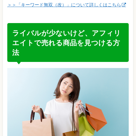
＞＞「キーワード無双（改）」について詳しくはこちら
ライバルが少ないけど、アフィリ
エイトで売れる商品を見つける方
法