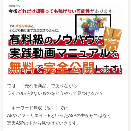
では、「売れる商品」でありながら
ライバルが少ないものをどうやって見つけるか？
「キーワード無双（改）」では
A8やアフィリエイトBといったASPの中からではなく
楽天ASPの中から見つけていきます。