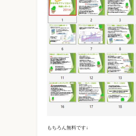
もちろん無料です↓