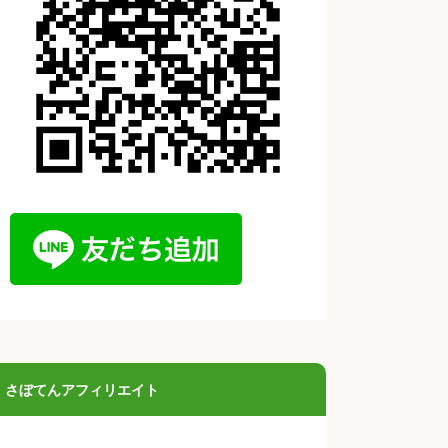
さぼてんアフィリエイト