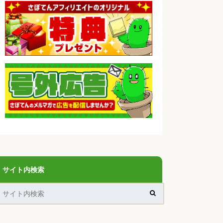
サイト内検索