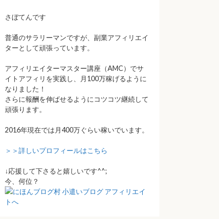
さぼてんです
普通のサラリーマンですが、副業アフィリエイ
ターとして頑張っています。
アフィリエイターマスター講座（AMC）でサ
イトアフィリを実践し、月100万稼げるように
なりました！
さらに報酬を伸ばせるようにコツコツ継続して
頑張ります。
2016年現在では月400万ぐらい稼いでいます。
＞＞詳しいプロフィールはこちら
↓応援して下さると嬉しいです^^;
今、何位？