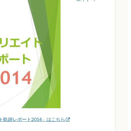
軌跡レポート2014」はこちら