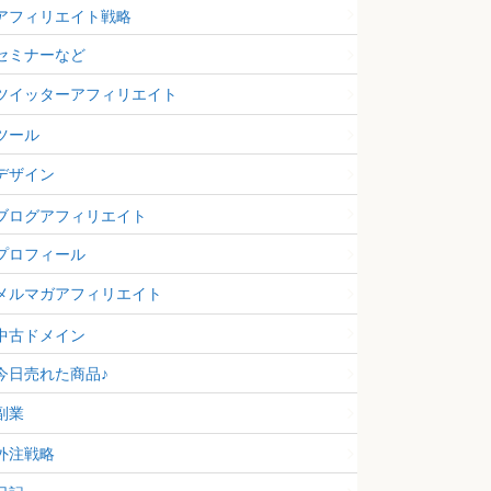
アフィリエイト戦略
セミナーなど
ツイッターアフィリエイト
ツール
デザイン
ブログアフィリエイト
プロフィール
メルマガアフィリエイト
中古ドメイン
今日売れた商品♪
副業
外注戦略