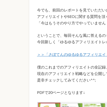
今でも、前回のレポートを見ていただい
アフィリエイトやSEOに関する質問を頂
「今はもうそのやり方でやっていません・
ということで、毎回そんな風に答えるの
今回新しく「ゆるゆるアフィリエイトレポ
＞＞「さぼてんのゆるゆるアフィリエイト
僕のこれまでのアフィリエイトの全記録
現在のアフィリエイト戦略などを公開し
是非チェックしてみてください^^;
PDFで20ページとなります↓