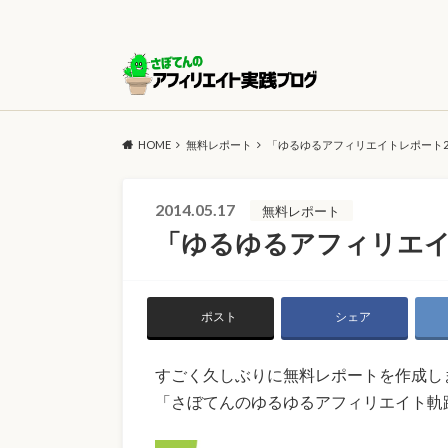
HOME
無料レポート
「ゆるゆるアフィリエイトレポート2
2014.05.17
無料レポート
「ゆるゆるアフィリエイ
ポスト
シェア
すごく久しぶりに無料レポートを作成しま
「さぼてんのゆるゆるアフィリエイト軌跡