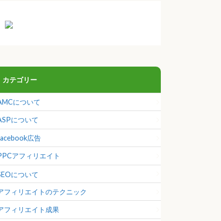
カテゴリー
AMCについて
ASPについて
facebook広告
PPCアフィリエイト
SEOについて
アフィリエイトのテクニック
アフィリエイト成果