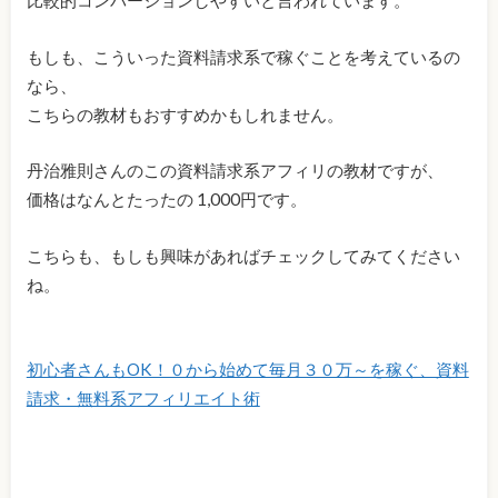
比較的コンバージョンしやすいと言われています。
もしも、こういった資料請求系で稼ぐことを考えているの
なら、
こちらの教材もおすすめかもしれません。
丹治雅則さんのこの資料請求系アフィリの教材ですが、
価格はなんとたったの 1,000円です。
こちらも、もしも興味があればチェックしてみてください
ね。
初心者さんもOK！０から始めて毎月３０万～を稼ぐ、資料
請求・無料系アフィリエイト術