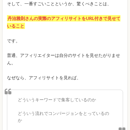
そして、一番すごいことというか、驚くべきことは、
丹治雅則さんの実際のアフィリサイトをURL付きで見せて
いること
です。
普通、アフィリエイターは自分のサイトを見せたがりませ
ん。
なぜなら、アフィリサイトを見れば、
どういうキーワードで集客しているのか
どういう流れでコンバージョンをとっているの
か