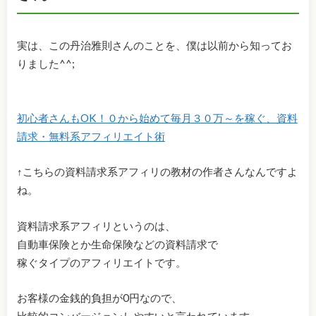
実は、この丹治雅則さんのことを、僕は以前から知ってお
りました^^;
初心者さんもOK！０から始めて毎月３０万～を稼ぐ、資料
請求・無料系アフィリエイト術
↑こちらの資料請求系アフィリの教材の作者さんなんですよ
ね。
資料請求系アフィリというのは、
自動車保険とか生命保険などの資料請求で
稼ぐタイプのアフィリエイトです。
お客様の金銭的負担が0円なので、