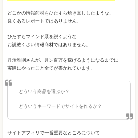
どこかの情報商材をひたすら焼き直ししたような、
良くあるレポートではありません。
ひたすらマインド系を説くような
お説教くさい情報商材ではありません。
丹治雅則さんが、月ン百万を稼げるようになるまでに
実際にやったこと全てが書かれています。
どういう商品を選ぶか？
どういうキーワードでサイトを作るか？
サイトアフィリで一番重要なところについて