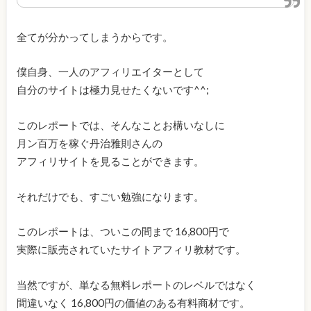
全てが分かってしまうからです。
僕自身、一人のアフィリエイターとして
自分のサイトは極力見せたくないです^^;
このレポートでは、そんなことお構いなしに
月ン百万を稼ぐ丹治雅則さんの
アフィリサイトを見ることができます。
それだけでも、すごい勉強になります。
このレポートは、ついこの間まで 16,800円で
実際に販売されていたサイトアフィリ教材です。
当然ですが、単なる無料レポートのレベルではなく
間違いなく 16,800円の価値のある有料商材です。