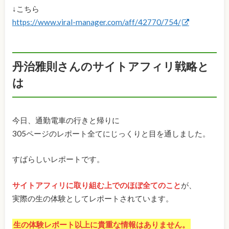
↓こちら
https://www.viral-manager.com/aff/42770/754/
丹治雅則さんのサイトアフィリ戦略と
は
今日、通勤電車の行きと帰りに
305ページのレポート全てにじっくりと目を通しました。
すばらしいレポートです。
サイトアフィリに取り組む上でのほぼ全てのこと
が、
実際の生の体験としてレポートされています。
生の体験レポート以上に貴重な情報はありません。