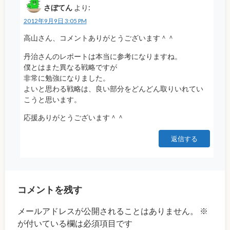
さぼてん
より:
2012年9月9日 3:05 PM
高山さん、コメントありがとうございます＾＾
丹治さんのレポートは本当に参考になりますね。
僕とはまた異なる戦略ですが
非常に勉強になりました。
よいと思わる戦略は、良い部分をどんどん取りいれてい
こうと思います。
応援ありがとうございます＾＾
返信する
コメントを残す
メールアドレスが公開されることはありません。
※
が付いている欄は必須項目です