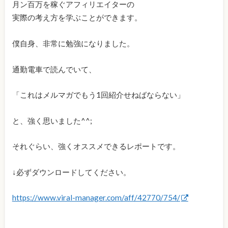
月ン百万を稼ぐアフィリエイターの
実際の考え方を学ぶことができます。
僕自身、非常に勉強になりました。
通勤電車で読んでいて、
「これはメルマガでもう1回紹介せねばならない」
と、強く思いました^^;
それぐらい、強くオススメできるレポートです。
↓必ずダウンロードしてください。
https://www.viral-manager.com/aff/42770/754/