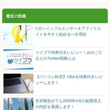
最近の投稿
Cポンインフルエンサー＆アフィリエ
イトを今すぐ始めるべき理由
ツイブラ特典付きレビュー！みのごり
さんのTwitter戦略とは
【パソコン転売】GBAを特典付きレビ
ューします！
生存報告がてら2020年4月の副業収入
の内訳を暴露します！