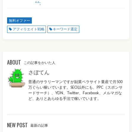
^^;
無料オファー
アフィリエイト戦略
キーワード選定
ABOUT
この記事をかいた人
さぼてん
普通のサラリーマンですが副業ペラサイト量産で月500
万ぐらい稼いでいます。SEO以外にも、PPC（スポンサ
ードサーチ）、YDN、Twitter、Facebook、メルマガな
ど、ありとあらゆる手法で稼いでいます。
NEW POST
最新の記事