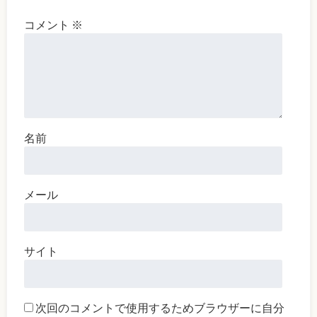
コメント
※
名前
メール
サイト
次回のコメントで使用するためブラウザーに自分