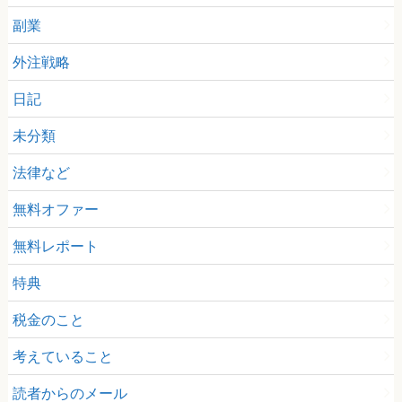
副業
外注戦略
日記
未分類
法律など
無料オファー
無料レポート
特典
税金のこと
考えていること
読者からのメール