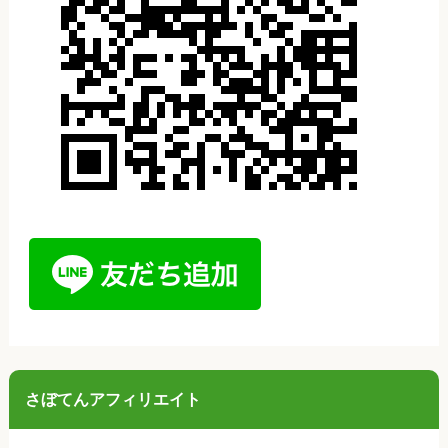
さぼてんアフィリエイト