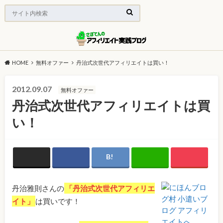
HOME
無料オファー
丹治式次世代アフィリエイトは買い！
2012.09.07
無料オファー
丹治式次世代アフィリエイトは買
い！
丹治雅則さんの
「丹治式次世代アフィリエ
イト」
は買いです！