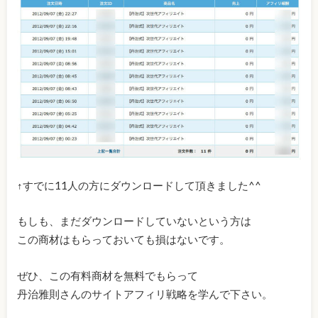
↑すでに11人の方にダウンロードして頂きました^^
もしも、まだダウンロードしていないという方は
この商材はもらっておいても損はないです。
ぜひ、この有料商材を無料でもらって
丹治雅則さんのサイトアフィリ戦略を学んで下さい。