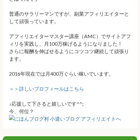
普通のサラリーマンですが、副業アフィリエイターと
して頑張っています。
アフィリエイターマスター講座（AMC）でサイトアフ
ィリを実践し、月100万稼げるようになりました！
さらに報酬を伸ばせるようにコツコツ継続して頑張り
ます。
2016年現在では月400万ぐらい稼いでいます。
＞＞詳しいプロフィールはこちら
↓応援して下さると嬉しいです^^;
今、何位？