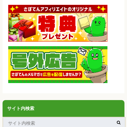
サイト内検索