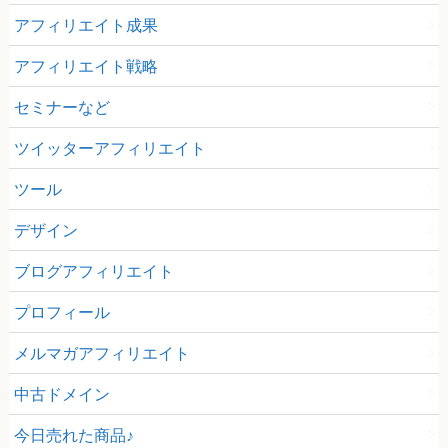
アフィリエイト成果
アフィリエイト戦略
セミナーなど
ツイッターアフィリエイト
ツール
デザイン
ブログアフィリエイト
プロフィール
メルマガアフィリエイト
中古ドメイン
今日売れた商品♪