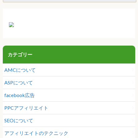
カテゴリー
AMCについて
ASPについて
facebook広告
PPCアフィリエイト
SEOについて
アフィリエイトのテクニック