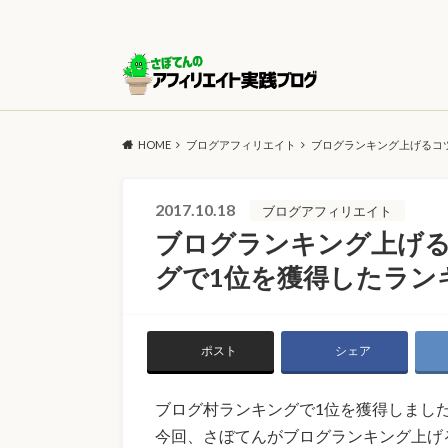
HOME
ブログアフィリエイト
ブログランキング上げるコ
2017.10.18
ブログアフィリエイト
ブログランキング上げ
グで1位を獲得したラン
ポスト
シェア
ブログ村ランキングで1位を獲得しまし
今回、さぼてんがブログランキング上げ