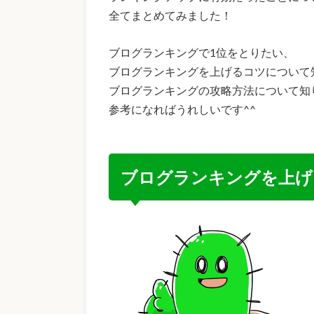
全てまとめてみました！
ブログランキングで1位をとりたい、
ブログランキングを上げるコツについて
ブログランキングの攻略方法について知
参考になればうれしいです^^
ブログランキングを上げ