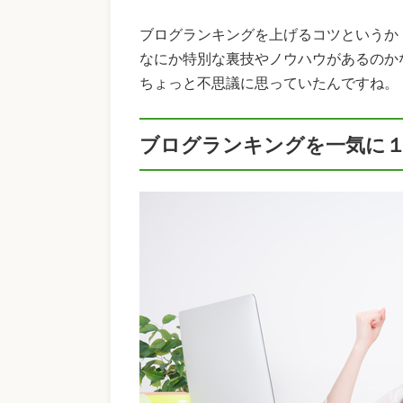
ブログランキングを上げるコツというか
なにか特別な裏技やノウハウがあるのか
ちょっと不思議に思っていたんですね。
ブログランキングを一気に