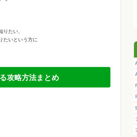
知りたい、
りたいという方に
る攻略方法まとめ