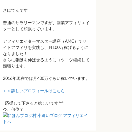
さぼてんです
普通のサラリーマンですが、副業アフィリエイ
ターとして頑張っています。
アフィリエイターマスター講座（AMC）でサ
イトアフィリを実践し、月100万稼げるように
なりました！
さらに報酬を伸ばせるようにコツコツ継続して
頑張ります。
2016年現在では月400万ぐらい稼いでいます。
＞＞詳しいプロフィールはこちら
↓応援して下さると嬉しいです^^;
今、何位？