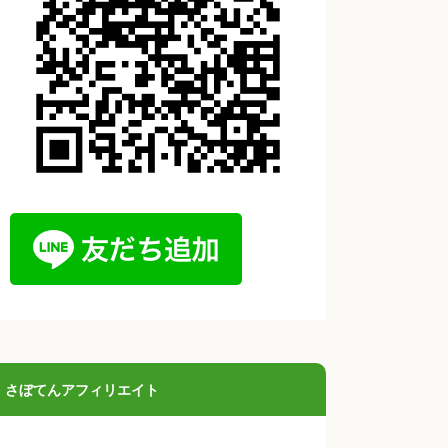
さぼてんアフィリエイト