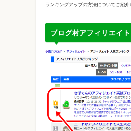
ランキングアップの方法についてご紹介
ブログ村アフィリエイト