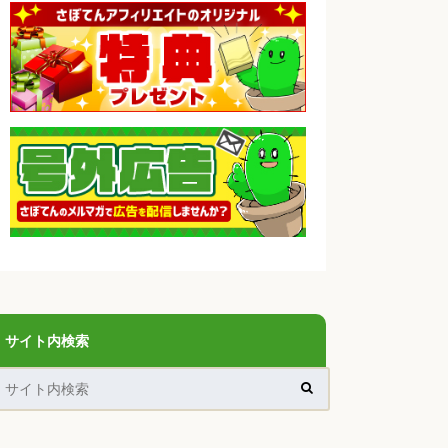
サイト内検索