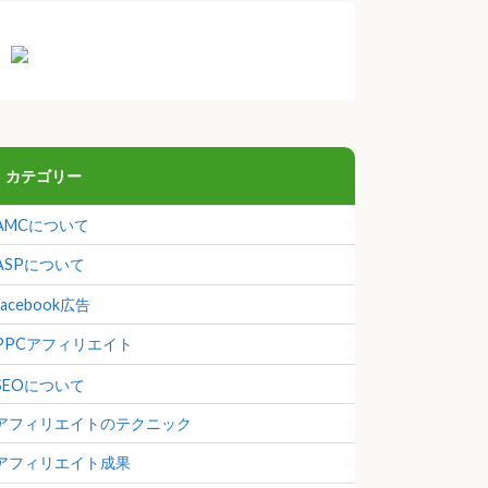
カテゴリー
AMCについて
ASPについて
facebook広告
PPCアフィリエイト
SEOについて
アフィリエイトのテクニック
アフィリエイト成果