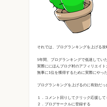
それでは、ブログランキングを上げる攻
5年間、ブログランキングで低迷してい
実際ににほんブログ村のアフィリエイト
無事に1位を獲得するために実際にやった
ブログランキングを上げるのに有効だっ
１．コメント回りしてクリック応援して
２．ブログサークルに登録する