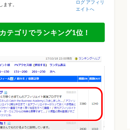
します。
カテゴリでランキング1位！