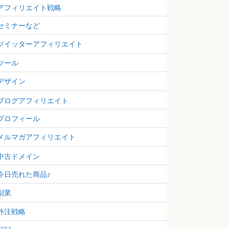
アフィリエイト戦略
セミナーなど
ツイッターアフィリエイト
ツール
デザイン
ブログアフィリエイト
プロフィール
メルマガアフィリエイト
中古ドメイン
今日売れた商品♪
副業
外注戦略