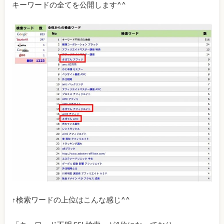
キーワードの全てを公開します^^
↑検索ワードの上位はこんな感じ^^