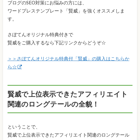
ブログのSEO対策にお悩みの方には、
ワードプレステンプレート「賢威」を強くオススメしま
す。
さぼてんオリジナル特典付きで
賢威をご購入するなら下記リンクからどうぞ☆
＞＞さぼてんオリジナル特典付「賢威」の購入はこちらか
ら☆
賢威で上位表示できたアフィリエイト
関連のロングテールの全貌！
ということで、
賢威で上位表示できたアフィリエイト関連のロングテール