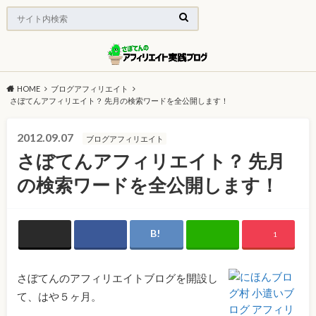
HOME
ブログアフィリエイト
さぼてんアフィリエイト？ 先月の検索ワードを全公開します！
2012.09.07
ブログアフィリエイト
さぼてんアフィリエイト？ 先月
の検索ワードを全公開します！
1
さぼてんのアフィリエイトブログを開設し
て、はや５ヶ月。