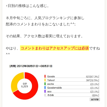
↑日別の推移はこんな感じ。
８月中旬ごろに、人気ブログランキングに参加し
怒涛のコメントまわりをおこないました^^;
その結果、アクセス数は着実に増えております。
やはり、
コメントまわりはアクセスアップには必須
ですね
^^