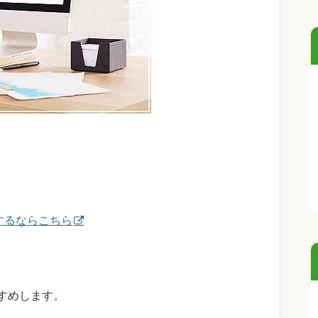
入するならこちら
すめします。