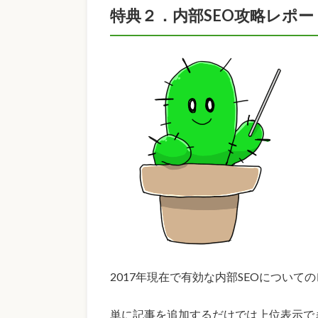
特典２．内部SEO攻略レポー
2017年現在で有効な内部SEOについて
単に記事を追加するだけでは上位表示で