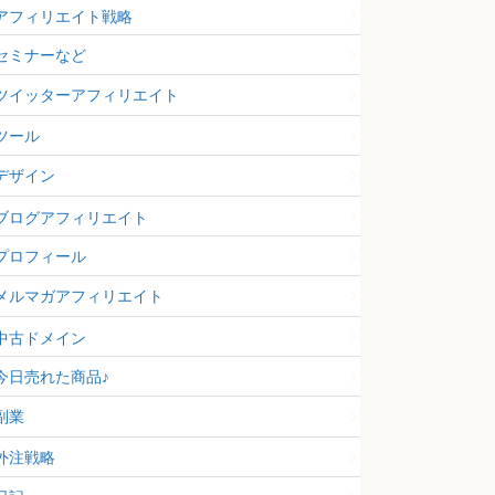
アフィリエイト戦略
セミナーなど
ツイッターアフィリエイト
ツール
デザイン
ブログアフィリエイト
プロフィール
メルマガアフィリエイト
中古ドメイン
今日売れた商品♪
副業
外注戦略