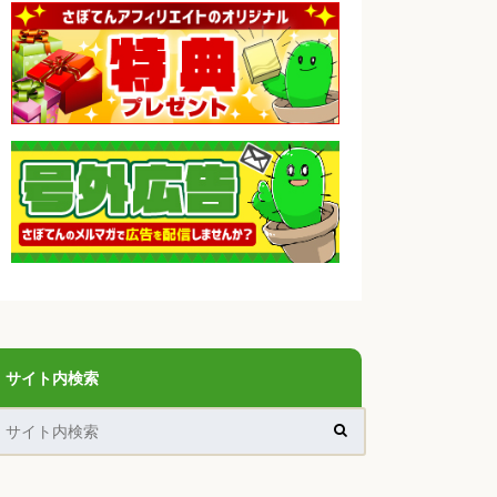
サイト内検索