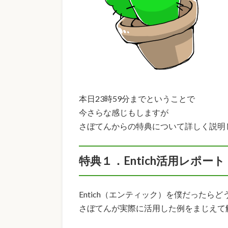
本日23時59分までということで
今さらな感じもしますが
さぼてんからの特典について詳しく説明し
特典１．Entich活用レポート
Entich（エンティック）を僕だったら
さぼてんが実際に活用した例をまじえて