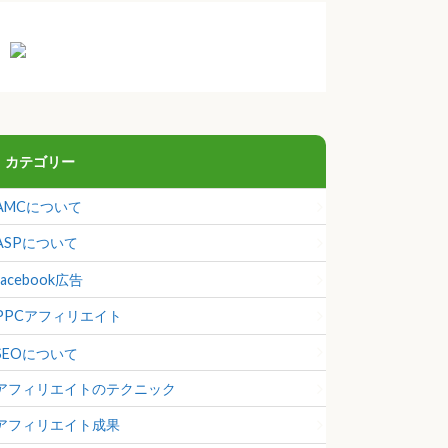
カテゴリー
AMCについて
ASPについて
facebook広告
PPCアフィリエイト
SEOについて
アフィリエイトのテクニック
アフィリエイト成果