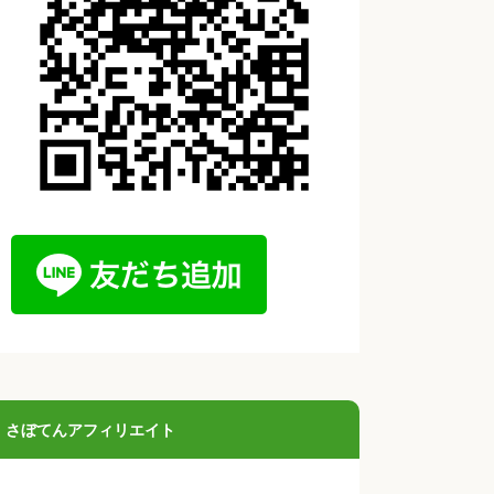
さぼてんアフィリエイト