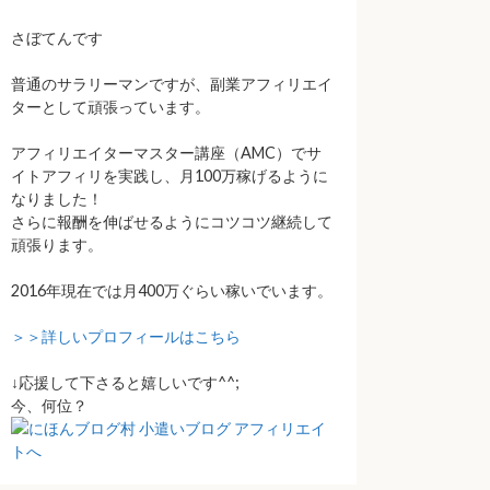
さぼてんです
普通のサラリーマンですが、副業アフィリエイ
ターとして頑張っています。
アフィリエイターマスター講座（AMC）でサ
イトアフィリを実践し、月100万稼げるように
なりました！
さらに報酬を伸ばせるようにコツコツ継続して
頑張ります。
2016年現在では月400万ぐらい稼いでいます。
＞＞詳しいプロフィールはこちら
↓応援して下さると嬉しいです^^;
今、何位？