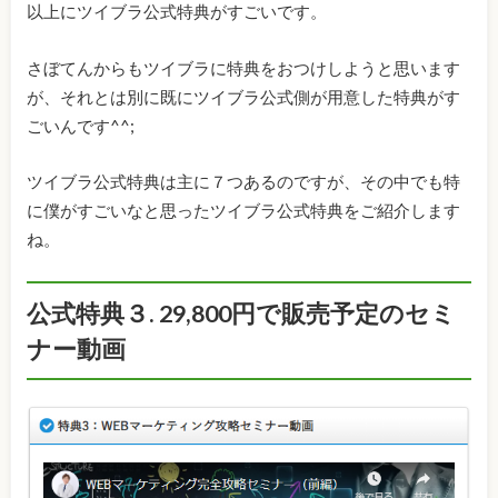
以上にツイブラ公式特典がすごいです。
さぼてんからもツイブラに特典をおつけしようと思います
が、それとは別に既にツイブラ公式側が用意した特典がす
ごいんです^^;
ツイブラ公式特典は主に７つあるのですが、その中でも特
に僕がすごいなと思ったツイブラ公式特典をご紹介します
ね。
公式特典３. 29,800円で販売予定のセミ
ナー動画