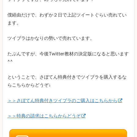
僕経由だけで、わずか２日で上記ツイートぐらい売れてい
ます。
ツイブラはかなりの勢いで売れています。
たぶんですが、今後Twitter教材の決定版になると思います
^^
ということで、さぼてん特典付きでツイブラを購入するな
らこちらからどうぞ↓
＞＞さぼてん特典付きツイブラのご購入はこちらから
＞＞特典の請求はこちらからどうぞ