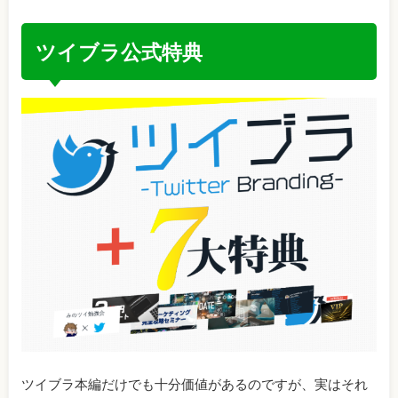
ツイブラ公式特典
ツイブラ本編だけでも十分価値があるのですが、実はそれ