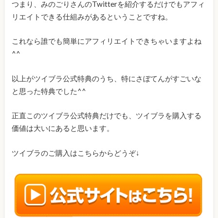
つまり、みのごりさんのTwitterを紹介するだけでもアフィ
リエイトできる仕組みがあるということですね。
これなら誰でも簡単にアフィリエイトできちゃいますよね
^^
以上がツイブラ公式特典のうち、特にさぼてんがすごいな
と思った特典でした^^
正直このツイブラ公式特典だけでも、ツイブラを購入する
価値は大いにあると思います。
ツイブラのご購入はこちらからどうぞ↓