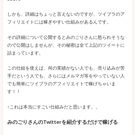
しかも、詳細はちょっと言えないのですが、ツイブラのア
フィリエイトには稼ぎやすい仕組みがあるんです。
その詳細について公開するとみのごりさんに怒られそうな
ので公開はしませんが、その秘密は全て上記のツイートに
詰まっています。
この仕組を使えば、何の実績がない人でも、売り込みが苦
手だという人でも、さらにはメルマガ等をやっていない人
でも簡単にツイブラのアフィリエイトで稼げちゃいま
す！！
↑これは本当にすごい仕組みだと思います。。
みのごりさんのTwitterを紹介するだけで稼げる