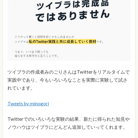
ツイブラの作成者みのごりさんはTwitterをリアルタイムで
実践中であり、今もいろいろなことを実際に実験して試さ
れています。
Tweets by minogori
Twitterでのいろいろな実験の結果、新たに得られた知見や
ノウハウはツイブラにどんどん追加していってくれます。