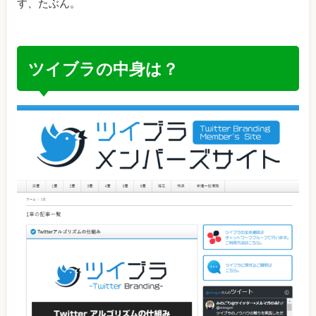
す、たぶん。
ツイブラの中身は？