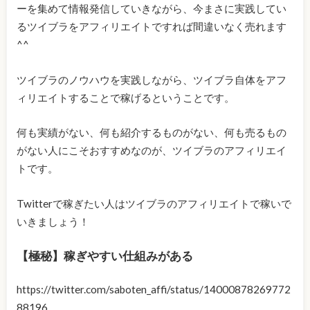
ーを集めて情報発信していきながら、今まさに実践してい
るツイブラをアフィリエイトですれば間違いなく売れます
^^
ツイブラのノウハウを実践しながら、ツイブラ自体をアフ
ィリエイトすることで稼げるということです。
何も実績がない、何も紹介するものがない、何も売るもの
がない人にこそおすすめなのが、ツイブラのアフィリエイ
トです。
Twitterで稼ぎたい人はツイブラのアフィリエイトで稼いで
いきましょう！
【極秘】稼ぎやすい仕組みがある
https://twitter.com/saboten_affi/status/14000878269772
88196