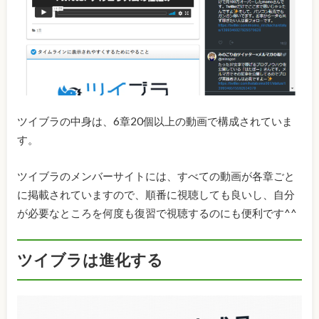
ツイブラの中身は、6章20個以上の動画で構成されていま
す。
ツイブラのメンバーサイトには、すべての動画が各章ごと
に掲載されていますので、順番に視聴しても良いし、自分
が必要なところを何度も復習で視聴するのにも便利です^^
ツイブラは進化する