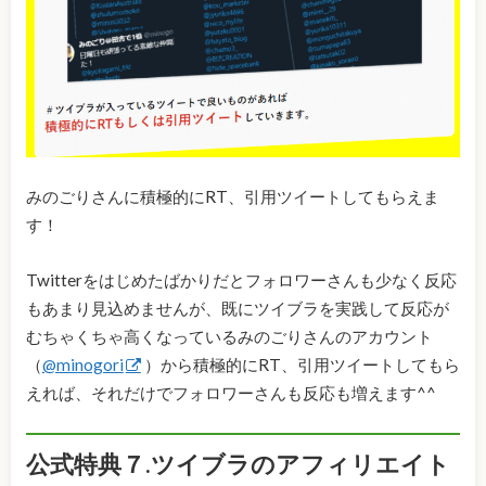
みのごりさんに積極的にRT、引用ツイートしてもらえま
す！
Twitterをはじめたばかりだとフォロワーさんも少なく反応
もあまり見込めませんが、既にツイブラを実践して反応が
むちゃくちゃ高くなっているみのごりさんのアカウント
（
@minogori
）から積極的にRT、引用ツイートしてもら
えれば、それだけでフォロワーさんも反応も増えます^^
公式特典７.ツイブラのアフィリエイト