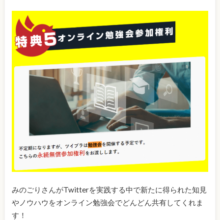
みのごりさんがTwitterを実践する中で新たに得られた知見
やノウハウをオンライン勉強会でどんどん共有してくれま
す！