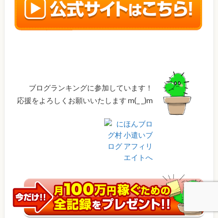
ブログランキングに参加しています！
応援をよろしくお願いいたします m(_ _)m