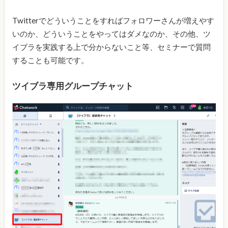
Twitterでどういうことをすればフォロワーさんが増えやす
いのか、どういうことをやってはダメなのか、その他、ツ
イブラを実践する上で分からないこと等、セミナーで質問
することも可能です。
ツイブラ専用グループチャット