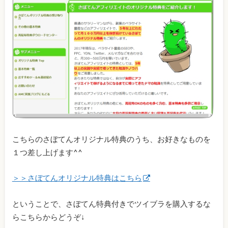
こちらのさぼてんオリジナル特典のうち、お好きなものを
１つ差し上げます^^
＞＞さぼてんオリジナル特典はこちら
ということで、さぼてん特典付きでツイブラを購入するな
らこちらからどうぞ↓