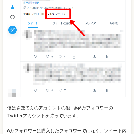
僕はさぼてんのアカウントの他、約6万フォロワーの
Twitterアカウントを持っています。
6万フォロワーは購入したフォロワーではなく、ツイート内