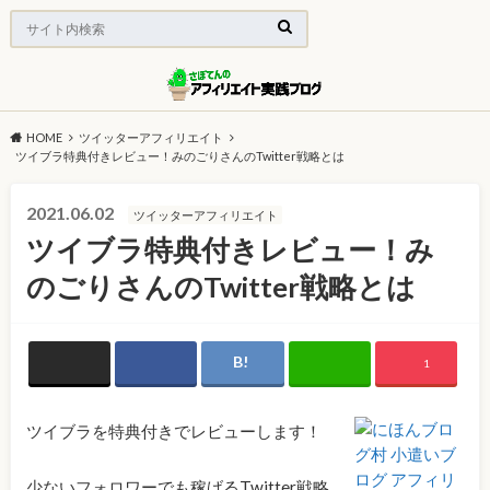
HOME
ツイッターアフィリエイト
ツイブラ特典付きレビュー！みのごりさんのTwitter戦略とは
2021.06.02
ツイッターアフィリエイト
ツイブラ特典付きレビュー！み
のごりさんのTwitter戦略とは
1
ツイブラを特典付きでレビューします！
少ないフォロワーでも稼げるTwitter戦略、