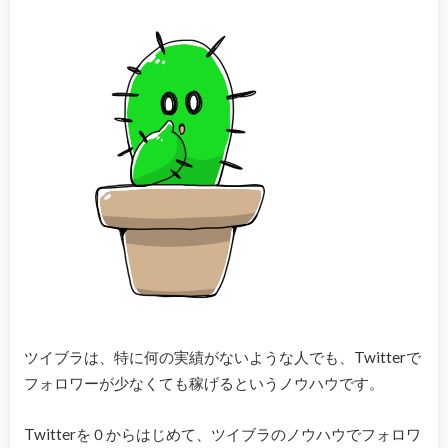
ツイブラは、特に何の実績がないような人でも、Twitterで
フォロワーが少なくても稼げるというノウハウです。
Twitterを０からはじめて、ツイブラのノウハウでフォロワ