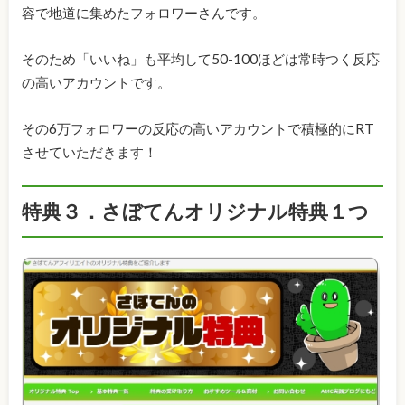
容で地道に集めたフォロワーさんです。
そのため「いいね」も平均して50-100ほどは常時つく反応
の高いアカウントです。
その6万フォロワーの反応の高いアカウントで積極的にRT
させていただきます！
特典３．さぼてんオリジナル特典１つ