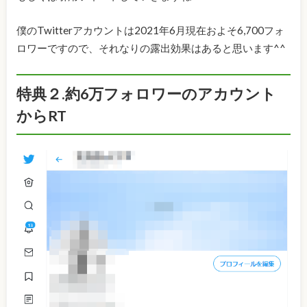
僕のTwitterアカウントは2021年6月現在およそ6,700フォ
ロワーですので、それなりの露出効果はあると思います^^
特典２.約6万フォロワーのアカウント
からRT