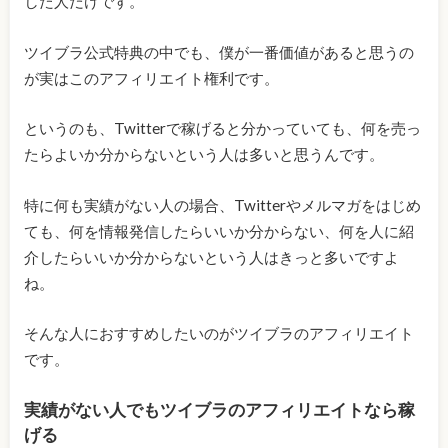
した人だけです。
ツイブラ公式特典の中でも、僕が一番価値があると思うの
が実はこのアフィリエイト権利です。
というのも、Twitterで稼げると分かっていても、何を売っ
たらよいか分からないという人は多いと思うんです。
特に何も実績がない人の場合、Twitterやメルマガをはじめ
ても、何を情報発信したらいいか分からない、何を人に紹
介したらいいか分からないという人はきっと多いですよ
ね。
そんな人におすすめしたいのがツイブラのアフィリエイト
です。
実績がない人でもツイブラのアフィリエイトなら稼
げる