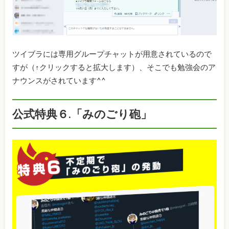
ツイブラには専用グループチャットが用意されているので
すが（↑クリックすると拡大します）、そこでも勉強会のア
ナウンスがされています^^
公式特典６.「みのごり砲」