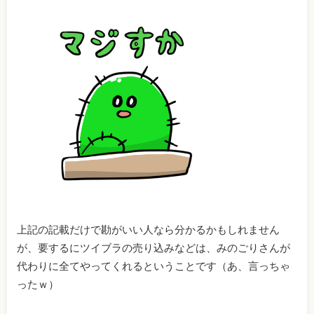
上記の記載だけで勘がいい人なら分かるかもしれません
が、要するにツイブラの売り込みなどは、みのごりさんが
代わりに全てやってくれるということです（あ、言っちゃ
ったｗ）