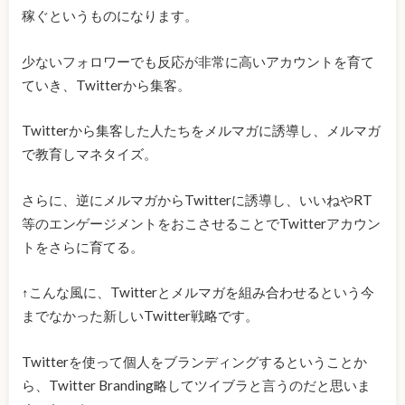
稼ぐというものになります。
少ないフォロワーでも反応が非常に高いアカウントを育て
ていき、Twitterから集客。
Twitterから集客した人たちをメルマガに誘導し、メルマガ
で教育しマネタイズ。
さらに、逆にメルマガからTwitterに誘導し、いいねやRT
等のエンゲージメントをおこさせることでTwitterアカウン
トをさらに育てる。
↑こんな風に、Twitterとメルマガを組み合わせるという今
までなかった新しいTwitter戦略です。
Twitterを使って個人をブランディングするということか
ら、Twitter Branding略してツイブラと言うのだと思いま