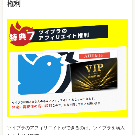
権利
ツイブラのアフィリエイトができるのは、ツイブラを購入