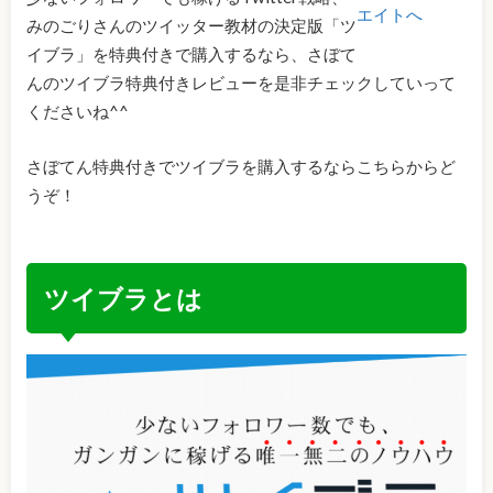
みのごりさんのツイッター教材の決定版「ツ
イブラ」を特典付きで購入するなら、さぼて
んのツイブラ特典付きレビューを是非チェックしていって
くださいね^^
さぼてん特典付きでツイブラを購入するならこちらからど
うぞ！
ツイブラとは