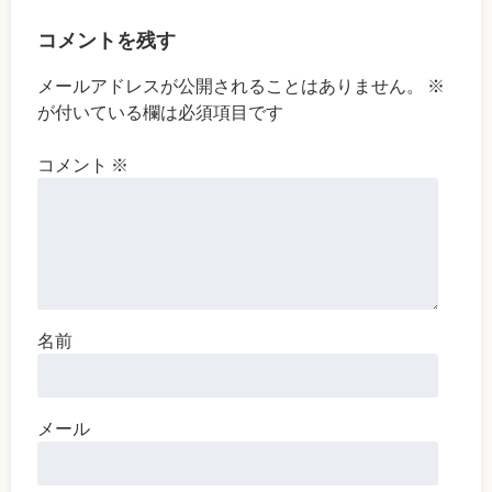
コメントを残す
メールアドレスが公開されることはありません。
※
が付いている欄は必須項目です
コメント
※
名前
メール