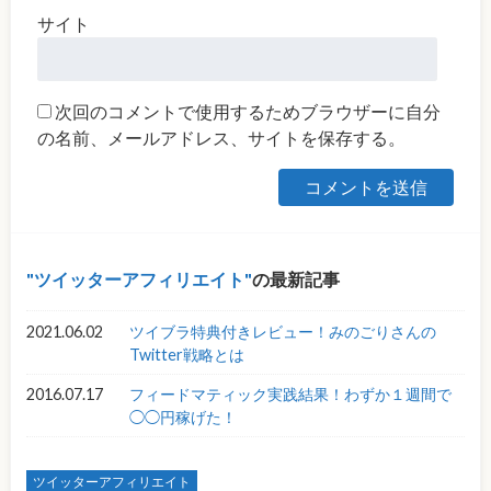
サイト
次回のコメントで使用するためブラウザーに自分
の名前、メールアドレス、サイトを保存する。
ツイッターアフィリエイト
の最新記事
2021.06.02
ツイブラ特典付きレビュー！みのごりさんの
Twitter戦略とは
2016.07.17
フィードマティック実践結果！わずか１週間で
◯◯円稼げた！
ツイッターアフィリエイト