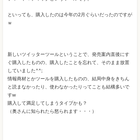
といっても、購入したのは今年の2月ぐらいだったのですが
ｗ
新しいツイッターツールということで、発売案内直後にす
ぐ購入したものの、購入したことを忘れて、そのまま放置
していました^^;
情報商材とかツールを購入したものの、結局中身をきちん
と読まなかったり、使わなかったりってことも結構多いで
すw
購入して満足してしまうタイプかも？
（奥さんに知られたら怒られます・・・）