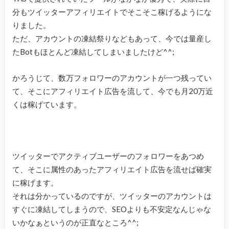
分もツイッターアフィリエイトでそこそこ稼げるようにな
りました。
ただ、アカウントの凍結祭りなどもあって、今では量産し
たBotもほとんど凍結してしまいましたけど^^;
かろうじて、数万フォロワーのアカウントが一つ残ってい
て、そこにアフィリエイト広告を流して、今でも月20万近
くは稼げています。
ツイッターでアクティブユーザーのフォロワーをあつめ
て、そこに属性のあったアフィリエイト広告を流せば確実
に稼げます。
それは分かっているのですが、ツイッターのアカウントは
すぐに凍結してしまうので、SEOよりも不安定なんじゃな
いかなぁというのが正直なところ^^;