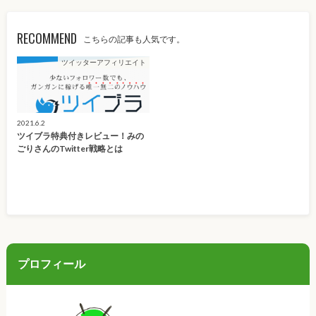
RECOMMEND
こちらの記事も人気です。
ツイッターアフィリエイト
2021.6.2
ツイブラ特典付きレビュー！みの
ごりさんのTwitter戦略とは
プロフィール