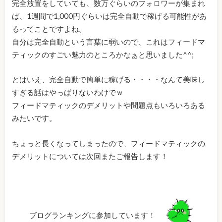
完全放置をしていても、数万ぐらいのフォロワーが集まれ
ば、1週間で1,000円ぐらいは完全自動で稼げる可能性があ
るってことですよね。
自分は完全自動という言葉に弱いので、これはフィードマ
ティックのすごい魅力のところかなぁと思いました^^;
とはいえ、完全自動で簡単に稼げる・・・・なんて美味し
すぎる話はやっぱりないわけでｗ
フィードマティックのデメリットや問題点もいろいろある
みたいです。
ちょっと長くなってしまったので、フィードマティックの
デメリットについては次回またご報告します！
ブログランキングに参加しています！