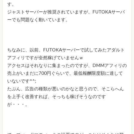
す。
ジャストサーバーが推奨されていますが、FUTOKAサーバ
ーでも問題なく動いています。
ちなみに、以前、FUTOKAサーバーで試してみたアダルト
アフィリですが全然稼げていませんｗ
アクセスはそれなりに集まったのですが、DMMアフィリの
売上がいまだに700円ぐらいで、最低報酬限度額に達して
いないです^^;
たぶん、広告の種類が悪いのかなと思うので、そこらへん
を上手く改善すれば、そっちも稼げそうなのです
が・・・。