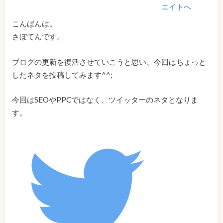
こんばんは。
さぼてんです。
ブログの更新を復活させていこうと思い、今回はちょっと
したネタを投稿してみます^^;
今回はSEOやPPCではなく、ツイッターのネタとなりま
す。