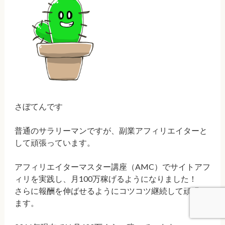
さぼてんです
普通のサラリーマンですが、副業アフィリエイターと
して頑張っています。
アフィリエイターマスター講座（AMC）でサイトアフ
ィリを実践し、月100万稼げるようになりました！
さらに報酬を伸ばせるようにコツコツ継続して頑張り
ます。