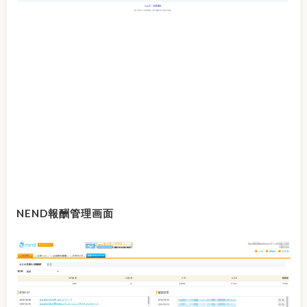
NEND報酬管理画面