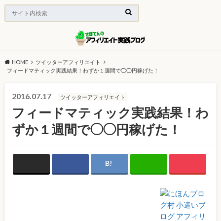
HOME
ツイッターアフィリエイト
フィードマティック実践結果！わずか１週間で◯◯円稼げた！
2016.07.17
ツイッターアフィリエイト
フィードマティック実践結果！わ
ずか１週間で◯◯円稼げた！