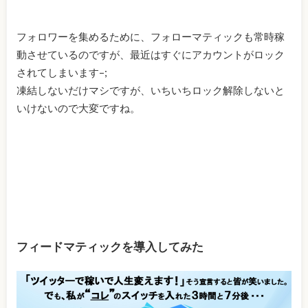
フォロワーを集めるために、フォローマティックも常時稼
動させているのですが、最近はすぐにアカウントがロック
されてしまいます–;
凍結しないだけマシですが、いちいちロック解除しないと
いけないので大変ですね。
フィードマティックを導入してみた