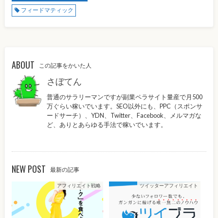
フィードマティック
ABOUT
この記事をかいた人
さぼてん
普通のサラリーマンですが副業ペラサイト量産で月500
万ぐらい稼いでいます。SEO以外にも、PPC（スポンサ
ードサーチ）、YDN、Twitter、Facebook、メルマガな
ど、ありとあらゆる手法で稼いでいます。
NEW POST
最新の記事
アフィリエイト戦略
ツイッターアフィリエイト