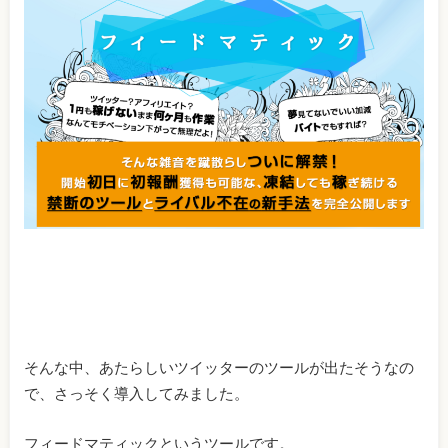
そんな中、あたらしいツイッターのツールが出たそうなの
で、さっそく導入してみました。
フィードマティックというツールです。