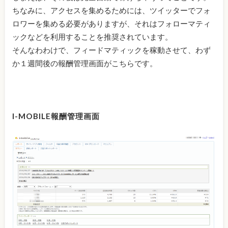
ちなみに、アクセスを集めるためには、ツイッターでフォ
ロワーを集める必要がありますが、それはフォローマティ
ックなどを利用することを推奨されています。
そんなわわけで、フィードマティックを稼動させて、わず
か１週間後の報酬管理画面がこちらです。
I-MOBILE報酬管理画面