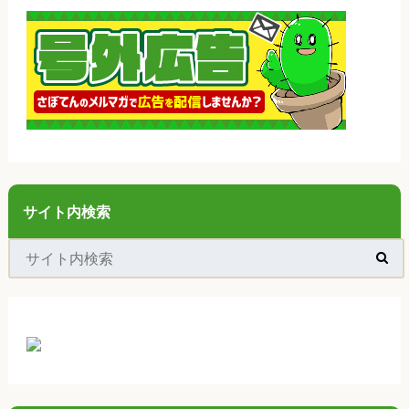
サイト内検索