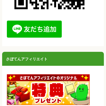
さぼてんアフィリエイト