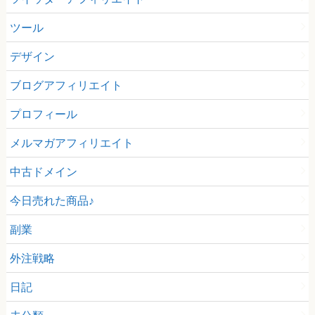
ツール
デザイン
ブログアフィリエイト
プロフィール
メルマガアフィリエイト
中古ドメイン
今日売れた商品♪
副業
外注戦略
日記