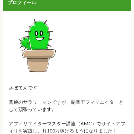
プロフィール
さぼてんです
普通のサラリーマンですが、副業アフィリエイターと
して頑張っています。
アフィリエイターマスター講座（AMC）でサイトアフ
ィリを実践し、月100万稼げるようになりました！