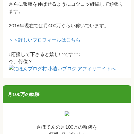
さらに報酬を伸ばせるようにコツコツ継続して頑張り
ます。
2016年現在では月400万ぐらい稼いでいます。
＞＞詳しいプロフィールはこちら
↓応援して下さると嬉しいです^^;
今、何位？
月100万の軌跡
さぼてんの月100万の軌跡を
無料プレゼント♪