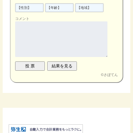
コメント
©
さぼてん