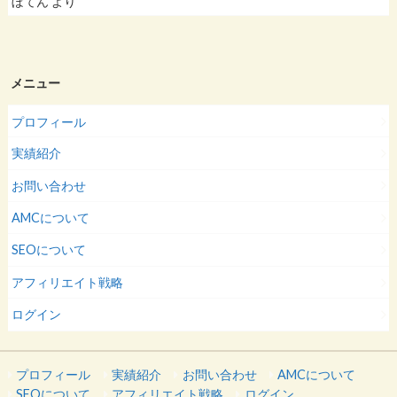
ぼてん
より
メニュー
プロフィール
実績紹介
お問い合わせ
AMCについて
SEOについて
アフィリエイト戦略
ログイン
プロフィール
実績紹介
お問い合わせ
AMCについて
SEOについて
アフィリエイト戦略
ログイン