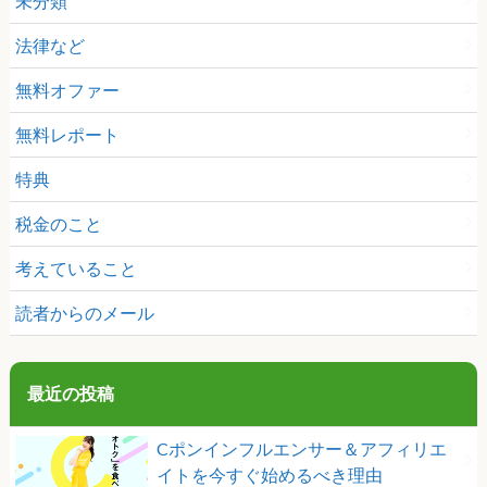
未分類
法律など
無料オファー
無料レポート
特典
税金のこと
考えていること
読者からのメール
最近の投稿
Cポンインフルエンサー＆アフィリエ
イトを今すぐ始めるべき理由