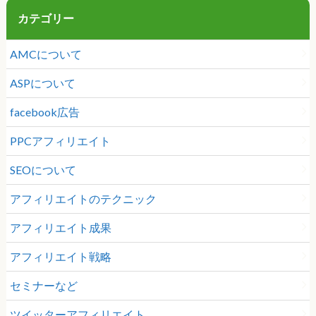
カテゴリー
AMCについて
ASPについて
facebook広告
PPCアフィリエイト
SEOについて
アフィリエイトのテクニック
アフィリエイト成果
アフィリエイト戦略
セミナーなど
ツイッターアフィリエイト