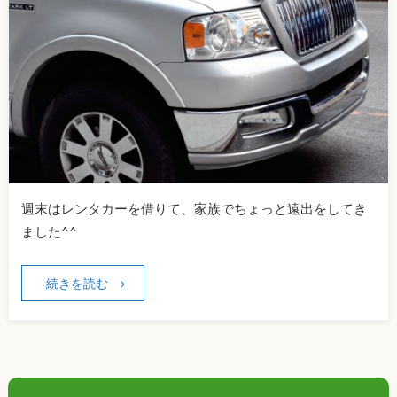
週末はレンタカーを借りて、家族でちょっと遠出をしてき
ました^^
続きを読む