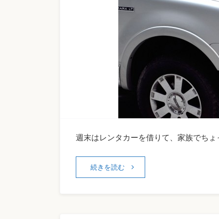
週末はレンタカーを借りて、家族でちょ
続きを読む