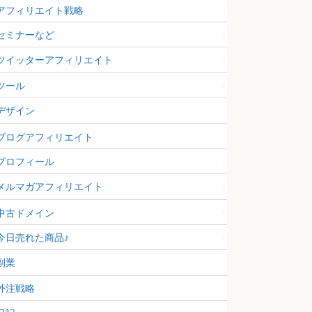
アフィリエイト戦略
セミナーなど
ツイッターアフィリエイト
ツール
デザイン
ブログアフィリエイト
プロフィール
メルマガアフィリエイト
中古ドメイン
今日売れた商品♪
副業
外注戦略