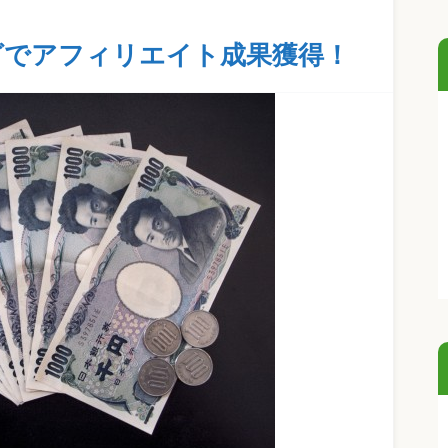
グでアフィリエイト成果獲得！