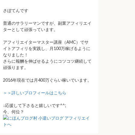
さぼてんです
普通のサラリーマンですが、副業アフィリエイ
ターとして頑張っています。
アフィリエイターマスター講座（AMC）でサ
イトアフィリを実践し、月100万稼げるように
なりました！
さらに報酬を伸ばせるようにコツコツ継続して
頑張ります。
2016年現在では月400万ぐらい稼いでいます。
＞＞詳しいプロフィールはこちら
↓応援して下さると嬉しいです^^;
今、何位？