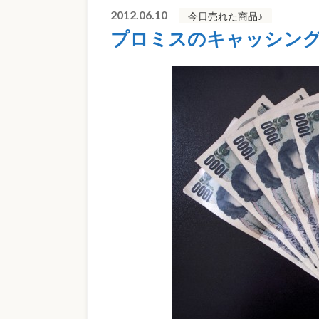
2012.06.10
今日売れた商品♪
プロミスのキャッシン