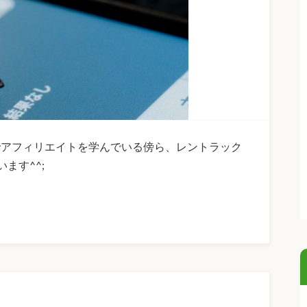
でアフィリエイトを学んでいる傍ら、レントラック
ます^^;