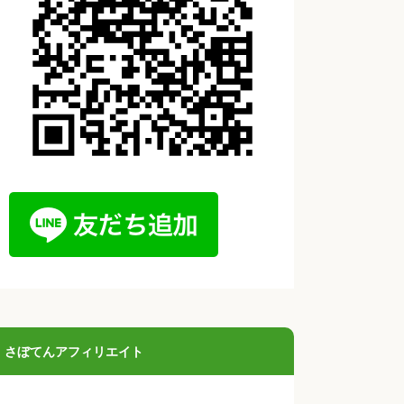
さぼてんアフィリエイト