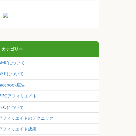
カテゴリー
AMCについて
ASPについて
facebook広告
PPCアフィリエイト
SEOについて
アフィリエイトのテクニック
アフィリエイト成果