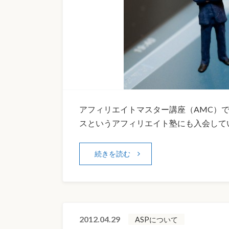
アフィリエイトマスター講座（AMC）
スというアフィリエイト塾にも入会してい
続きを読む
2012.04.29
ASPについて