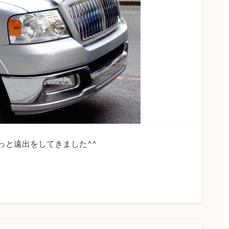
っと遠出をしてきました^^