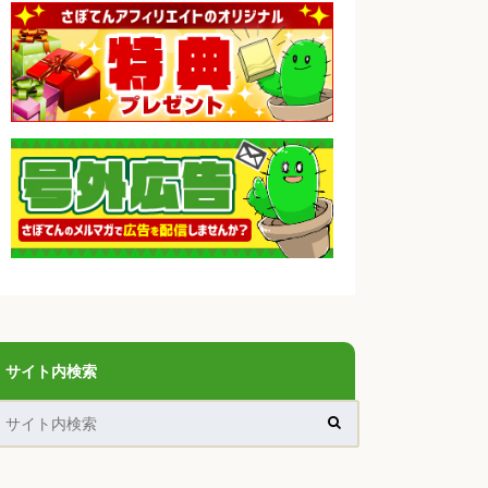
サイト内検索