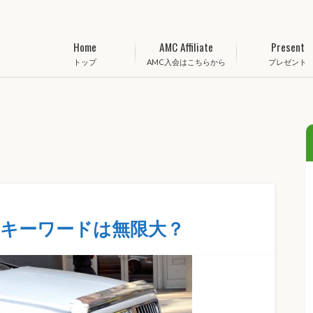
Home
AMC Affiliate
Present
トップ
AMC入会はこちらから
プレゼント
キーワードは無限大？