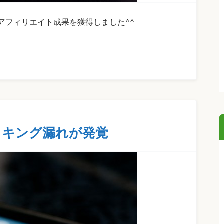
アフィリエイト成果を獲得しました^^
ッキング漏れが発覚