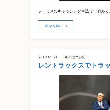
プロミスのキャッシング申込で、初めて
続きを読む
2012.05.21
ASPについて
レントラックスでトラ