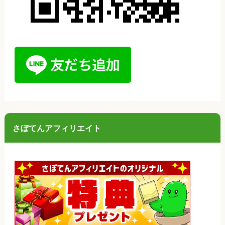
さぼてんアフィリエイト