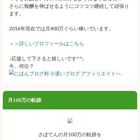
さらに報酬を伸ばせるようにコツコツ継続して頑張り
ます。
2016年現在では月400万ぐらい稼いでいます。
＞＞詳しいプロフィールはこちら
↓応援して下さると嬉しいです^^;
今、何位？
月100万の軌跡
さぼてんの月100万の軌跡を