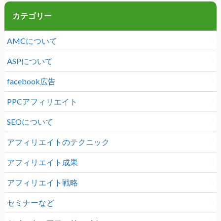
カテゴリー
AMCについて
ASPについて
facebook広告
PPCアフィリエイト
SEOについて
アフィリエイトのテクニック
アフィリエイト成果
アフィリエイト戦略
セミナーなど