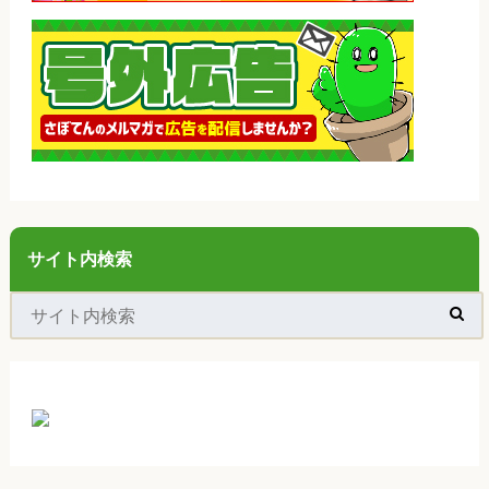
サイト内検索