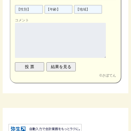
コメント
©
さぼてん