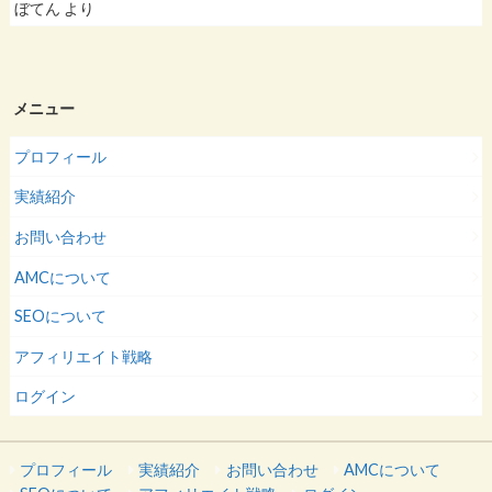
ぼてん
より
メニュー
プロフィール
実績紹介
お問い合わせ
AMCについて
SEOについて
アフィリエイト戦略
ログイン
プロフィール
実績紹介
お問い合わせ
AMCについて