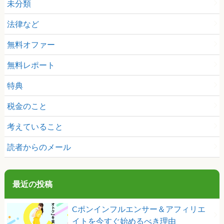
未分類
法律など
無料オファー
無料レポート
特典
税金のこと
考えていること
読者からのメール
最近の投稿
Cポンインフルエンサー＆アフィリエ
イトを今すぐ始めるべき理由