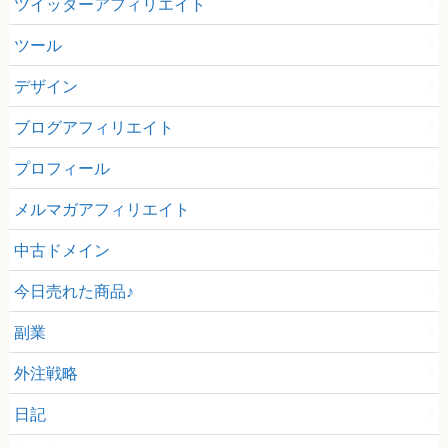
ツイッターアフィリエイト
ツール
デザイン
ブログアフィリエイト
プロフィール
メルマガアフィリエイト
中古ドメイン
今日売れた商品♪
副業
外注戦略
日記