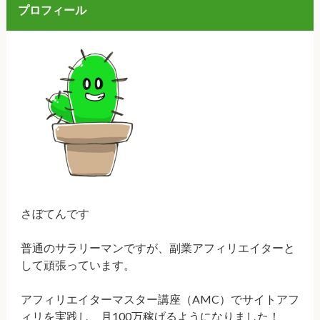
プロフィール
さぼてんです
普通のサラリーマンですが、副業アフィリエイターと
して頑張っています。
アフィリエイターマスター講座（AMC）でサイトアフ
ィリを実践し、月100万稼げるようになりました！