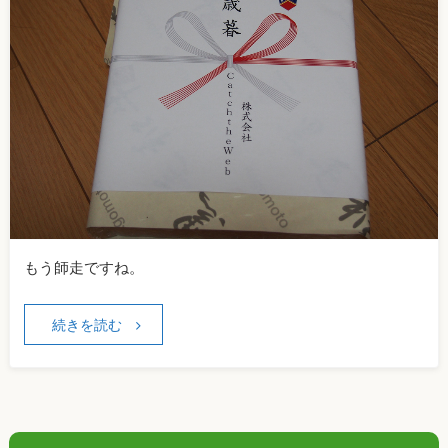
もう師走ですね。
続きを読む