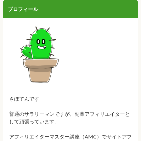
プロフィール
さぼてんです
普通のサラリーマンですが、副業アフィリエイターと
して頑張っています。
アフィリエイターマスター講座（AMC）でサイトアフ