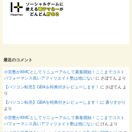
最近のコメント
小宮塾がKMCとしてリニューアルして募集開始！ここまでコスト
パフォーマンス高いアフィリエイト塾は他にない
に
さぼてん
より
【パソコン転売】GBAを特典付きレビューします！
に
さぼてん
よ
り
【パソコン転売】GBAを特典付きレビューします！
に
通りすがり
より
小宮塾がKMCとしてリニューアルして募集開始！ここまでコスト
パフォーマンス高いアフィリエイト塾は他にない
に
けん
より