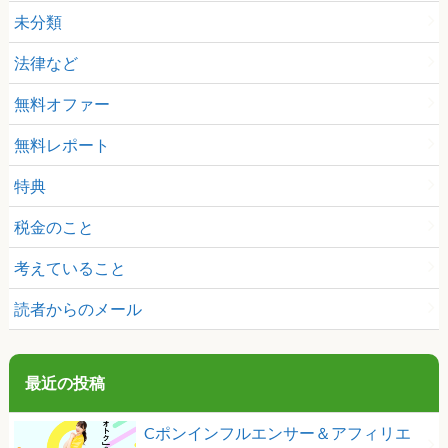
未分類
法律など
無料オファー
無料レポート
特典
税金のこと
考えていること
読者からのメール
最近の投稿
Cポンインフルエンサー＆アフィリエ