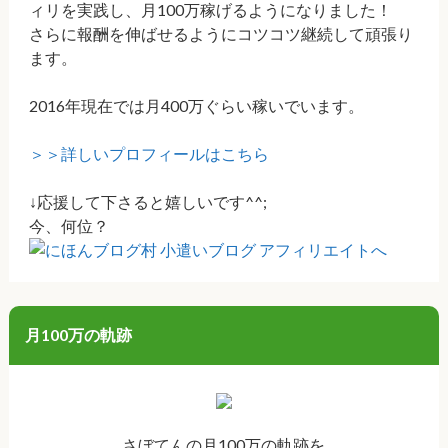
ィリを実践し、月100万稼げるようになりました！
さらに報酬を伸ばせるようにコツコツ継続して頑張り
ます。
2016年現在では月400万ぐらい稼いでいます。
＞＞詳しいプロフィールはこちら
↓応援して下さると嬉しいです^^;
今、何位？
月100万の軌跡
さぼてんの月100万の軌跡を