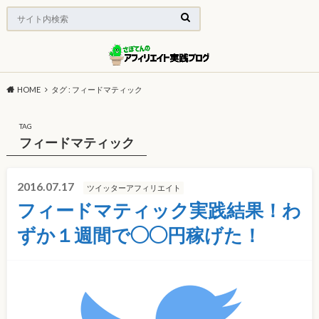
HOME
タグ : フィードマティック
TAG
フィードマティック
2016.07.17
ツイッターアフィリエイト
フィードマティック実践結果！わ
ずか１週間で◯◯円稼げた！