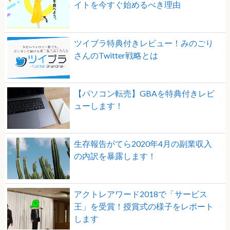
イトを今すぐ始めるべき理由
ツイブラ特典付きレビュー！みのごり
さんのTwitter戦略とは
【パソコン転売】GBAを特典付きレビ
ューします！
生存報告がてら2020年4月の副業収入
の内訳を暴露します！
アクトレアワード2018で「サービス
王」を受賞！授賞式の様子をレポート
します