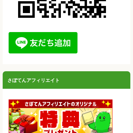
さぼてんアフィリエイト