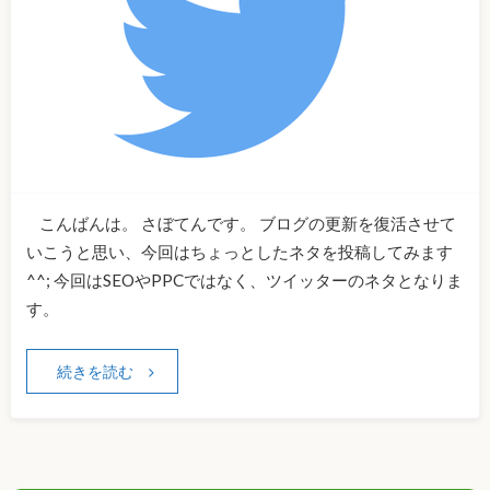
こんばんは。 さぼてんです。 ブログの更新を復活させて
いこうと思い、今回はちょっとしたネタを投稿してみます
^^; 今回はSEOやPPCではなく、ツイッターのネタとなりま
す。
続きを読む