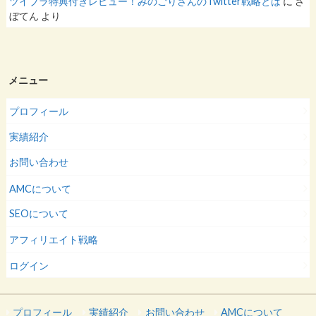
ツイブラ特典付きレビュー！みのごりさんのTwitter戦略とは
に
さ
ぼてん
より
メニュー
プロフィール
実績紹介
お問い合わせ
AMCについて
SEOについて
アフィリエイト戦略
ログイン
プロフィール
実績紹介
お問い合わせ
AMCについて