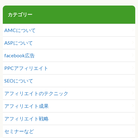
カテゴリー
AMCについて
ASPについて
facebook広告
PPCアフィリエイト
SEOについて
アフィリエイトのテクニック
アフィリエイト成果
アフィリエイト戦略
セミナーなど