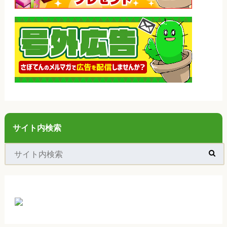
サイト内検索