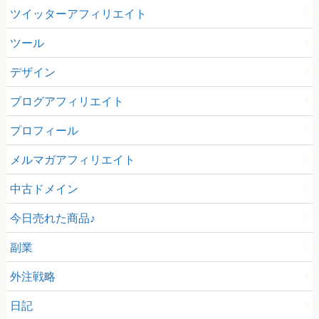
ツイッターアフィリエイト
ツール
デザイン
ブログアフィリエイト
プロフィール
メルマガアフィリエイト
中古ドメイン
今日売れた商品♪
副業
外注戦略
日記