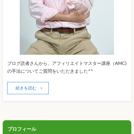
ブログ読者さんから、アフィリエイトマスター講座（AMC)
の手法についてご質問をいただきました^^
続きを読む
プロフィール