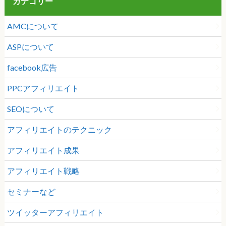
カテゴリー
AMCについて
ASPについて
facebook広告
PPCアフィリエイト
SEOについて
アフィリエイトのテクニック
アフィリエイト成果
アフィリエイト戦略
セミナーなど
ツイッターアフィリエイト