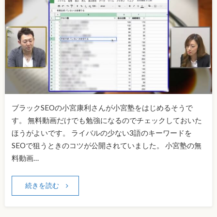
ブラックSEOの小宮康利さんが小宮塾をはじめるそうで
す。 無料動画だけでも勉強になるのでチェックしておいた
ほうがよいです。 ライバルの少ない3語のキーワードを
SEOで狙うときのコツが公開されていました。 小宮塾の無
料動画…
続きを読む