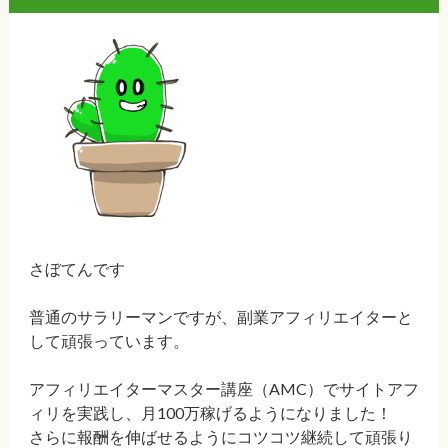
さぼてんです
普通のサラリーマンですが、副業アフィリエイターと
して頑張っています。
アフィリエイターマスター講座（AMC）でサイトアフ
ィリを実践し、月100万稼げるようになりました！
さらに報酬を伸ばせるようにコツコツ継続して頑張り