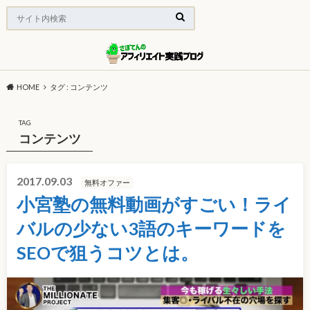
HOME
タグ : コンテンツ
TAG
コンテンツ
2017.09.03
無料オファー
小宮塾の無料動画がすごい！ライ
バルの少ない3語のキーワードを
SEOで狙うコツとは。