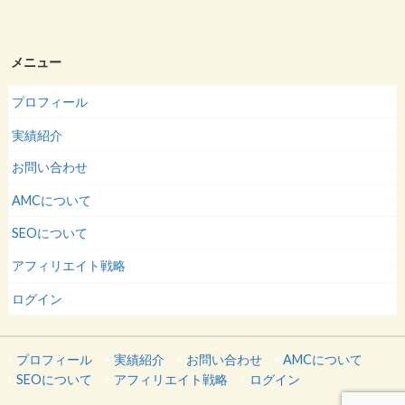
メニュー
プロフィール
実績紹介
お問い合わせ
AMCについて
SEOについて
アフィリエイト戦略
ログイン
プロフィール
実績紹介
お問い合わせ
AMCについて
SEOについて
アフィリエイト戦略
ログイン