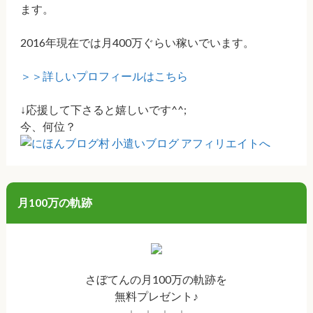
ます。
2016年現在では月400万ぐらい稼いでいます。
＞＞詳しいプロフィールはこちら
↓応援して下さると嬉しいです^^;
今、何位？
月100万の軌跡
さぼてんの月100万の軌跡を
無料プレゼント♪
↓ ↓ ↓ ↓