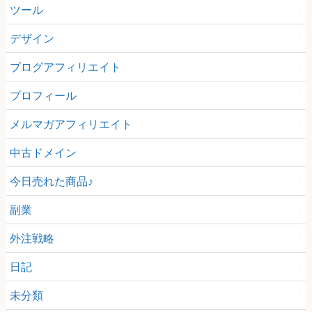
ツール
デザイン
ブログアフィリエイト
プロフィール
メルマガアフィリエイト
中古ドメイン
今日売れた商品♪
副業
外注戦略
日記
未分類