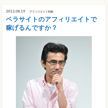
2012.08.19
アフィリエイト戦略
ペラサイトのアフィリエイトで
稼げるんですか？