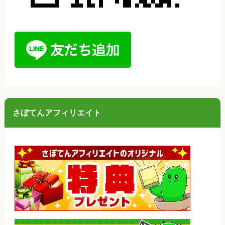
さぼてんアフィリエイト