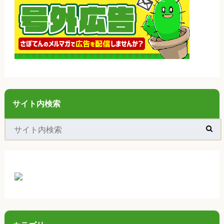
サイト内検索