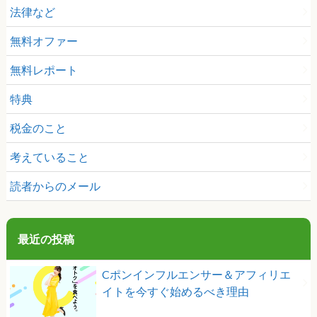
法律など
無料オファー
無料レポート
特典
税金のこと
考えていること
読者からのメール
最近の投稿
Cポンインフルエンサー＆アフィリエ
イトを今すぐ始めるべき理由