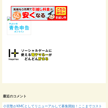
最近のコメント
小宮塾がKMCとしてリニューアルして募集開始！ここまでコスト