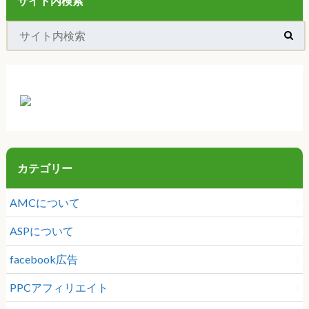
サイト内検索
カテゴリー
AMCについて
ASPについて
facebook広告
PPCアフィリエイト