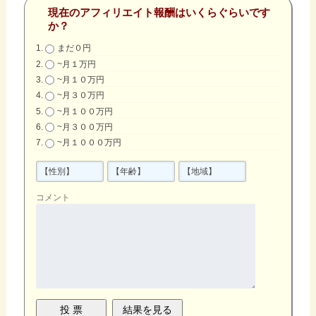
現在のアフィリエイト報酬はいくらぐらいです
か？
まだ０円
~月１万円
~月１０万円
~月３０万円
~月１００万円
~月３００万円
~月１０００万円
コメント