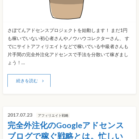
さぼてんアドセンスプロジェクトを始動します！ まだ1円
も稼いでいない初心者さんやノウハウコレクターさん、 す
でにサイトアフィリエイトなどで稼いでいる中級者さんも
片手間の完全外注化アドセンスで手法を分散いて稼ぎまし
ょう！…
続きを読む
2017.07.23
アフィリエイト戦略
完全外注化のGoogleアドセンス
ブログで稼ぐ戦略とは。忙しい