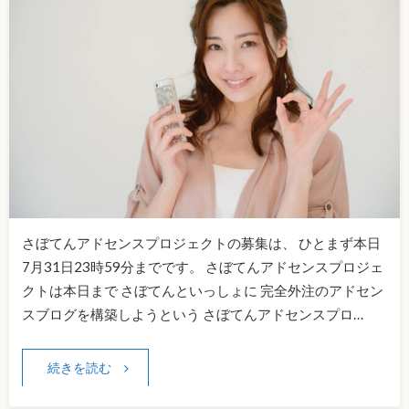
さぼてんアドセンスプロジェクトの募集は、 ひとまず本日
7月31日23時59分までです。 さぼてんアドセンスプロジェ
クトは本日まで さぼてんといっしょに 完全外注のアドセン
スブログを構築しようという さぼてんアドセンスプロ…
続きを読む