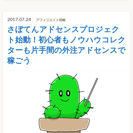
2017.07.24
アフィリエイト戦略
さぼてんアドセンスプロジェク
ト始動！初心者もノウハウコレク
ターも片手間の外注アドセンスで
稼ごう