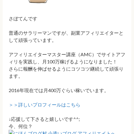
さぼてんです
普通のサラリーマンですが、副業アフィリエイターと
して頑張っています。
アフィリエイターマスター講座（AMC）でサイトアフ
ィリを実践し、月100万稼げるようになりました！
さらに報酬を伸ばせるようにコツコツ継続して頑張り
ます。
2016年現在では月400万ぐらい稼いでいます。
＞＞詳しいプロフィールはこちら
↓応援して下さると嬉しいです^^;
今、何位？