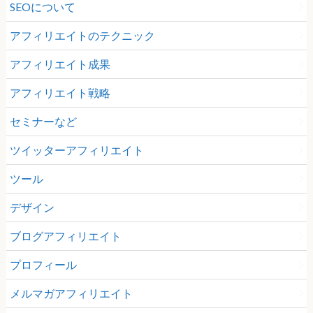
SEOについて
アフィリエイトのテクニック
アフィリエイト成果
アフィリエイト戦略
セミナーなど
ツイッターアフィリエイト
ツール
デザイン
ブログアフィリエイト
プロフィール
メルマガアフィリエイト