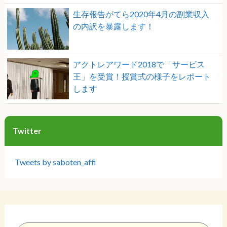
生存報告がてら2020年4月の副業収入
の内訳を暴露します！
アクトレアワード2018で「サービス
王」を受賞！授賞式の様子をレポート
します
Twitter
Tweets by saboten_affi