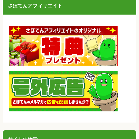
さぼてんアフィリエイト