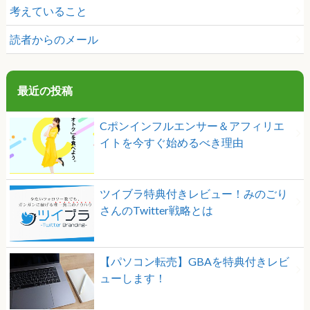
考えていること
読者からのメール
最近の投稿
Cポンインフルエンサー＆アフィリエ
イトを今すぐ始めるべき理由
ツイブラ特典付きレビュー！みのごり
さんのTwitter戦略とは
【パソコン転売】GBAを特典付きレビ
ューします！