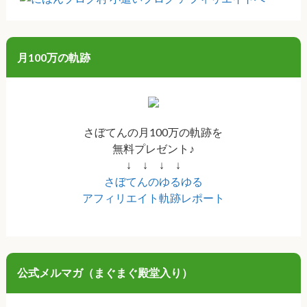
月100万の軌跡
さぼてんの月100万の軌跡を
無料プレゼント♪
↓ ↓ ↓ ↓
さぼてんのゆるゆる
アフィリエイト軌跡レポート
公式メルマガ（まぐまぐ殿堂入り）