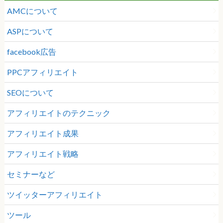
AMCについて
ASPについて
facebook広告
PPCアフィリエイト
SEOについて
アフィリエイトのテクニック
アフィリエイト成果
アフィリエイト戦略
セミナーなど
ツイッターアフィリエイト
ツール