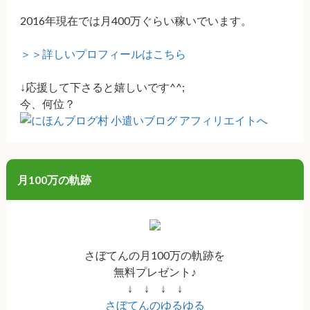
2016年現在では月400万ぐらい稼いでいます。
＞＞詳しいプロフィールはこちら
↓応援して下さると嬉しいです^^;
今、何位？
月100万の軌跡
さぼてんの月100万の軌跡を
無料プレゼント♪
↓ ↓ ↓ ↓
さぼてんのゆるゆる