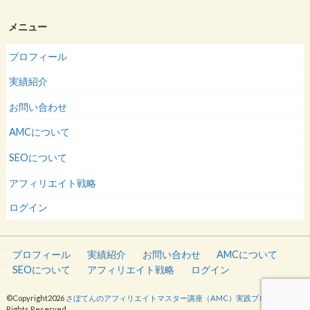
メニュー
プロフィール
実績紹介
お問い合わせ
AMCについて
SEOについて
アフィリエイト戦略
ログイン
プロフィール
実績紹介
お問い合わせ
AMCについて
SEOについて
アフィリエイト戦略
ログイン
©Copyright2026
さぼてんのアフィリエイトマスター講座（AMC）実践ブログ
.All
Rights Reserved.