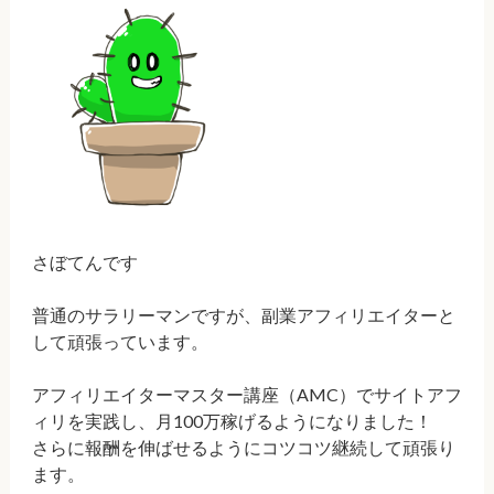
さぼてんです
普通のサラリーマンですが、副業アフィリエイターと
して頑張っています。
アフィリエイターマスター講座（AMC）でサイトアフ
ィリを実践し、月100万稼げるようになりました！
さらに報酬を伸ばせるようにコツコツ継続して頑張り
ます。