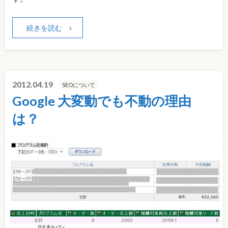
続きを読む
2012.04.19
SEOについて
Google 大変動でも不動の理由
は？