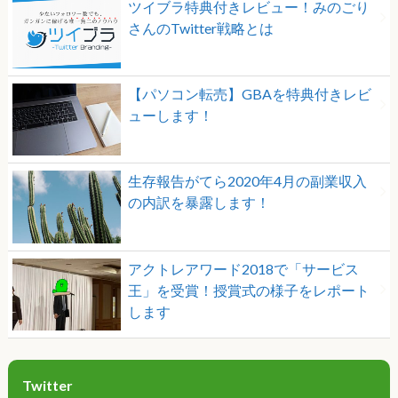
ツイブラ特典付きレビュー！みのごり
さんのTwitter戦略とは
【パソコン転売】GBAを特典付きレビ
ューします！
生存報告がてら2020年4月の副業収入
の内訳を暴露します！
アクトレアワード2018で「サービス
王」を受賞！授賞式の様子をレポート
します
Twitter