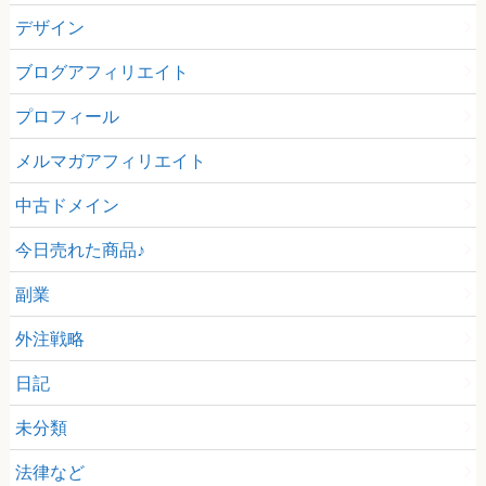
デザイン
ブログアフィリエイト
プロフィール
メルマガアフィリエイト
中古ドメイン
今日売れた商品♪
副業
外注戦略
日記
未分類
法律など