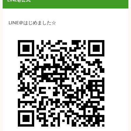
LINE＠はじめました☆