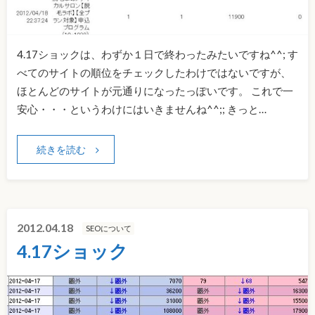
4.17ショックは、わずか１日で終わったみたいですね^^; す
べてのサイトの順位をチェックしたわけではないですが、
ほとんどのサイトが元通りになったっぽいです。 これで一
安心・・・というわけにはいきませんね^^;; きっと…
続きを読む
2012.04.18
SEOについて
4.17ショック