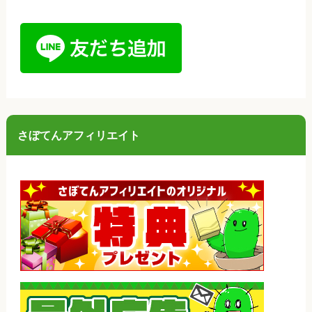
さぼてんアフィリエイト