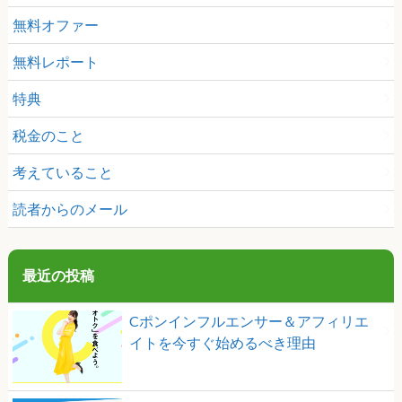
無料オファー
無料レポート
特典
税金のこと
考えていること
読者からのメール
最近の投稿
Cポンインフルエンサー＆アフィリエ
イトを今すぐ始めるべき理由