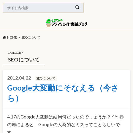
HOME
SEOについて
CATEGORY
SEOについて
2012.04.22
SEOについて
Google大変動にそなえる（今さ
ら）
4.17のGoogle大変動は結局何だったのでしょうか？ ^^; 巷
の噂によると、Googleの人為的なミスってことらしいで
す。