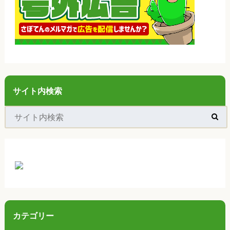
サイト内検索
カテゴリー