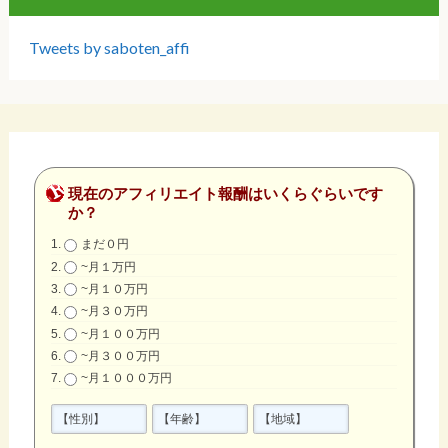
Tweets by saboten_affi
現在のアフィリエイト報酬はいくらぐらいです
か？
まだ０円
~月１万円
~月１０万円
~月３０万円
~月１００万円
~月３００万円
~月１０００万円