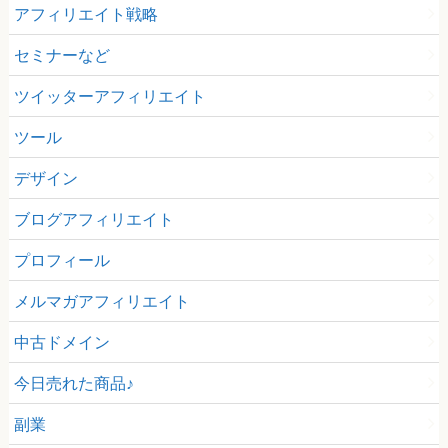
アフィリエイト戦略
セミナーなど
ツイッターアフィリエイト
ツール
デザイン
ブログアフィリエイト
プロフィール
メルマガアフィリエイト
中古ドメイン
今日売れた商品♪
副業