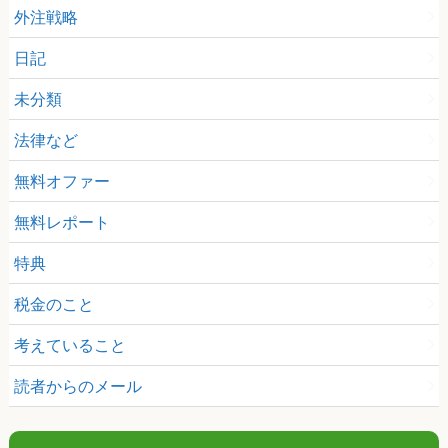
外注戦略
日記
未分類
法律など
無料オファー
無料レポート
特典
税金のこと
考えていること
読者からのメール