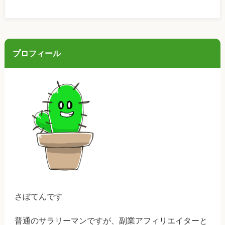
プロフィール
さぼてんです
普通のサラリーマンですが、副業アフィリエイターと