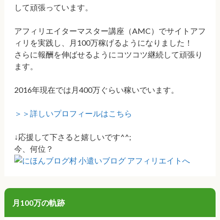
して頑張っています。
アフィリエイターマスター講座（AMC）でサイトアフ
ィリを実践し、月100万稼げるようになりました！
さらに報酬を伸ばせるようにコツコツ継続して頑張り
ます。
2016年現在では月400万ぐらい稼いでいます。
＞＞詳しいプロフィールはこちら
↓応援して下さると嬉しいです^^;
今、何位？
月100万の軌跡