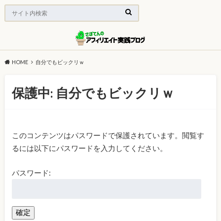
HOME
自分でもビックリｗ
保護中: 自分でもビックリｗ
このコンテンツはパスワードで保護されています。閲覧す
るには以下にパスワードを入力してください。
パスワード: