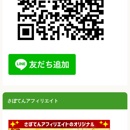
さぼてんアフィリエイト