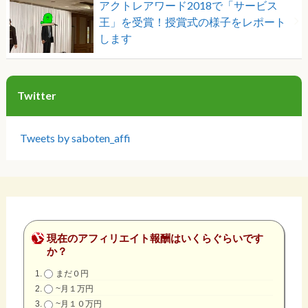
アクトレアワード2018で「サービス
王」を受賞！授賞式の様子をレポート
します
Twitter
Tweets by saboten_affi
現在のアフィリエイト報酬はいくらぐらいです
か？
まだ０円
~月１万円
~月１０万円