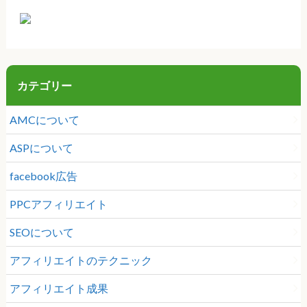
カテゴリー
AMCについて
ASPについて
facebook広告
PPCアフィリエイト
SEOについて
アフィリエイトのテクニック
アフィリエイト成果