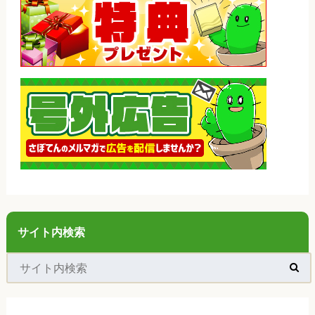
サイト内検索