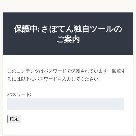
保護中: さぼてん独自ツールの
ご案内
このコンテンツはパスワードで保護されています。閲覧す
るには以下にパスワードを入力してください。
パスワード: