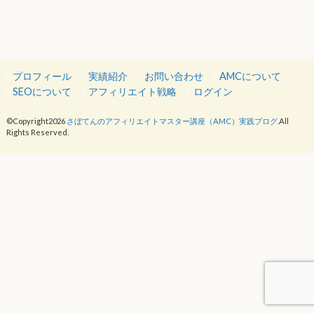
プロフィール
実績紹介
お問い合わせ
AMCについて
SEOについて
アフィリエイト戦略
ログイン
©Copyright2026
さぼてんのアフィリエイトマスター講座（AMC）実践ブログ
.All
Rights Reserved.