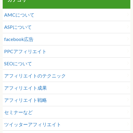
AMCについて
ASPについて
facebook広告
PPCアフィリエイト
SEOについて
アフィリエイトのテクニック
アフィリエイト成果
アフィリエイト戦略
セミナーなど
ツイッターアフィリエイト