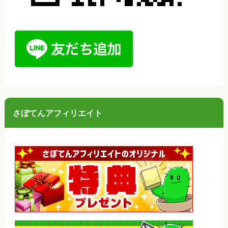
さぼてんアフィリエイト