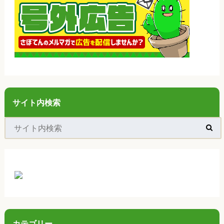
サイト内検索
カテゴリー