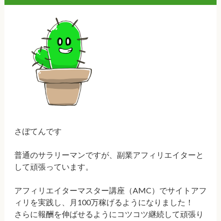
さぼてんです
普通のサラリーマンですが、副業アフィリエイターと
して頑張っています。
アフィリエイターマスター講座（AMC）でサイトアフ
ィリを実践し、月100万稼げるようになりました！
さらに報酬を伸ばせるようにコツコツ継続して頑張り