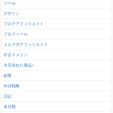
ツール
デザイン
ブログアフィリエイト
プロフィール
メルマガアフィリエイト
中古ドメイン
今日売れた商品♪
副業
外注戦略
日記
未分類