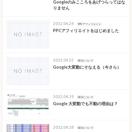
Googleのみこころをあげつらってはな
りません
2012.04.24
PPCアフィリエイト
PPCアフィリエイトをはじめました
2012.04.22
SEOについて
Google大変動にそなえる（今さら）
2012.04.19
SEOについて
Google 大変動でも不動の理由は？
2012.04.18
SEOについて