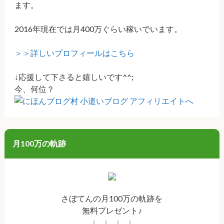
ます。
2016年現在では月400万ぐらい稼いでいます。
＞＞詳しいプロフィールはこちら
↓応援して下さると嬉しいです^^;
今、何位？
月100万の軌跡
さぼてんの月100万の軌跡を
無料プレゼント♪
↓ ↓ ↓ ↓