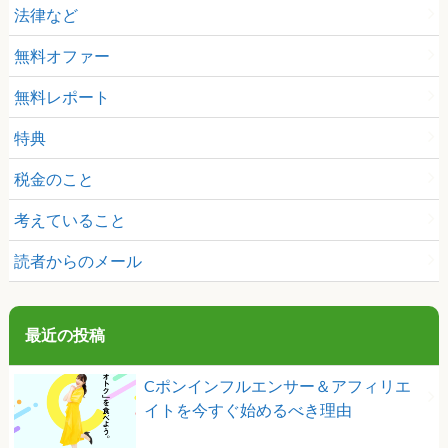
法律など
無料オファー
無料レポート
特典
税金のこと
考えていること
読者からのメール
最近の投稿
Cポンインフルエンサー＆アフィリエ
イトを今すぐ始めるべき理由