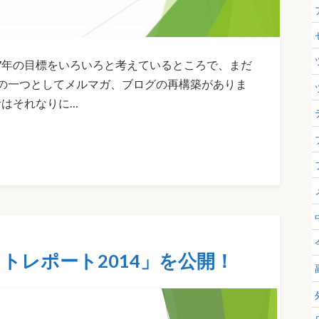
17年の目標をいろいろと考えているところで、まだ
の一つとしてメルマガ、ブログの再構築がありま
昔はそれなりに…
トレポート2014」を公開！