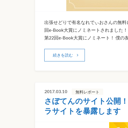
出張せどりで有名なれでぃおさんの無料レ
回e-Book大賞にノミネートされまし
第22回e-Book大賞にノミネート！ 僕の
続きを読む
2017.03.10
無料レポート
さぼてんのサイト公開！
ラサイトを暴露します