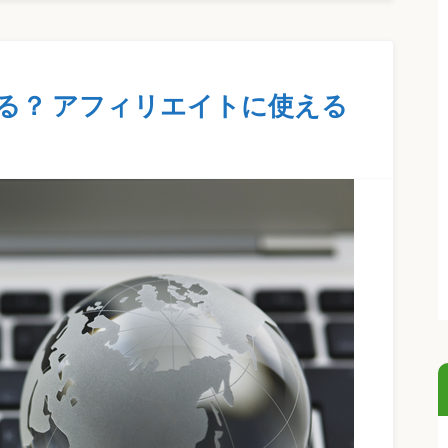
ある？ アフィリエイトに使える