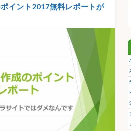
ポイント2017無料レポートが