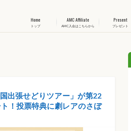
Home
AMC Affiliate
Present
トップ
AMC入会はこちらから
プレゼント
国出張せどりツアー」が第22
ネート！投票特典に劇レアのさぼ