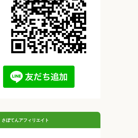
さぼてんアフィリエイト