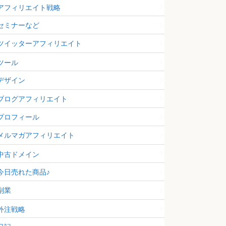
アフィリエイト戦略
セミナーなど
ツイッターアフィリエイト
ツール
デザイン
ブログアフィリエイト
プロフィール
メルマガアフィリエイト
中古ドメイン
今日売れた商品♪
副業
外注戦略