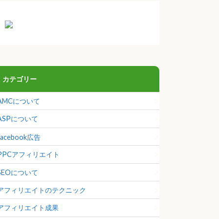
カテゴリー
AMCについて
ASPについて
facebook広告
PPCアフィリエイト
SEOについて
アフィリエイトのテクニック
アフィリエイト成果