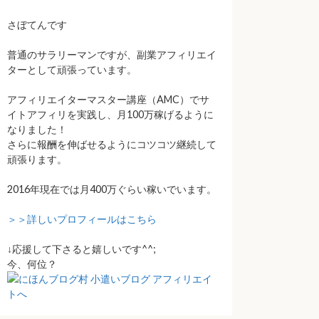
さぼてんです
普通のサラリーマンですが、副業アフィリエイ
ターとして頑張っています。
アフィリエイターマスター講座（AMC）でサ
イトアフィリを実践し、月100万稼げるように
なりました！
さらに報酬を伸ばせるようにコツコツ継続して
頑張ります。
2016年現在では月400万ぐらい稼いでいます。
＞＞詳しいプロフィールはこちら
↓応援して下さると嬉しいです^^;
今、何位？