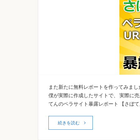
また新たに無料レポートを作ってみました。
僕が実際に作成したサイトで、 実際に売
てんのペラサイト暴露レポート 【さぼて
続きを読む