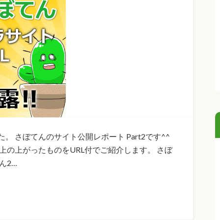
 さぼてんのサイト公開レポート Part2です^^
上の上がったものをURL付でご紹介します。 さぼ
ん2…