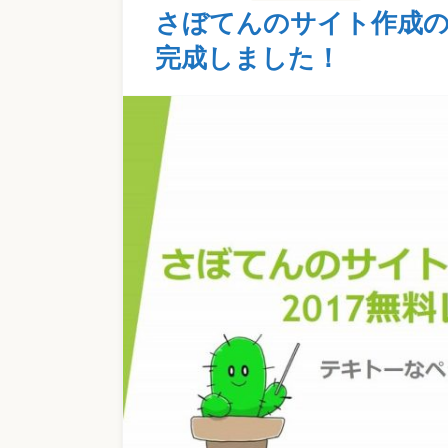
さぼてんのサイト作成の
完成しました！