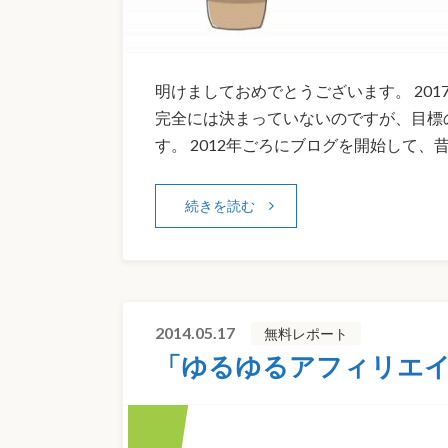
明けましておめでとうございます。 20
完全には決まっていないのですが、目標
す。 2012年ごろにブログを開始して、
続きを読む
2014.05.17
無料レポート
「ゆるゆるアフィリエイ