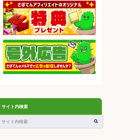
サイト内検索